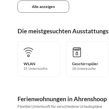
Alle anzeigen
Die meistgesuchten Ausstattung
WLAN
Geschirrspüler
25 Unterkünfte
18 Unterkünfte
Ferienwohnungen in Ahrenshoop
Flexible Unterkunft für verschiedene Urlaubspläne