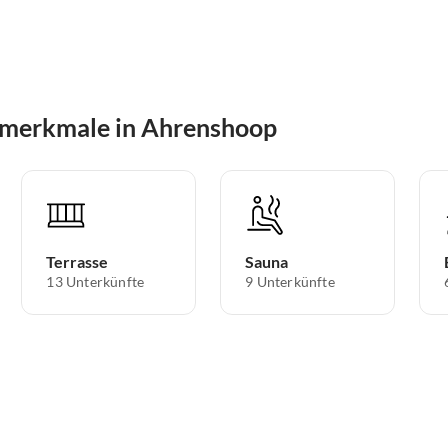
smerkmale in Ahrenshoop
Terrasse
Sauna
13 Unterkünfte
9 Unterkünfte