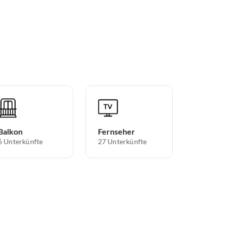
Balkon
Fernseher
6 Unterkünfte
27 Unterkünfte