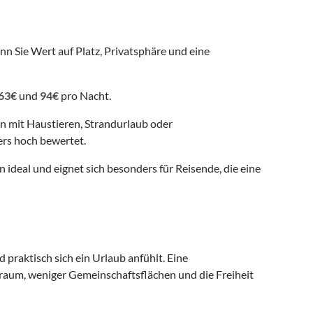
nn Sie Wert auf Platz, Privatsphäre und eine
63€
und
94€
pro Nacht.
en mit Haustieren, Strandurlaub oder
rs hoch bewertet.
 ideal und eignet sich besonders für Reisende, die eine
 praktisch sich ein Urlaub anfühlt. Eine
aum, weniger Gemeinschaftsflächen und die Freiheit