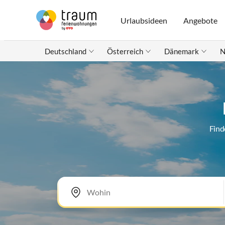
Urlaubsideen
Angebote
Deutschland
Österreich
Dänemark
N
Find