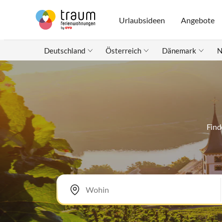
Urlaubsideen
Angebote
Deutschland
Österreich
Dänemark
N
Find