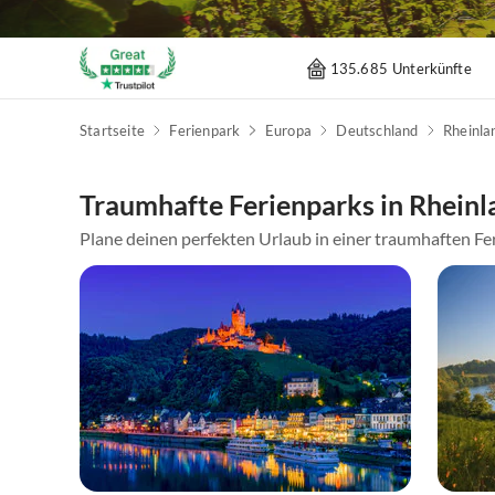
135.685 Unterkünfte
Startseite
Ferienpark
Europa
Deutschland
Rheinla
Traumhafte Ferienparks in Rheinl
Plane deinen perfekten Urlaub in einer traumhaften Fer