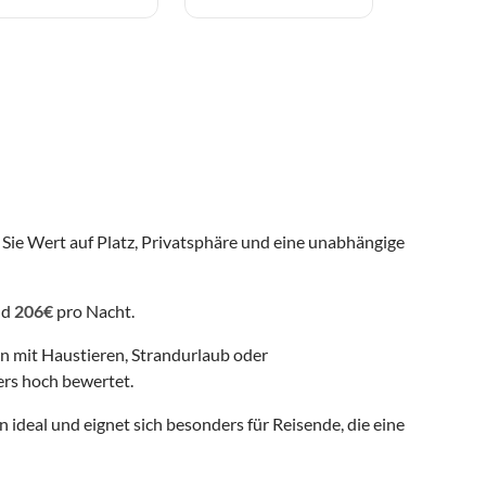
 Sie Wert auf Platz, Privatsphäre und eine unabhängige
nd
206€
pro Nacht.
en mit Haustieren, Strandurlaub oder
rs hoch bewertet.
 ideal und eignet sich besonders für Reisende, die eine