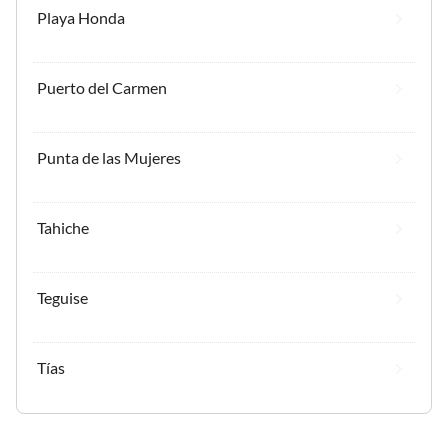
Playa Honda
Puerto del Carmen
Punta de las Mujeres
Tahiche
Teguise
Tías