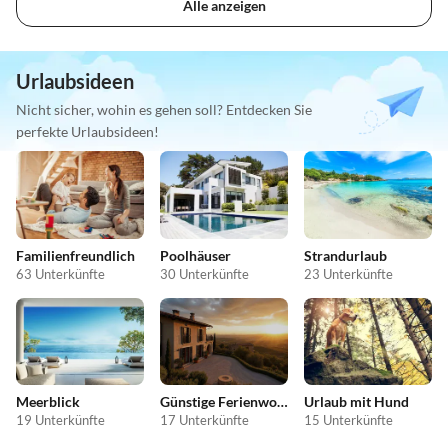
Alle anzeigen
Urlaubsideen
Nicht sicher, wohin es gehen soll? Entdecken Sie
perfekte Urlaubsideen!
Familienfreundlich
Poolhäuser
Strandurlaub
63 Unterkünfte
30 Unterkünfte
23 Unterkünfte
Meerblick
Günstige Ferienwohnungen
Urlaub mit Hund
19 Unterkünfte
17 Unterkünfte
15 Unterkünfte