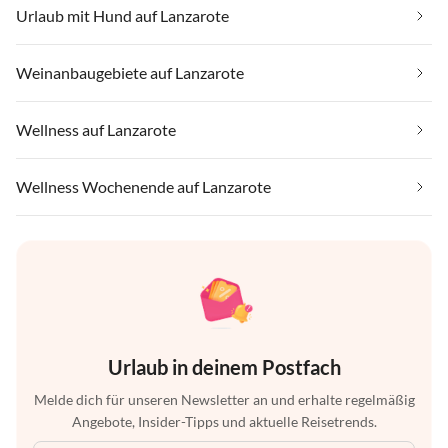
Urlaub mit Hund auf Lanzarote
Weinanbaugebiete auf Lanzarote
Wellness auf Lanzarote
Wellness Wochenende auf Lanzarote
Urlaub in deinem Postfach
Melde dich für unseren Newsletter an und erhalte regelmäßig
Angebote, Insider-Tipps und aktuelle Reisetrends.