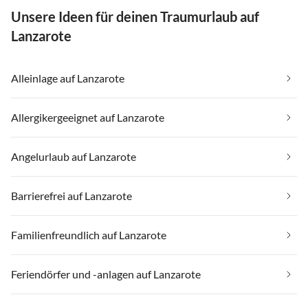
Unsere Ideen für deinen Traumurlaub auf
Lanzarote
Alleinlage auf Lanzarote
Allergikergeeignet auf Lanzarote
Angelurlaub auf Lanzarote
Barrierefrei auf Lanzarote
Familienfreundlich auf Lanzarote
Feriendörfer und -anlagen auf Lanzarote