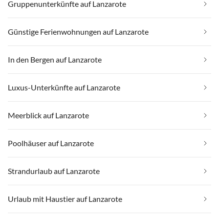
Gruppenunterkünfte auf Lanzarote
Günstige Ferienwohnungen auf Lanzarote
In den Bergen auf Lanzarote
Luxus-Unterkünfte auf Lanzarote
Meerblick auf Lanzarote
Poolhäuser auf Lanzarote
Strandurlaub auf Lanzarote
Urlaub mit Haustier auf Lanzarote