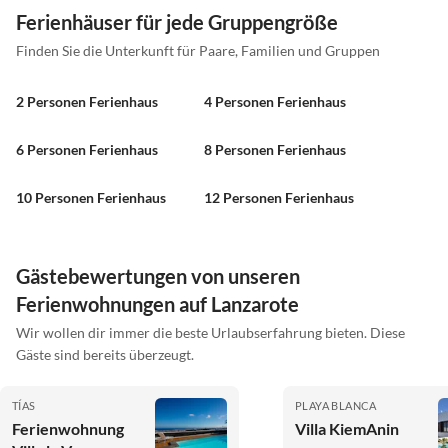
Ferienhäuser für jede Gruppengröße
Finden Sie die Unterkunft für Paare, Familien und Gruppen
2 Personen Ferienhaus
4 Personen Ferienhaus
6 Personen Ferienhaus
8 Personen Ferienhaus
10 Personen Ferienhaus
12 Personen Ferienhaus
Gästebewertungen von unseren
Ferienwohnungen auf Lanzarote
Wir wollen dir immer die beste Urlaubserfahrung bieten. Diese
Gäste sind bereits überzeugt.
TÍAS
PLAYA BLANCA
Ferienwohnung
Villa KiemAnin