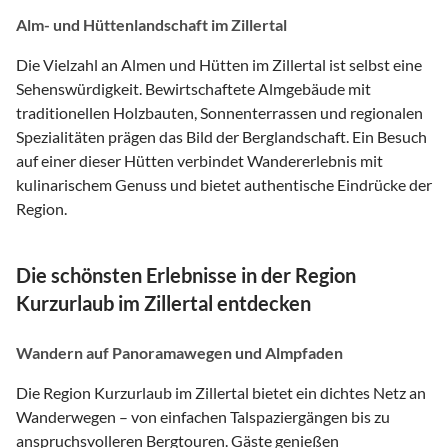
Alm- und Hüttenlandschaft im Zillertal
Die Vielzahl an Almen und Hütten im Zillertal ist selbst eine
Sehenswürdigkeit. Bewirtschaftete Almgebäude mit
traditionellen Holzbauten, Sonnenterrassen und regionalen
Spezialitäten prägen das Bild der Berglandschaft. Ein Besuch
auf einer dieser Hütten verbindet Wandererlebnis mit
kulinarischem Genuss und bietet authentische Eindrücke der
Region.
Die schönsten Erlebnisse in der Region
Kurzurlaub im Zillertal entdecken
Wandern auf Panoramawegen und Almpfaden
Die Region Kurzurlaub im Zillertal bietet ein dichtes Netz an
Wanderwegen – von einfachen Talspaziergängen bis zu
anspruchsvolleren Bergtouren. Gäste genießen