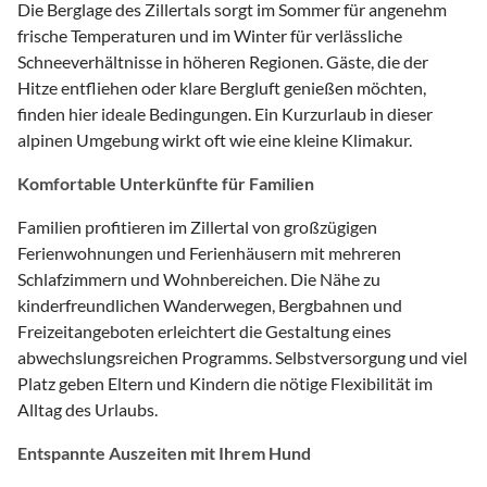
Die Berglage des Zillertals sorgt im Sommer für angenehm
frische Temperaturen und im Winter für verlässliche
Schneeverhältnisse in höheren Regionen. Gäste, die der
Hitze entfliehen oder klare Bergluft genießen möchten,
finden hier ideale Bedingungen. Ein Kurzurlaub in dieser
alpinen Umgebung wirkt oft wie eine kleine Klimakur.
Komfortable Unterkünfte für Familien
Familien profitieren im Zillertal von großzügigen
Ferienwohnungen und Ferienhäusern mit mehreren
Schlafzimmern und Wohnbereichen. Die Nähe zu
kinderfreundlichen Wanderwegen, Bergbahnen und
Freizeitangeboten erleichtert die Gestaltung eines
abwechslungsreichen Programms. Selbstversorgung und viel
Platz geben Eltern und Kindern die nötige Flexibilität im
Alltag des Urlaubs.
Entspannte Auszeiten mit Ihrem Hund