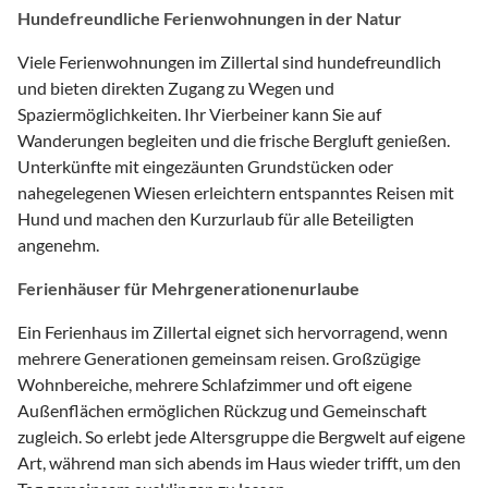
Hundefreundliche Ferienwohnungen in der Natur
Viele Ferienwohnungen im Zillertal sind hundefreundlich
und bieten direkten Zugang zu Wegen und
Spaziermöglichkeiten. Ihr Vierbeiner kann Sie auf
Wanderungen begleiten und die frische Bergluft genießen.
Unterkünfte mit eingezäunten Grundstücken oder
nahegelegenen Wiesen erleichtern entspanntes Reisen mit
Hund und machen den Kurzurlaub für alle Beteiligten
angenehm.
Ferienhäuser für Mehrgenerationenurlaube
Ein Ferienhaus im Zillertal eignet sich hervorragend, wenn
mehrere Generationen gemeinsam reisen. Großzügige
Wohnbereiche, mehrere Schlafzimmer und oft eigene
Außenflächen ermöglichen Rückzug und Gemeinschaft
zugleich. So erlebt jede Altersgruppe die Bergwelt auf eigene
Art, während man sich abends im Haus wieder trifft, um den