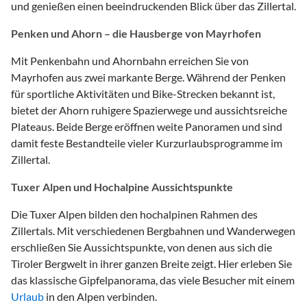
und genießen einen beeindruckenden Blick über das Zillertal.
Penken und Ahorn – die Hausberge von Mayrhofen
Mit Penkenbahn und Ahornbahn erreichen Sie von
Mayrhofen aus zwei markante Berge. Während der Penken
für sportliche Aktivitäten und Bike-Strecken bekannt ist,
bietet der Ahorn ruhigere Spazierwege und aussichtsreiche
Plateaus. Beide Berge eröffnen weite Panoramen und sind
damit feste Bestandteile vieler Kurzurlaubsprogramme im
Zillertal.
Tuxer Alpen und Hochalpine Aussichtspunkte
Die Tuxer Alpen bilden den hochalpinen Rahmen des
Zillertals. Mit verschiedenen Bergbahnen und Wanderwegen
erschließen Sie Aussichtspunkte, von denen aus sich die
Tiroler Bergwelt in ihrer ganzen Breite zeigt. Hier erleben Sie
das klassische Gipfelpanorama, das viele Besucher mit einem
Urlaub
in den Alpen verbinden.