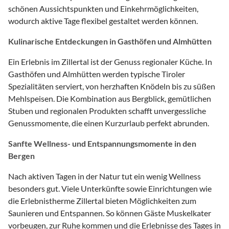
schönen Aussichtspunkten und Einkehrmöglichkeiten,
wodurch aktive Tage flexibel gestaltet werden können.
Kulinarische Entdeckungen in Gasthöfen und Almhütten
Ein Erlebnis im Zillertal ist der Genuss regionaler Küche. In
Gasthöfen und Almhütten werden typische Tiroler
Spezialitäten serviert, von herzhaften Knödeln bis zu süßen
Mehlspeisen. Die Kombination aus Bergblick, gemütlichen
Stuben und regionalen Produkten schafft unvergessliche
Genussmomente, die einen Kurzurlaub perfekt abrunden.
Sanfte Wellness- und Entspannungsmomente in den
Bergen
Nach aktiven Tagen in der Natur tut ein wenig Wellness
besonders gut. Viele Unterkünfte sowie Einrichtungen wie
die Erlebnistherme Zillertal bieten Möglichkeiten zum
Saunieren und Entspannen. So können Gäste Muskelkater
vorbeugen, zur Ruhe kommen und die Erlebnisse des Tages in