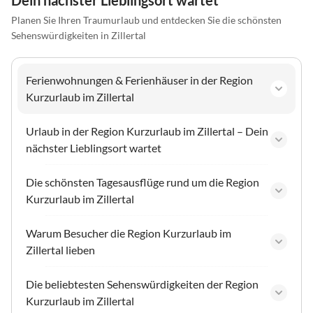
Dein nächster Lieblingsort wartet
Planen Sie Ihren Traumurlaub und entdecken Sie die schönsten
Sehenswürdigkeiten in Zillertal
Ferienwohnungen & Ferienhäuser in der Region
Kurzurlaub im Zillertal
Urlaub in der Region Kurzurlaub im Zillertal – Dein
nächster Lieblingsort wartet
Die schönsten Tagesausflüge rund um die Region
Kurzurlaub im Zillertal
Warum Besucher die Region Kurzurlaub im
Zillertal lieben
Die beliebtesten Sehenswürdigkeiten der Region
Kurzurlaub im Zillertal