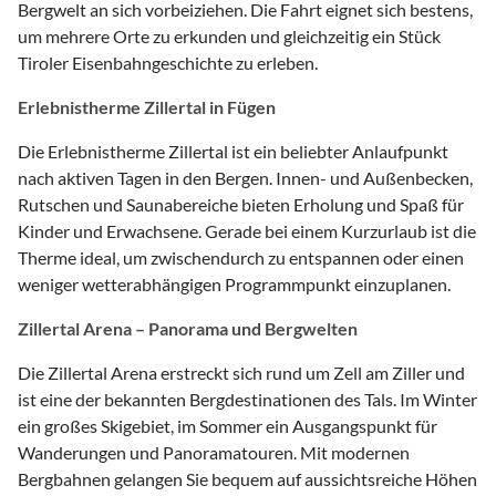
Bergwelt an sich vorbeiziehen. Die Fahrt eignet sich bestens,
um mehrere Orte zu erkunden und gleichzeitig ein Stück
Tiroler Eisenbahngeschichte zu erleben.
Erlebnistherme Zillertal in Fügen
Die Erlebnistherme Zillertal ist ein beliebter Anlaufpunkt
nach aktiven Tagen in den Bergen. Innen- und Außenbecken,
Rutschen und Saunabereiche bieten Erholung und Spaß für
Kinder und Erwachsene. Gerade bei einem Kurzurlaub ist die
Therme ideal, um zwischendurch zu entspannen oder einen
weniger wetterabhängigen Programmpunkt einzuplanen.
Zillertal Arena – Panorama und Bergwelten
Die Zillertal Arena erstreckt sich rund um Zell am Ziller und
ist eine der bekannten Bergdestinationen des Tals. Im Winter
ein großes Skigebiet, im Sommer ein Ausgangspunkt für
Wanderungen und Panoramatouren. Mit modernen
Bergbahnen gelangen Sie bequem auf aussichtsreiche Höhen