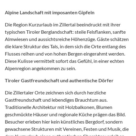
Alpine Landschaft mit imposanten Gipfeln
Die Region Kurzurlaub im Zillertal beeindruckt mit ihrer
typischen Tiroler Berglandschaft: steile Felsflanken, sanfte
Almwiesen und aussichtsreiche Höhenzüge. Gäste schätzen
die klare Struktur des Tals, in dem sich die Orte entlang des
Flusses reihen und von hohen Bergen eingerahmt werden.
Diese Kulisse vermittelt sofort das Gefühl, in einer echten
Alpenregion angekommen zu sein.
Tiroler Gastfreundschaft und authentische Dörfer
Die Zillertaler Orte zeichnen sich durch herzliche
Gastfreundschaft und lebendiges Brauchtum aus.
Traditionelle Architektur mit Holzbalkonen, Blumen
geschmückte Häuser und regionale Küche prägen das Bild.
Besucher erleben hier kein künstliches Bergdorf, sondern
gewachsene Strukturen mit Vereinen, Festen und Musik, die