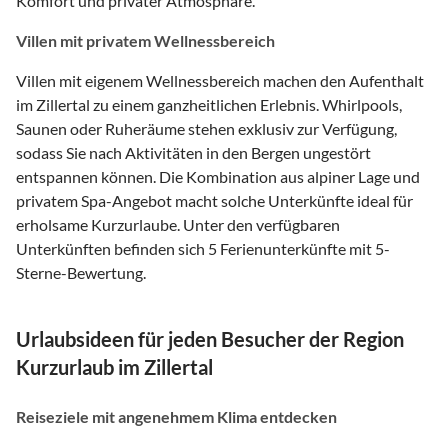
Komfort und privater Atmosphäre.
Villen mit privatem Wellnessbereich
Villen mit eigenem Wellnessbereich machen den Aufenthalt
im Zillertal zu einem ganzheitlichen Erlebnis. Whirlpools,
Saunen oder Ruheräume stehen exklusiv zur Verfügung,
sodass Sie nach Aktivitäten in den Bergen ungestört
entspannen können. Die Kombination aus alpiner Lage und
privatem Spa-Angebot macht solche Unterkünfte ideal für
erholsame Kurzurlaube. Unter den verfügbaren
Unterkünften befinden sich 5 Ferienunterkünfte mit 5-
Sterne-Bewertung.
Urlaubsideen für jeden Besucher der Region
Kurzurlaub im Zillertal
Reiseziele mit angenehmem Klima entdecken