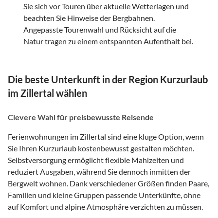
Sie sich vor Touren über aktuelle Wetterlagen und
beachten Sie Hinweise der Bergbahnen.
Angepasste Tourenwahl und Rücksicht auf die
Natur tragen zu einem entspannten Aufenthalt bei.
Die beste Unterkunft in der Region Kurzurlaub
im Zillertal wählen
Clevere Wahl für preisbewusste Reisende
Ferienwohnungen im Zillertal sind eine kluge Option, wenn
Sie Ihren Kurzurlaub kostenbewusst gestalten möchten.
Selbstversorgung ermöglicht flexible Mahlzeiten und
reduziert Ausgaben, während Sie dennoch inmitten der
Bergwelt wohnen. Dank verschiedener Größen finden Paare,
Familien und kleine Gruppen passende Unterkünfte, ohne
auf Komfort und alpine Atmosphäre verzichten zu müssen.