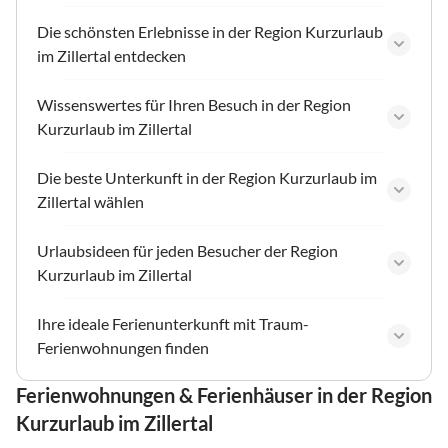
Die schönsten Erlebnisse in der Region Kurzurlaub
im Zillertal entdecken
Wissenswertes für Ihren Besuch in der Region
Kurzurlaub im Zillertal
Die beste Unterkunft in der Region Kurzurlaub im
Zillertal wählen
Urlaubsideen für jeden Besucher der Region
Kurzurlaub im Zillertal
Ihre ideale Ferienunterkunft mit Traum-
Ferienwohnungen finden
Ferienwohnungen & Ferienhäuser in der Region
Kurzurlaub im Zillertal