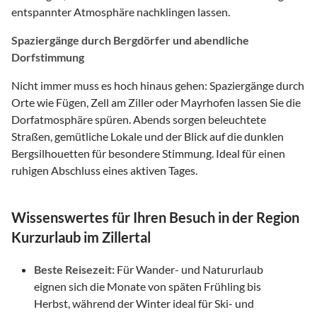
entspannter Atmosphäre nachklingen lassen.
Spaziergänge durch Bergdörfer und abendliche
Dorfstimmung
Nicht immer muss es hoch hinaus gehen: Spaziergänge durch
Orte wie Fügen, Zell am Ziller oder Mayrhofen lassen Sie die
Dorfatmosphäre spüren. Abends sorgen beleuchtete
Straßen, gemütliche Lokale und der Blick auf die dunklen
Bergsilhouetten für besondere Stimmung. Ideal für einen
ruhigen Abschluss eines aktiven Tages.
Wissenswertes für Ihren Besuch in der Region
Kurzurlaub im Zillertal
Beste Reisezeit:
Für Wander- und Natururlaub
eignen sich die Monate von späten Frühling bis
Herbst, während der Winter ideal für Ski- und