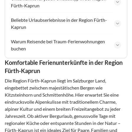
Fürth-Kaprun
Beliebte Urlaubserlebnisse in der Region Fürth-
Kaprun
Warum Reisende bei Traum-Ferienwohnungen
buchen
Komfortable Ferienunterkünfte in der Region
Fürth-Kaprun
Die Region Fürth-Kaprun liegt im Salzburger Land,
eingebettet zwischen majestätischen Bergen wie
Kitzsteinhorn und Schmittenhöhe. Hier erwartet Sie eine
eindrucksvolle Alpenkulisse mit traditionellem Charme,
alpiner Kultur und einem breiten Freizeitangebot zu jeder
Jahreszeit. Ob aktiver Bergurlaub, genussvolle Tage mit
regionaler Küche oder entspannte Stunden in der Natur –
Fürth-Kaprun ist ein ideales Ziel für Paare, Familien und