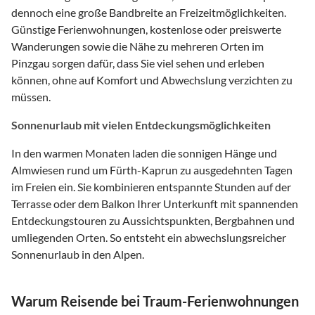
dennoch eine große Bandbreite an Freizeitmöglichkeiten.
Günstige Ferienwohnungen, kostenlose oder preiswerte
Wanderungen sowie die Nähe zu mehreren Orten im
Pinzgau sorgen dafür, dass Sie viel sehen und erleben
können, ohne auf Komfort und Abwechslung verzichten zu
müssen.
Sonnenurlaub mit vielen Entdeckungsmöglichkeiten
In den warmen Monaten laden die sonnigen Hänge und
Almwiesen rund um Fürth-Kaprun zu ausgedehnten Tagen
im Freien ein. Sie kombinieren entspannte Stunden auf der
Terrasse oder dem Balkon Ihrer Unterkunft mit spannenden
Entdeckungstouren zu Aussichtspunkten, Bergbahnen und
umliegenden Orten. So entsteht ein abwechslungsreicher
Sonnenurlaub in den Alpen.
Warum Reisende bei Traum-Ferienwohnungen