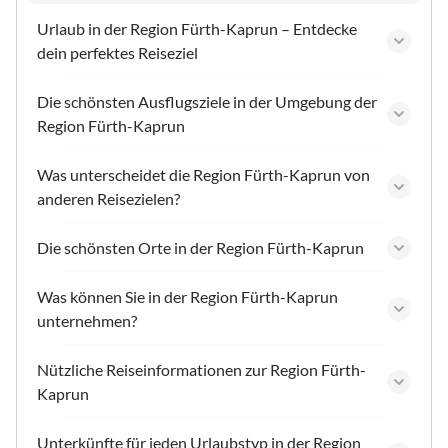
Urlaub in der Region Fürth-Kaprun – Entdecke
dein perfektes Reiseziel
Die schönsten Ausflugsziele in der Umgebung der
Region Fürth-Kaprun
Was unterscheidet die Region Fürth-Kaprun von
anderen Reisezielen?
Die schönsten Orte in der Region Fürth-Kaprun
Was können Sie in der Region Fürth-Kaprun
unternehmen?
Nützliche Reiseinformationen zur Region Fürth-
Kaprun
Unterkünfte für jeden Urlaubstyp in der Region