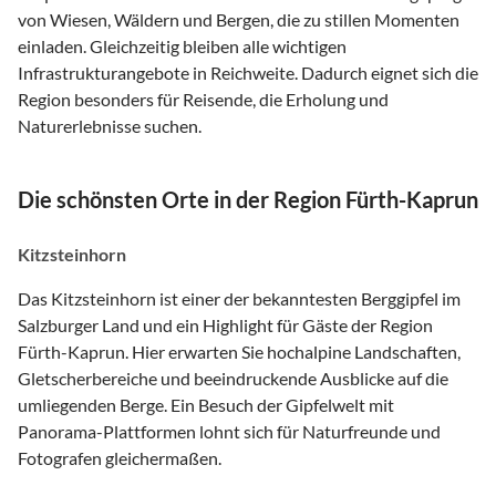
von Wiesen, Wäldern und Bergen, die zu stillen Momenten
einladen. Gleichzeitig bleiben alle wichtigen
Infrastrukturangebote in Reichweite. Dadurch eignet sich die
Region besonders für Reisende, die Erholung und
Naturerlebnisse suchen.
Die schönsten Orte in der Region Fürth-Kaprun
Kitzsteinhorn
Das Kitzsteinhorn ist einer der bekanntesten Berggipfel im
Salzburger Land und ein Highlight für Gäste der Region
Fürth-Kaprun. Hier erwarten Sie hochalpine Landschaften,
Gletscherbereiche und beeindruckende Ausblicke auf die
umliegenden Berge. Ein Besuch der Gipfelwelt mit
Panorama-Plattformen lohnt sich für Naturfreunde und
Fotografen gleichermaßen.