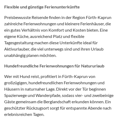
Flexible und günstige Ferienunterkünfte
Preisbewusste Reisende finden in der Region Fürth-Kaprun
zahlreiche Ferienwohnungen und kleinere Ferienhäuser, die
ein gutes Verhältnis von Komfort und Kosten bieten. Eine
eigene Küche, ausreichend Platz und flexible
Tagesgestaltung machen diese Unterkünfte ideal für
Aktivurlauber, die viel unterwegs sind und ihren Urlaub
unabhängig planen möchten.
Hundefreundliche Ferienwohnungen für Natururlaub
Wer mit Hund reist, profitiert in Fürth-Kaprun von
großzügigen, hundefreundlichen Ferienwohnungen und
Häusern in naturnaher Lage. Direkt vor der Tür beginnen
Spazierwege und Wanderpfade, sodass vier- und zweibeinige
Gäste gemeinsam die Berglandschaft erkunden können. Ein
geschützter Rückzugsort sorgt für entspannte Abende nach
erlebnisreichen Tagen.