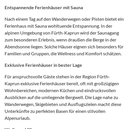
Entspannende Ferienhäuser mit Sauna
Nach einem Tag auf den Wanderwegen oder Pisten bietet ein
Ferienhaus mit Sauna wohltuende Entspannung. In der
alpinen Umgebung von Fürth-Kaprun wird der Saunagang
zum besonderen Erlebnis, wenn draußen die Berge in der
Abendsonne liegen. Solche Häuser eignen sich besonders für
Familien und Gruppen, die Wellness und Komfort schätzen.
Exklusive Ferienhäuser in bester Lage
Für anspruchsvolle Gäste stehen in der Region Fürth-
Kaprun exklusive Ferienhäuser bereit, oft mit großzügigen
Wohnbereichen, modernen Küchen und eindrucksvollen
Ausblicken auf die umliegende Bergwelt. Die Lage nahe zu
Wanderwegen, Skigebieten und Ausflugszielen macht diese
Unterkünfte zu perfekten Basen für einen stilvollen
Alpenurlaub.