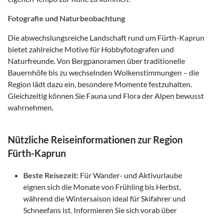
Fotografie und Naturbeobachtung
Die abwechslungsreiche Landschaft rund um Fürth-Kaprun
bietet zahlreiche Motive für Hobbyfotografen und
Naturfreunde. Von Bergpanoramen über traditionelle
Bauernhöfe bis zu wechselnden Wolkenstimmungen – die
Region lädt dazu ein, besondere Momente festzuhalten.
Gleichzeitig können Sie Fauna und Flora der Alpen bewusst
wahrnehmen.
Nützliche Reiseinformationen zur Region
Fürth-Kaprun
Beste Reisezeit:
Für Wander- und Aktivurlaube
eignen sich die Monate von Frühling bis Herbst,
während die Wintersaison ideal für Skifahrer und
Schneefans ist. Informieren Sie sich vorab über