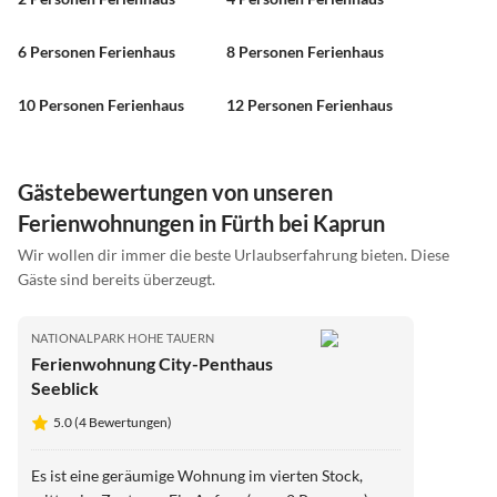
6 Personen Ferienhaus
8 Personen Ferienhaus
10 Personen Ferienhaus
12 Personen Ferienhaus
Gästebewertungen von unseren
Ferienwohnungen in Fürth bei Kaprun
Wir wollen dir immer die beste Urlaubserfahrung bieten. Diese
Gäste sind bereits überzeugt.
NATIONALPARK HOHE TAUERN
Ferienwohnung City-Penthaus
Seeblick
5.0 (4 Bewertungen)
Es ist eine geräumige Wohnung im vierten Stock,