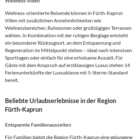
Wellness-Villen
Wellness-orientierte Reisende können in Fürth-Kaprun
Villen mit zusätzlichen Annehmlichkeiten wie
Wellnessbereichen, Ruhezonen oder großzügigen Terrassen
wählen. In Kombination mit der ruhigen Berglage entsteht
ein besonderer Rückzugsort, an dem Entspannung und
Regeneration im Mittelpunkt stehen – ideal nach intensiven
Sporttagen oder einfach für eine erholsame Auszeit. Für
Gäste mit dem Anspruch auf erstklassigen Luxus stehen 14
Ferienunterkünfte der Luxusklasse mit 5-Sterne-Standard
bereit.
Beliebte Urlaubserlebnisse in der Region
Fürth-Kaprun
Entspannte Familienauszeiten
Für Familien bietet die Region Fürth-Kaprun eine gelungene