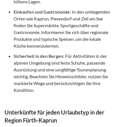
höhere Lagen.
Einkaufen und Gastronomie:
In den umliegenden
Orten wie Kaprun, Piesendorf und Zell am See
finden Sie Supermärkte, Sportgeschäfte und
Gastronomie. Informieren Sie sich über regionale
Produkte und typische Speisen, um die lokale
Küche kennenzulernen.
Sicherheit in den Bergen:
Für Aktivitäten in der
alpinen Umgebung sind feste Schuhe, passende
Ausrüstung und eine sorgfältige Tourenplanung
wichtig. Beachten Sie Hinweisschilder, nutzen Sie
markierte Wege und berücksichtigen Sie Ihre
Kondition.
Unterkünfte für jeden Urlaubstyp in der
Region Fürth-Kaprun