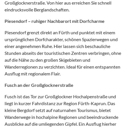
Großglocknerstraße. Von hier aus erreichen Sie schnell
eindrucksvolle Berglandschaften.
Piesendorf – ruhiger Nachbarort mit Dorfcharme
Piesendorf grenzt direkt an Fürth und punktet mit einem
ursprünglichen Dorfcharakter, schönen Spazierwegen und
einer angenehmen Ruhe. Hier lassen sich beschauliche
Stunden abseits der touristischen Zentren verbringen, ohne
auf die Nähe zu den großen Skigebieten und
Wanderregionen zu verzichten. Ideal für einen entspannten
Ausflug mit regionalem Flair.
Fusch an der Großglocknerstraße
Fusch ist das Tor zur Großglockner Hochalpenstraße und
liegt in kurzer Fahrdistanz zur Region Fürth-Kaprun. Das
kleine Bergdorf setzt auf naturnahen Tourismus, bietet
Wanderwege in hochalpine Regionen und beeindruckende
Ausblicke auf die umliegenden Gipfel. Ein Ausflug hierher