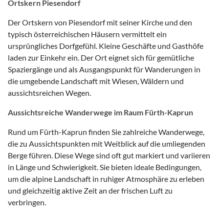
Ortskern Piesendorf
Der Ortskern von Piesendorf mit seiner Kirche und den
typisch österreichischen Häusern vermittelt ein
ursprüngliches Dorfgefühl. Kleine Geschäfte und Gasthöfe
laden zur Einkehr ein. Der Ort eignet sich für gemütliche
Spaziergänge und als Ausgangspunkt für Wanderungen in
die umgebende Landschaft mit Wiesen, Wäldern und
aussichtsreichen Wegen.
Aussichtsreiche Wanderwege im Raum Fürth-Kaprun
Rund um Fürth-Kaprun finden Sie zahlreiche Wanderwege,
die zu Aussichtspunkten mit Weitblick auf die umliegenden
Berge führen. Diese Wege sind oft gut markiert und variieren
in Länge und Schwierigkeit. Sie bieten ideale Bedingungen,
um die alpine Landschaft in ruhiger Atmosphäre zu erleben
und gleichzeitig aktive Zeit an der frischen Luft zu
verbringen.