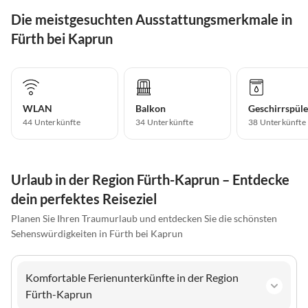
Die meistgesuchten Ausstattungsmerkmale in
Fürth bei Kaprun
WLAN
Balkon
Geschirrspüle
44 Unterkünfte
34 Unterkünfte
38 Unterkünfte
Urlaub in der Region Fürth-Kaprun – Entdecke
dein perfektes Reiseziel
Planen Sie Ihren Traumurlaub und entdecken Sie die schönsten
Sehenswürdigkeiten in Fürth bei Kaprun
Komfortable Ferienunterkünfte in der Region
Fürth-Kaprun