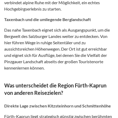
verbindet alpine Ruhe mit der Möglichkeit, ein echtes
Hochgebirgserlebnis zu starten.
Taxenbach und die umliegende Berglandschaft
Das nahe Taxenbach eignet sich als Ausgangspunkt, um die
Bergwelt des Salzburger Landes weiter zu entdecken. Von
hier führen Wege in ruhige Seitentäler und zu
aussichtsreichen Höhenwegen. Der Ort ist gut erreichbar
und eignet sich für Ausflüge, bei denen Sie die Vielfalt der
Pinzgauer Landschaft abseits der großen Touristenorte
kennenlernen können.
Was unterscheidet die Region Fürth-Kaprun
von anderen Reisezielen?
Direkte Lage zwischen Kitzsteinhorn und Schmittenhöhe
Fürth-Kaprun liegt strategisch günstig zwischen berühmten