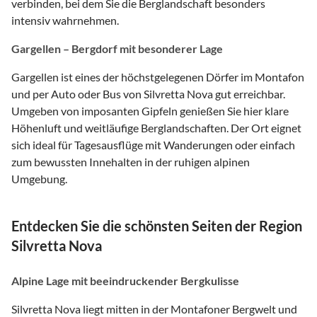
verbinden, bei dem Sie die Berglandschaft besonders
intensiv wahrnehmen.
Gargellen – Bergdorf mit besonderer Lage
Gargellen ist eines der höchstgelegenen Dörfer im Montafon
und per Auto oder Bus von Silvretta Nova gut erreichbar.
Umgeben von imposanten Gipfeln genießen Sie hier klare
Höhenluft und weitläufige Berglandschaften. Der Ort eignet
sich ideal für Tagesausflüge mit Wanderungen oder einfach
zum bewussten Innehalten in der ruhigen alpinen
Umgebung.
Entdecken Sie die schönsten Seiten der Region
Silvretta Nova
Alpine Lage mit beeindruckender Bergkulisse
Silvretta Nova liegt mitten in der Montafoner Bergwelt und