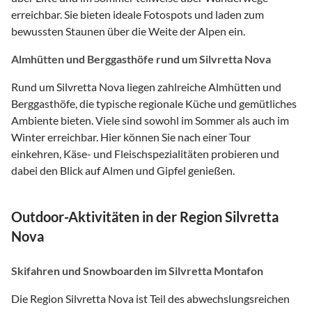
erreichbar. Sie bieten ideale Fotospots und laden zum
bewussten Staunen über die Weite der Alpen ein.
Almhütten und Berggasthöfe rund um Silvretta Nova
Rund um Silvretta Nova liegen zahlreiche Almhütten und
Berggasthöfe, die typische regionale Küche und gemütliches
Ambiente bieten. Viele sind sowohl im Sommer als auch im
Winter erreichbar. Hier können Sie nach einer Tour
einkehren, Käse- und Fleischspezialitäten probieren und
dabei den Blick auf Almen und Gipfel genießen.
Outdoor-Aktivitäten in der Region Silvretta
Nova
Skifahren und Snowboarden im Silvretta Montafon
Die Region Silvretta Nova ist Teil des abwechslungsreichen