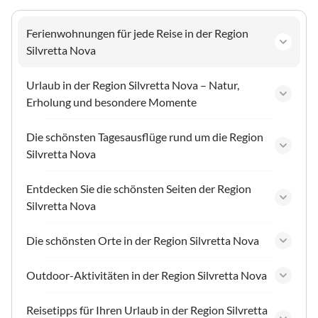
Ferienwohnungen für jede Reise in der Region
Silvretta Nova
Urlaub in der Region Silvretta Nova – Natur,
Erholung und besondere Momente
Die schönsten Tagesausflüge rund um die Region
Silvretta Nova
Entdecken Sie die schönsten Seiten der Region
Silvretta Nova
Die schönsten Orte in der Region Silvretta Nova
Outdoor-Aktivitäten in der Region Silvretta Nova
Reisetipps für Ihren Urlaub in der Region Silvretta