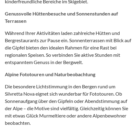
kinderfreundliche Bereiche im Skigebiet.
Genussvolle Hüttenbesuche und Sonnenstunden auf
Terrassen
Während Ihrer Aktivitäten laden zahlreiche Hütten und
Bergrestaurants zur Pause ein. Sonnenterrassen mit Blick auf
die Gipfel bieten den idealen Rahmen für eine Rast bei
regionalen Speisen. So verbinden Sie aktive Stunden mit
entspanntem Genuss in der Bergwelt.
Alpine Fototouren und Naturbeobachtung
Die besondere Lichtstimmung in den Bergen rund um
Silvretta Nova eignet sich wunderbar für Fototouren. Ob
Sonnenaufgang über den Gipfeln oder Abendstimmung auf
der Alpe – die Motive sind vielfältig. Gleichzeitig können Sie
mit etwas Glück Murmeltiere oder andere Alpenbewohner
beobachten.