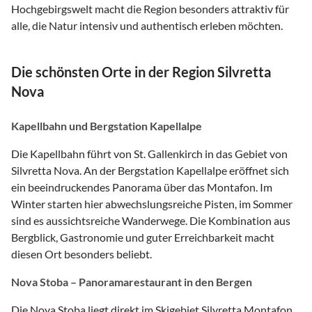
Hochgebirgswelt macht die Region besonders attraktiv für
alle, die Natur intensiv und authentisch erleben möchten.
Die schönsten Orte in der Region Silvretta
Nova
Kapellbahn und Bergstation Kapellalpe
Die Kapellbahn führt von St. Gallenkirch in das Gebiet von
Silvretta Nova. An der Bergstation Kapellalpe eröffnet sich
ein beeindruckendes Panorama über das Montafon. Im
Winter starten hier abwechslungsreiche Pisten, im Sommer
sind es aussichtsreiche Wanderwege. Die Kombination aus
Bergblick, Gastronomie und guter Erreichbarkeit macht
diesen Ort besonders beliebt.
Nova Stoba – Panoramarestaurant in den Bergen
Die Nova Stoba liegt direkt im Skigebiet Silvretta Montafon