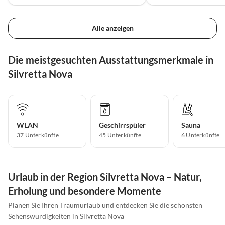
Alle anzeigen
Die meistgesuchten Ausstattungsmerkmale in
Silvretta Nova
WLAN
Geschirrspüler
Sauna
37 Unterkünfte
45 Unterkünfte
6 Unterkünfte
Urlaub in der Region Silvretta Nova – Natur,
Erholung und besondere Momente
Planen Sie Ihren Traumurlaub und entdecken Sie die schönsten
Sehenswürdigkeiten in Silvretta Nova