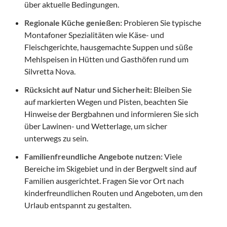
über aktuelle Bedingungen.
Regionale Küche genießen:
Probieren Sie typische
Montafoner Spezialitäten wie Käse- und
Fleischgerichte, hausgemachte Suppen und süße
Mehlspeisen in Hütten und Gasthöfen rund um
Silvretta Nova.
Rücksicht auf Natur und Sicherheit:
Bleiben Sie
auf markierten Wegen und Pisten, beachten Sie
Hinweise der Bergbahnen und informieren Sie sich
über Lawinen- und Wetterlage, um sicher
unterwegs zu sein.
Familienfreundliche Angebote nutzen:
Viele
Bereiche im Skigebiet und in der Bergwelt sind auf
Familien ausgerichtet. Fragen Sie vor Ort nach
kinderfreundlichen Routen und Angeboten, um den
Urlaub entspannt zu gestalten.