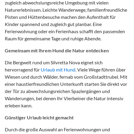
zugleich abwechslungsreiche Umgebung mit vielen
Naturerlebnissen. Leichte Wanderwege, familienfreundliche
Pisten und Hüttenbesuche machen den Aufenthalt für
Kinder spannend und zugleich gut planbar. Eine
Ferienwohnung oder ein Ferienhaus schafft den passenden
Raum für gemeinsame Tage und ruhige Abende.
Gemeinsam mit Ihrem Hund die Natur entdecken
Die Bergwelt rund um Silvretta Nova eignet sich
hervorragend für
Urlaub mit Hund
. Viele Wege führen über
Wiesen und durch Wälder, fernab vom Großstadttrubel. Mit
einer haustierfreundlichen Unterkunft starten Sie direkt vor
der Tür zu abwechslungsreichen Spaziergängen und
Wanderungen, bei denen Ihr Vierbeiner die Natur intensiv
erleben kann.
Günstiger Urlaub leicht gemacht
Durch die große Auswahl an Ferienwohnungen und