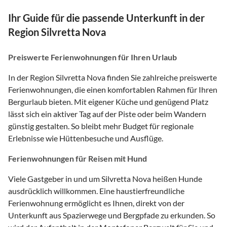
Ihr Guide für die passende Unterkunft in der
Region Silvretta Nova
Preiswerte Ferienwohnungen für Ihren Urlaub
In der Region Silvretta Nova finden Sie zahlreiche preiswerte
Ferienwohnungen, die einen komfortablen Rahmen für Ihren
Bergurlaub bieten. Mit eigener Küche und genügend Platz
lässt sich ein aktiver Tag auf der Piste oder beim Wandern
günstig gestalten. So bleibt mehr Budget für regionale
Erlebnisse wie Hüttenbesuche und Ausflüge.
Ferienwohnungen für Reisen mit Hund
Viele Gastgeber in und um Silvretta Nova heißen Hunde
ausdrücklich willkommen. Eine haustierfreundliche
Ferienwohnung ermöglicht es Ihnen, direkt von der
Unterkunft aus Spazierwege und Bergpfade zu erkunden. So