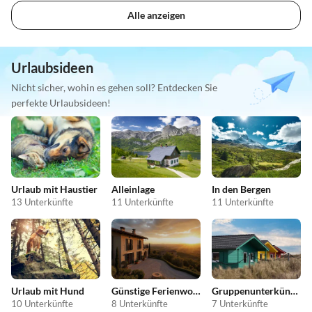
Alle anzeigen
Urlaubsideen
Nicht sicher, wohin es gehen soll? Entdecken Sie
perfekte Urlaubsideen!
Urlaub mit Haustier
Alleinlage
In den Bergen
13 Unterkünfte
11 Unterkünfte
11 Unterkünfte
Urlaub mit Hund
Günstige Ferienwohnungen
Gruppenunterkünfte
10 Unterkünfte
8 Unterkünfte
7 Unterkünfte