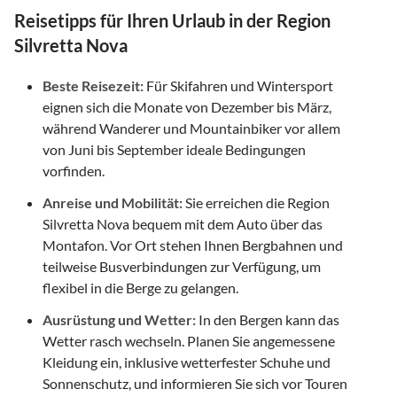
Reisetipps für Ihren Urlaub in der Region
Silvretta Nova
Beste Reisezeit:
Für Skifahren und Wintersport
eignen sich die Monate von Dezember bis März,
während Wanderer und Mountainbiker vor allem
von Juni bis September ideale Bedingungen
vorfinden.
Anreise und Mobilität:
Sie erreichen die Region
Silvretta Nova bequem mit dem Auto über das
Montafon. Vor Ort stehen Ihnen Bergbahnen und
teilweise Busverbindungen zur Verfügung, um
flexibel in die Berge zu gelangen.
Ausrüstung und Wetter:
In den Bergen kann das
Wetter rasch wechseln. Planen Sie angemessene
Kleidung ein, inklusive wetterfester Schuhe und
Sonnenschutz, und informieren Sie sich vor Touren