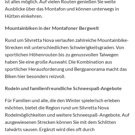
ist alles möglich. Auf vielen Routen genießen Sie weite
Ausblicke über das Montafon und können unterwegs in
Hütten einkehren.
Mountainbiken in der Montafoner Bergwelt
Rund um Silvretta Nova verlaufen zahlreiche Mountainbike-
Strecken mit unterschiedlichen Schwierigkeitsgraden. Von
sportlichen Höhenrouten bis zu genussvollen Talwegen
haben Sie eine große Auswahl. Die Kombination aus
sportlicher Herausforderung und Bergpanorama macht das
Biken hier besonders reizvoll.
Rodeln und familienfreundliche Schneespaß-Angebote
Für Familien und alle, die den Winter spielerisch erleben
möchten, bietet die Region rund um Silvretta Nova
Rodelmöglichkeiten und weitere Schneespaß-Angebote. Auf
ausgewiesenen Strecken können Sie mit dem Schlitten
talwärts sausen. Ergänzt wird dies oft durch