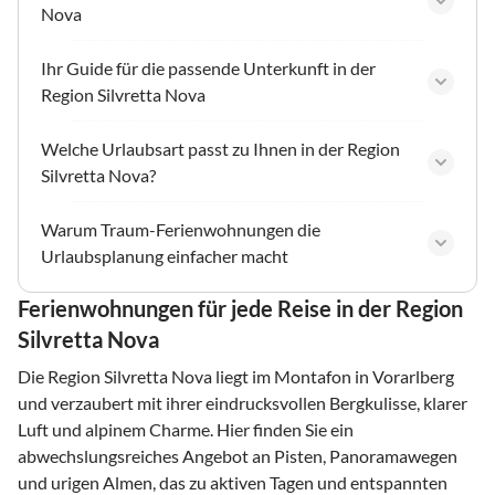
Nova
Ihr Guide für die passende Unterkunft in der
Region Silvretta Nova
Welche Urlaubsart passt zu Ihnen in der Region
Silvretta Nova?
Warum Traum-Ferienwohnungen die
Urlaubsplanung einfacher macht
Ferienwohnungen für jede Reise in der Region
Silvretta Nova
Die Region Silvretta Nova liegt im Montafon in Vorarlberg
und verzaubert mit ihrer eindrucksvollen Bergkulisse, klarer
Luft und alpinem Charme. Hier finden Sie ein
abwechslungsreiches Angebot an Pisten, Panoramawegen
und urigen Almen, das zu aktiven Tagen und entspannten