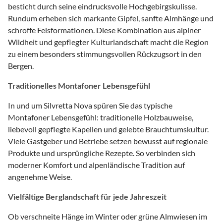
besticht durch seine eindrucksvolle Hochgebirgskulisse.
Rundum erheben sich markante Gipfel, sanfte Almhänge und
schroffe Felsformationen. Diese Kombination aus alpiner
Wildheit und gepflegter Kulturlandschaft macht die Region
zu einem besonders stimmungsvollen Rückzugsort in den
Bergen.
Traditionelles Montafoner Lebensgefühl
In und um Silvretta Nova spüren Sie das typische
Montafoner Lebensgefühl: traditionelle Holzbauweise,
liebevoll gepflegte Kapellen und gelebte Brauchtumskultur.
Viele Gastgeber und Betriebe setzen bewusst auf regionale
Produkte und ursprüngliche Rezepte. So verbinden sich
moderner Komfort und alpenländische Tradition auf
angenehme Weise.
Vielfältige Berglandschaft für jede Jahreszeit
Ob verschneite Hänge im Winter oder grüne Almwiesen im