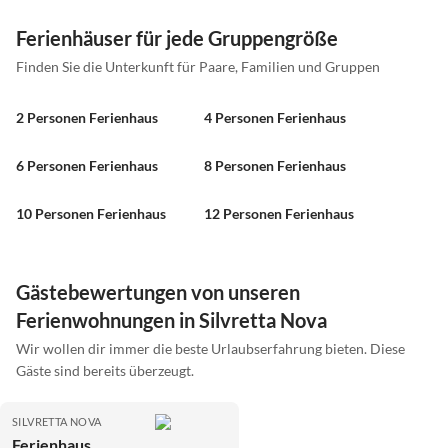
Ferienhäuser für jede Gruppengröße
Finden Sie die Unterkunft für Paare, Familien und Gruppen
2 Personen Ferienhaus
4 Personen Ferienhaus
6 Personen Ferienhaus
8 Personen Ferienhaus
10 Personen Ferienhaus
12 Personen Ferienhaus
Gästebewertungen von unseren
Ferienwohnungen in Silvretta Nova
Wir wollen dir immer die beste Urlaubserfahrung bieten. Diese
Gäste sind bereits überzeugt.
SILVRETTA NOVA
Ferienhaus