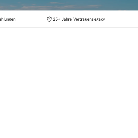
ehlungen
25+ Jahre Vertrauenslegacy