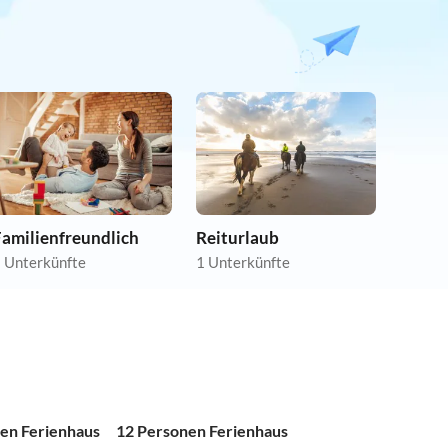
Familienfreundlich
Reiturlaub
 Unterkünfte
1 Unterkünfte
en Ferienhaus
12 Personen Ferienhaus