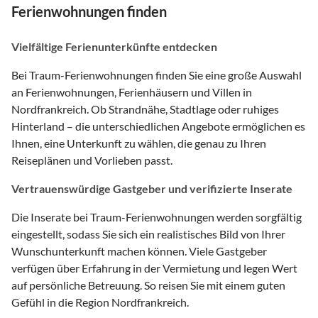
Ferienwohnungen finden
Vielfältige Ferienunterkünfte entdecken
Bei Traum-Ferienwohnungen finden Sie eine große Auswahl
an Ferienwohnungen, Ferienhäusern und Villen in
Nordfrankreich. Ob Strandnähe, Stadtlage oder ruhiges
Hinterland – die unterschiedlichen Angebote ermöglichen es
Ihnen, eine Unterkunft zu wählen, die genau zu Ihren
Reiseplänen und Vorlieben passt.
Vertrauenswürdige Gastgeber und verifizierte Inserate
Die Inserate bei Traum-Ferienwohnungen werden sorgfältig
eingestellt, sodass Sie sich ein realistisches Bild von Ihrer
Wunschunterkunft machen können. Viele Gastgeber
verfügen über Erfahrung in der Vermietung und legen Wert
auf persönliche Betreuung. So reisen Sie mit einem guten
Gefühl in die Region Nordfrankreich.