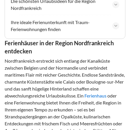
Die schönsten Urlaubsideen für die Region
Nordfrankreich
Ihre ideale Ferienunterkunft mit Traum-
Ferienwohnungen finden
Ferienhäuser in der Region Nordfrankreich
entdecken
Nordfrankreich erstreckt sich entlang der Kanalküste
zwischen Belgien und der Normandie und verbindet
maritimes Flair mit reicher Geschichte. Endlose Sandstrände,
charmante Küstenstädte wie Calais oder Boulogne-sur-Mer
und das sanft hügelige Hinterland schaffen eine
abwechslungsreiche Urlaubskulisse. Ein
Ferienhaus
oder
eine Ferienwohnung bietet Ihnen die Freiheit, die Region in
Ihrem eigenen Tempo zu erkunden – sei es bei
Strandspaziergängen an der Opalküste, kulinarischen
Entdeckungen mit frischem Fisch und Meeresfrüchten oder