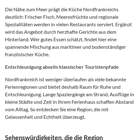
Die Nähe zum Meer prägt die Küche Nordfrankreichs
deutlich: Frischer Fisch, Meeresfrüchte und regionale
Spezialitäten werden in vielen Restaurants serviert. Ergänzt
wird das Angebot durch herzhafte Gerichte aus dem
Hinterland. Wer gutes Essen schätzt, findet hier eine
spannende Mischung aus maritimer und bodenständiger
französischer Küche.
Entschleunigung abseits klassischer Touristenpfade
Nordfrankreich ist weniger überlaufen als viele bekannte
Ferienregionen und bietet deshalb Raum für Ruhe und
Entschleunigung. Lange Spaziergänge am Strand, Ausflüge in
kleine Städte und Zeit in Ihrem Ferienhaus schaffen Abstand
vom Alltag. So entdecken Sie eine Region, die mit
Gelassenheit und Echtheit überzeugt.
Sehenswürdigkeiten, die die Region