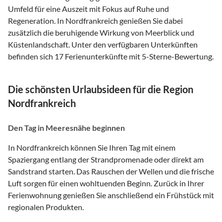
Umfeld für eine Auszeit mit Fokus auf Ruhe und
Regeneration. In Nordfrankreich genießen Sie dabei
zusätzlich die beruhigende Wirkung von Meerblick und
Küstenlandschaft. Unter den verfügbaren Unterkünften
befinden sich 17 Ferienunterkünfte mit 5-Sterne-Bewertung.
Die schönsten Urlaubsideen für die Region
Nordfrankreich
Den Tag in Meeresnähe beginnen
In Nordfrankreich können Sie Ihren Tag mit einem
Spaziergang entlang der Strandpromenade oder direkt am
Sandstrand starten. Das Rauschen der Wellen und die frische
Luft sorgen für einen wohltuenden Beginn. Zurück in Ihrer
Ferienwohnung genießen Sie anschließend ein Frühstück mit
regionalen Produkten.