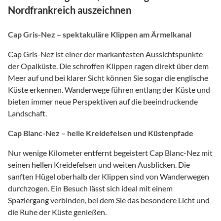
Nordfrankreich auszeichnen
Cap Gris-Nez – spektakuläre Klippen am Ärmelkanal
Cap Gris-Nez ist einer der markantesten Aussichtspunkte
der Opalküste. Die schroffen Klippen ragen direkt über dem
Meer auf und bei klarer Sicht können Sie sogar die englische
Küste erkennen. Wanderwege führen entlang der Küste und
bieten immer neue Perspektiven auf die beeindruckende
Landschaft.
Cap Blanc-Nez – helle Kreidefelsen und Küstenpfade
Nur wenige Kilometer entfernt begeistert Cap Blanc-Nez mit
seinen hellen Kreidefelsen und weiten Ausblicken. Die
sanften Hügel oberhalb der Klippen sind von Wanderwegen
durchzogen. Ein Besuch lässt sich ideal mit einem
Spaziergang verbinden, bei dem Sie das besondere Licht und
die Ruhe der Küste genießen.