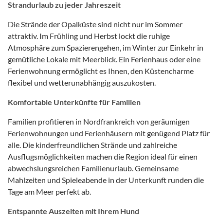
Strandurlaub zu jeder Jahreszeit
Die Strände der Opalküste sind nicht nur im Sommer
attraktiv. Im Frühling und Herbst lockt die ruhige
Atmosphäre zum Spazierengehen, im Winter zur Einkehr in
gemütliche Lokale mit Meerblick. Ein Ferienhaus oder eine
Ferienwohnung ermöglicht es Ihnen, den Küstencharme
flexibel und wetterunabhängig auszukosten.
Komfortable Unterkünfte für Familien
Familien profitieren in Nordfrankreich von geräumigen
Ferienwohnungen und Ferienhäusern mit genügend Platz für
alle. Die kinderfreundlichen Strände und zahlreiche
Ausflugsmöglichkeiten machen die Region ideal für einen
abwechslungsreichen Familienurlaub. Gemeinsame
Mahlzeiten und Spieleabende in der Unterkunft runden die
Tage am Meer perfekt ab.
Entspannte Auszeiten mit Ihrem Hund