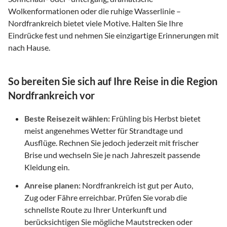
Wolkenformationen oder die ruhige Wasserlinie –
Nordfrankreich bietet viele Motive. Halten Sie Ihre
Eindrücke fest und nehmen Sie einzigartige Erinnerungen mit
nach Hause.
So bereiten Sie sich auf Ihre Reise in die Region
Nordfrankreich vor
Beste Reisezeit wählen:
Frühling bis Herbst bietet
meist angenehmes Wetter für Strandtage und
Ausflüge. Rechnen Sie jedoch jederzeit mit frischer
Brise und wechseln Sie je nach Jahreszeit passende
Kleidung ein.
Anreise planen:
Nordfrankreich ist gut per Auto,
Zug oder Fähre erreichbar. Prüfen Sie vorab die
schnellste Route zu Ihrer Unterkunft und
berücksichtigen Sie mögliche Mautstrecken oder