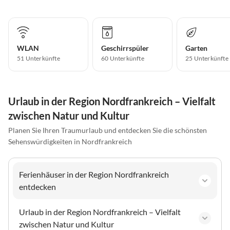
WLAN
Geschirrspüler
Garten
51 Unterkünfte
60 Unterkünfte
25 Unterkünfte
Urlaub in der Region Nordfrankreich – Vielfalt
zwischen Natur und Kultur
Planen Sie Ihren Traumurlaub und entdecken Sie die schönsten
Sehenswürdigkeiten in Nordfrankreich
Ferienhäuser in der Region Nordfrankreich
entdecken
Urlaub in der Region Nordfrankreich – Vielfalt
zwischen Natur und Kultur