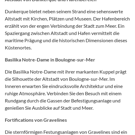
Dunkerque bietet neben seinem Strand eine sehenswerte
Altstadt mit Kirchen, Plätzen und Museen. Der Hafenbereich
erzählt von der engen Verbindung der Stadt zum Meer. Ein
Spaziergang zwischen Altstadt und Hafen vermittelt die
maritime Prägung und die historischen Dimensionen dieses
Küstenortes.
Basilika Notre-Dame in Boulogne-sur-Mer
Die Basilika Notre-Dame mit ihrer markanten Kuppel prägt
die Silhouette der Altstadt von Boulogne-sur-Mer. Im
Inneren erwarten Sie eindrucksvolle Architektur und eine
ruhige Atmosphäre. Verbinden Sie den Besuch mit einem
Rundgang durch die Gassen der Befestigungsanlage und
genießen Sie Ausblicke auf Stadt und Meer.
Fortifications von Gravelines
Die sternförmigen Festungsanlagen von Gravelines sind ein