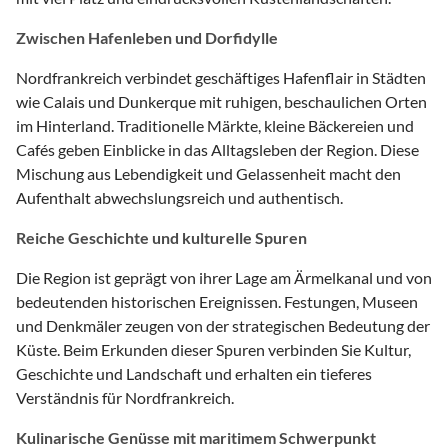
Zwischen Hafenleben und Dorfidylle
Nordfrankreich verbindet geschäftiges Hafenflair in Städten
wie Calais und Dunkerque mit ruhigen, beschaulichen Orten
im Hinterland. Traditionelle Märkte, kleine Bäckereien und
Cafés geben Einblicke in das Alltagsleben der Region. Diese
Mischung aus Lebendigkeit und Gelassenheit macht den
Aufenthalt abwechslungsreich und authentisch.
Reiche Geschichte und kulturelle Spuren
Die Region ist geprägt von ihrer Lage am Ärmelkanal und von
bedeutenden historischen Ereignissen. Festungen, Museen
und Denkmäler zeugen von der strategischen Bedeutung der
Küste. Beim Erkunden dieser Spuren verbinden Sie Kultur,
Geschichte und Landschaft und erhalten ein tieferes
Verständnis für Nordfrankreich.
Kulinarische Genüsse mit maritimem Schwerpunkt