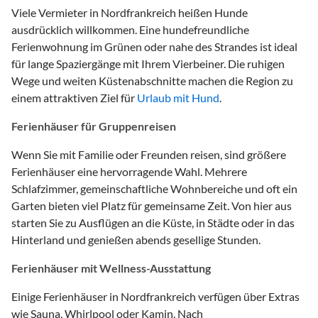
Viele Vermieter in Nordfrankreich heißen Hunde
ausdrücklich willkommen. Eine hundefreundliche
Ferienwohnung im Grünen oder nahe des Strandes ist ideal
für lange Spaziergänge mit Ihrem Vierbeiner. Die ruhigen
Wege und weiten Küstenabschnitte machen die Region zu
einem attraktiven Ziel für
Urlaub mit Hund
.
Ferienhäuser für Gruppenreisen
Wenn Sie mit Familie oder Freunden reisen, sind größere
Ferienhäuser eine hervorragende Wahl. Mehrere
Schlafzimmer, gemeinschaftliche Wohnbereiche und oft ein
Garten bieten viel Platz für gemeinsame Zeit. Von hier aus
starten Sie zu Ausflügen an die Küste, in Städte oder in das
Hinterland und genießen abends gesellige Stunden.
Ferienhäuser mit Wellness-Ausstattung
Einige Ferienhäuser in Nordfrankreich verfügen über Extras
wie Sauna, Whirlpool oder Kamin. Nach