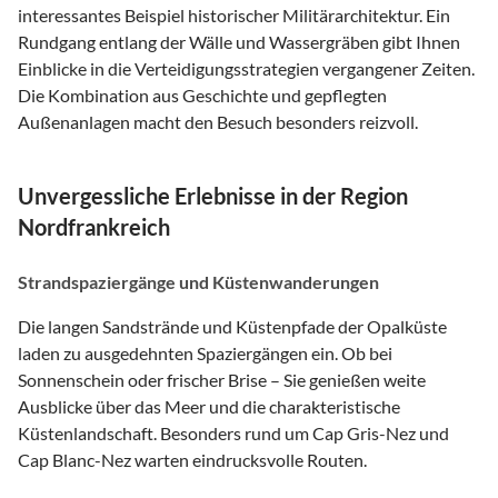
interessantes Beispiel historischer Militärarchitektur. Ein
Rundgang entlang der Wälle und Wassergräben gibt Ihnen
Einblicke in die Verteidigungsstrategien vergangener Zeiten.
Die Kombination aus Geschichte und gepflegten
Außenanlagen macht den Besuch besonders reizvoll.
Unvergessliche Erlebnisse in der Region
Nordfrankreich
Strandspaziergänge und Küstenwanderungen
Die langen Sandstrände und Küstenpfade der Opalküste
laden zu ausgedehnten Spaziergängen ein. Ob bei
Sonnenschein oder frischer Brise – Sie genießen weite
Ausblicke über das Meer und die charakteristische
Küstenlandschaft. Besonders rund um Cap Gris-Nez und
Cap Blanc-Nez warten eindrucksvolle Routen.