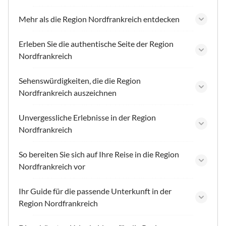
Mehr als die Region Nordfrankreich entdecken
Erleben Sie die authentische Seite der Region
Nordfrankreich
Sehenswürdigkeiten, die die Region
Nordfrankreich auszeichnen
Unvergessliche Erlebnisse in der Region
Nordfrankreich
So bereiten Sie sich auf Ihre Reise in die Region
Nordfrankreich vor
Ihr Guide für die passende Unterkunft in der
Region Nordfrankreich