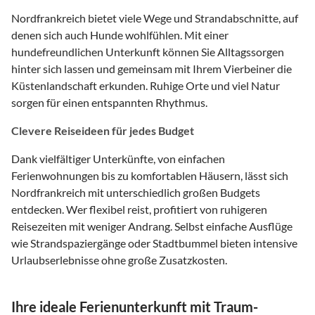
Nordfrankreich bietet viele Wege und Strandabschnitte, auf
denen sich auch Hunde wohlfühlen. Mit einer
hundefreundlichen Unterkunft können Sie Alltagssorgen
hinter sich lassen und gemeinsam mit Ihrem Vierbeiner die
Küstenlandschaft erkunden. Ruhige Orte und viel Natur
sorgen für einen entspannten Rhythmus.
Clevere Reiseideen für jedes Budget
Dank vielfältiger Unterkünfte, von einfachen
Ferienwohnungen bis zu komfortablen Häusern, lässt sich
Nordfrankreich mit unterschiedlich großen Budgets
entdecken. Wer flexibel reist, profitiert von ruhigeren
Reisezeiten mit weniger Andrang. Selbst einfache Ausflüge
wie Strandspaziergänge oder Stadtbummel bieten intensive
Urlaubserlebnisse ohne große Zusatzkosten.
Ihre ideale Ferienunterkunft mit Traum-