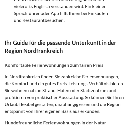
vielerorts Englisch verstanden wird. Ein kleiner
Sprachführer oder App hilft Ihnen bei Einkäufen
und Restaurantbesuchen.
Ihr Guide für die passende Unterkunft in der
Region Nordfrankreich
Komfortable Ferienwohnungen zum fairen Preis
In Nordfrankreich finden Sie zahlreiche Ferienwohnungen,
die Komfort und ein gutes Preis-Leistungs-Verhältnis bieten.
Sie wohnen nah an Strand, Hafen oder Stadtzentrum und
profitieren von praktischer Ausstattung. So können Sie Ihren
Urlaub flexibel gestalten, unabhängig essen und die Region
entspannt von Ihrer eigenen Basis aus erkunden.
Hundefreundliche Ferienwohnungen in der Natur