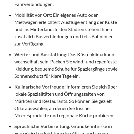
Fährverbindungen.
Mobilität vor Ort:
Ein eigenes Auto oder
Mietwagen erleichtert Ausflüge entlang der Küste
und ins Hinterland. In den Städten stehen Ihnen
zusätzlich Busverbindungen und teils Bahnlinien
zur Verfügung.
Wetter und Ausstattung:
Das Küstenklima kann
wechselhaft sein. Packen Sie wind- und regenfeste
Kleidung, bequeme Schuhe für Spaziergänge sowie
Sonnenschutz für klare Tage ein.
Kulinarische Vorfreude:
Informieren Sie sich über
lokale Spezialitäten und Öffnungszeiten von
Märkten und Restaurants. So können Sie gezielt
Orte auswählen, an denen Sie frische
Meeresprodukte und regionale Küche probieren.
Sprachliche Vorbereitung:
Grundkenntnisse in
Französisch erleichtern den Alltag, auch wenn