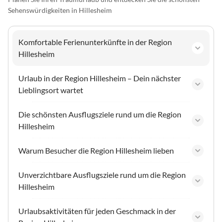
Sehenswürdigkeiten in Hillesheim
Komfortable Ferienunterkünfte in der Region
Hillesheim
Urlaub in der Region Hillesheim – Dein nächster
Lieblingsort wartet
Die schönsten Ausflugsziele rund um die Region
Hillesheim
Warum Besucher die Region Hillesheim lieben
Unverzichtbare Ausflugsziele rund um die Region
Hillesheim
Urlaubsaktivitäten für jeden Geschmack in der