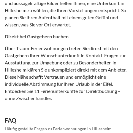
und aussagekräftige Bilder helfen Ihnen, eine Unterkunft in
Hillesheim zu wählen, die Ihren Vorstellungen entspricht. So
planen Sie Ihren Aufenthalt mit einem guten Gefühl und
wissen, was Sie vor Ort erwartet.
Direkt bei Gastgebern buchen
Über Traum-Ferienwohnungen treten Sie direkt mit den
Gastgebern Ihrer Wunschunterkunft in Kontakt. Fragen zur
Ausstattung, zur Umgebung oder zu Besonderheiten in
Hillesheim klären Sie unkompliziert direkt mit dem Anbieter.
Diese Nähe schafft Vertrauen und ermöglicht eine
individuelle Abstimmung für Ihren Urlaub in der Eifel.
Entdecken Sie 11 Ferienunterkünfte zur Direktbuchung –
ohne Zwischenhändler.
FAQ
Häufig gestellte Fragen zu Ferienwohnungen in Hillesheim