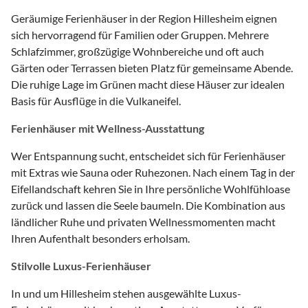
Geräumige Ferienhäuser in der Region Hillesheim eignen
sich hervorragend für Familien oder Gruppen. Mehrere
Schlafzimmer, großzügige Wohnbereiche und oft auch
Gärten oder Terrassen bieten Platz für gemeinsame Abende.
Die ruhige Lage im Grünen macht diese Häuser zur idealen
Basis für Ausflüge in die Vulkaneifel.
Ferienhäuser mit Wellness-Ausstattung
Wer Entspannung sucht, entscheidet sich für Ferienhäuser
mit Extras wie Sauna oder Ruhezonen. Nach einem Tag in der
Eifellandschaft kehren Sie in Ihre persönliche Wohlfühloase
zurück und lassen die Seele baumeln. Die Kombination aus
ländlicher Ruhe und privaten Wellnessmomenten macht
Ihren Aufenthalt besonders erholsam.
Stilvolle Luxus-Ferienhäuser
In und um Hillesheim stehen ausgewählte Luxus-