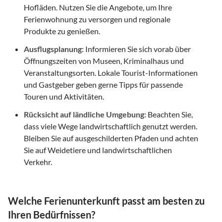
Hofläden. Nutzen Sie die Angebote, um Ihre
Ferienwohnung zu versorgen und regionale
Produkte zu genießen.
Ausflugsplanung:
Informieren Sie sich vorab über
Öffnungszeiten von Museen, Kriminalhaus und
Veranstaltungsorten. Lokale Tourist-Informationen
und Gastgeber geben gerne Tipps für passende
Touren und Aktivitäten.
Rücksicht auf ländliche Umgebung:
Beachten Sie,
dass viele Wege landwirtschaftlich genutzt werden.
Bleiben Sie auf ausgeschilderten Pfaden und achten
Sie auf Weidetiere und landwirtschaftlichen
Verkehr.
Welche Ferienunterkunft passt am besten zu
Ihren Bedürfnissen?