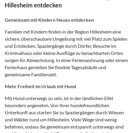
Hillesheim entdecken
Gemeinsam mit Kindern Neues entdecken
Familien mit Kindern finden in der Region Hillesheim eine
sichere, überschaubare Umgebung mit viel Platz zum Spielen
und Entdecken. Spaziergänge durch Dörfer, Besuche im
Kriminalhaus oder kleine Ausflüge zu benachbarten Orten
sorgen für Abwechslung. In einer Ferienwohnung oder einem
Ferienhaus genießen Sie flexible Tagesabläufe und
gemeinsame Familienzeit.
Mehr Freiheit im Urlaub mit Hund
Mit Hund unterwegs zu sein, ist in der ländlichen Eifel
besonders angenehm. Von Ihrer hundefreundlichen
Unterkunft aus starten Sie zu Spaziergängen durch Wiesen
und Wälder rund um Hillesheim. Viele Wege sind wenig
befahren, sodass Sie gemeinsam entspannt unterwegs sind