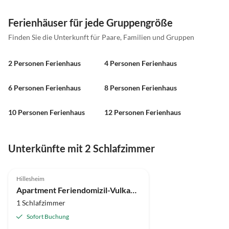
Ferienhäuser für jede Gruppengröße
Finden Sie die Unterkunft für Paare, Familien und Gruppen
2 Personen Ferienhaus
4 Personen Ferienhaus
6 Personen Ferienhaus
8 Personen Ferienhaus
10 Personen Ferienhaus
12 Personen Ferienhaus
Unterkünfte mit 2 Schlafzimmer
Hillesheim
Apartment Feriendomizil-Vulkaneifel
1 Schlafzimmer
Sofort Buchung