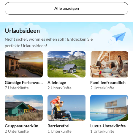
Alle anzeigen
Urlaubsideen
Nicht sicher, wohin es gehen soll? Entdecken Sie
perfekte Urlaubsideen!
Günstige Ferienwohnungen
Alleinlage
Familienfreundlich
7 Unterkünfte
2 Unterkünfte
2 Unterkünfte
Gruppenunterkünfte
Barrierefrei
Luxus-Unterkünfte
2 Unterkünfte
1 Unterkünfte
1 Unterkünfte