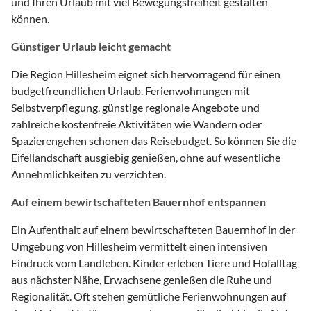
und Ihren Urlaub mit viel Bewegungsfreiheit gestalten
können.
Günstiger Urlaub leicht gemacht
Die Region Hillesheim eignet sich hervorragend für einen
budgetfreundlichen Urlaub. Ferienwohnungen mit
Selbstverpflegung, günstige regionale Angebote und
zahlreiche kostenfreie Aktivitäten wie Wandern oder
Spazierengehen schonen das Reisebudget. So können Sie die
Eifellandschaft ausgiebig genießen, ohne auf wesentliche
Annehmlichkeiten zu verzichten.
Auf einem bewirtschafteten Bauernhof entspannen
Ein Aufenthalt auf einem bewirtschafteten Bauernhof in der
Umgebung von Hillesheim vermittelt einen intensiven
Eindruck vom Landleben. Kinder erleben Tiere und Hofalltag
aus nächster Nähe, Erwachsene genießen die Ruhe und
Regionalität. Oft stehen gemütliche Ferienwohnungen auf