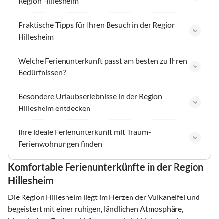
Region Hillesheim
Praktische Tipps für Ihren Besuch in der Region
Hillesheim
Welche Ferienunterkunft passt am besten zu Ihren
Bedürfnissen?
Besondere Urlaubserlebnisse in der Region
Hillesheim entdecken
Ihre ideale Ferienunterkunft mit Traum-
Ferienwohnungen finden
Komfortable Ferienunterkünfte in der Region
Hillesheim
Die Region Hillesheim liegt im Herzen der Vulkaneifel und
begeistert mit einer ruhigen, ländlichen Atmosphäre,