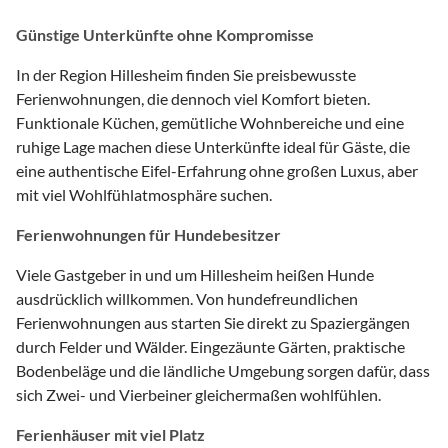
Günstige Unterkünfte ohne Kompromisse
In der Region Hillesheim finden Sie preisbewusste
Ferienwohnungen, die dennoch viel Komfort bieten.
Funktionale Küchen, gemütliche Wohnbereiche und eine
ruhige Lage machen diese Unterkünfte ideal für Gäste, die
eine authentische Eifel-Erfahrung ohne großen Luxus, aber
mit viel Wohlfühlatmosphäre suchen.
Ferienwohnungen für Hundebesitzer
Viele Gastgeber in und um Hillesheim heißen Hunde
ausdrücklich willkommen. Von hundefreundlichen
Ferienwohnungen aus starten Sie direkt zu Spaziergängen
durch Felder und Wälder. Eingezäunte Gärten, praktische
Bodenbeläge und die ländliche Umgebung sorgen dafür, dass
sich Zwei- und Vierbeiner gleichermaßen wohlfühlen.
Ferienhäuser mit viel Platz