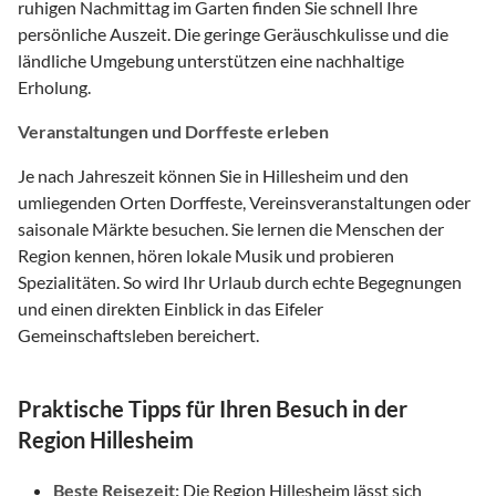
ruhigen Nachmittag im Garten finden Sie schnell Ihre
persönliche Auszeit. Die geringe Geräuschkulisse und die
ländliche Umgebung unterstützen eine nachhaltige
Erholung.
Veranstaltungen und Dorffeste erleben
Je nach Jahreszeit können Sie in Hillesheim und den
umliegenden Orten Dorffeste, Vereinsveranstaltungen oder
saisonale Märkte besuchen. Sie lernen die Menschen der
Region kennen, hören lokale Musik und probieren
Spezialitäten. So wird Ihr Urlaub durch echte Begegnungen
und einen direkten Einblick in das Eifeler
Gemeinschaftsleben bereichert.
Praktische Tipps für Ihren Besuch in der
Region Hillesheim
Beste Reisezeit:
Die Region Hillesheim lässt sich