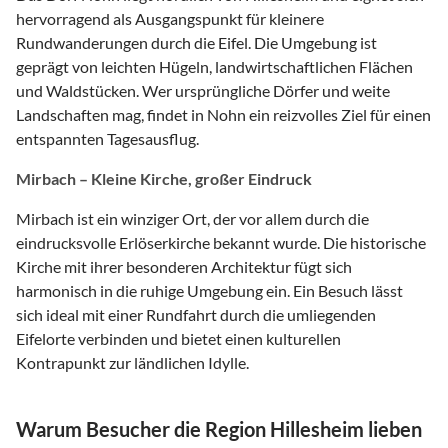
hervorragend als Ausgangspunkt für kleinere
Rundwanderungen durch die Eifel. Die Umgebung ist
geprägt von leichten Hügeln, landwirtschaftlichen Flächen
und Waldstücken. Wer ursprüngliche Dörfer und weite
Landschaften mag, findet in Nohn ein reizvolles Ziel für einen
entspannten Tagesausflug.
Mirbach – Kleine Kirche, großer Eindruck
Mirbach ist ein winziger Ort, der vor allem durch die
eindrucksvolle Erlöserkirche bekannt wurde. Die historische
Kirche mit ihrer besonderen Architektur fügt sich
harmonisch in die ruhige Umgebung ein. Ein Besuch lässt
sich ideal mit einer Rundfahrt durch die umliegenden
Eifelorte verbinden und bietet einen kulturellen
Kontrapunkt zur ländlichen Idylle.
Warum Besucher die Region Hillesheim lieben