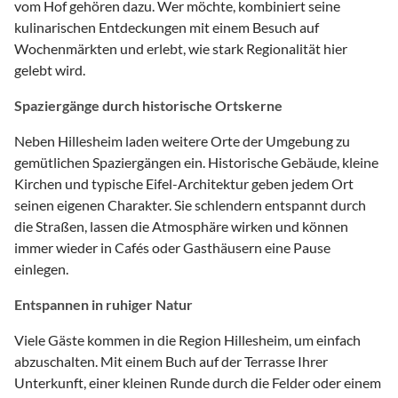
vom Hof gehören dazu. Wer möchte, kombiniert seine
kulinarischen Entdeckungen mit einem Besuch auf
Wochenmärkten und erlebt, wie stark Regionalität hier
gelebt wird.
Spaziergänge durch historische Ortskerne
Neben Hillesheim laden weitere Orte der Umgebung zu
gemütlichen Spaziergängen ein. Historische Gebäude, kleine
Kirchen und typische Eifel-Architektur geben jedem Ort
seinen eigenen Charakter. Sie schlendern entspannt durch
die Straßen, lassen die Atmosphäre wirken und können
immer wieder in Cafés oder Gasthäusern eine Pause
einlegen.
Entspannen in ruhiger Natur
Viele Gäste kommen in die Region Hillesheim, um einfach
abzuschalten. Mit einem Buch auf der Terrasse Ihrer
Unterkunft, einer kleinen Runde durch die Felder oder einem