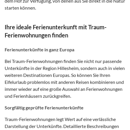
dem Hof zur Verfügung, von denen aus Sie direkt in die Natur
starten können.
Ihre ideale Ferienunterkunft mit Traum-
Ferienwohnungen finden
Ferienunterkünfte in ganz Europa
Bei Traum-Ferienwohnungen finden Sie nicht nur passende
Unterkünfte in der Region Hillesheim, sondern auch in vielen
weiteren Destinationen Europas. So können Sie Ihren
Eifelurlaub problemlos mit anderen Reisen kombinieren und
immer wieder auf eine große Auswahl an Ferienwohnungen
und Ferienhäusern zurückgreifen.
Sorgfältig geprüfte Ferienunterkünfte
Traum-Ferienwohnungen legt Wert auf eine verlässliche
Darstellung der Unterkünfte. Detaillierte Beschreibungen