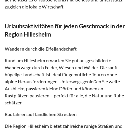
zugleich die lokale Wirtschaft.
Urlaubsaktivitäten für jeden Geschmack in der
Region Hillesheim
Wandern durch die Eifellandschaft
Rund um Hillesheim erwarten Sie gut ausgeschilderte
Wanderwege durch Felder, Wiesen und Wälder. Die sanft
hügelige Landschaft ist ideal für gemütliche Touren ohne
alpine Herausforderungen. Unterwegs genießen Sie weite
Ausblicke, passieren kleine Dörfer und können an
Rastplätzen pausieren – perfekt für alle, die Natur und Ruhe
schätzen.
Radfahren auf ländlichen Strecken
Die Region Hillesheim bietet zahlreiche ruhige Straßen und