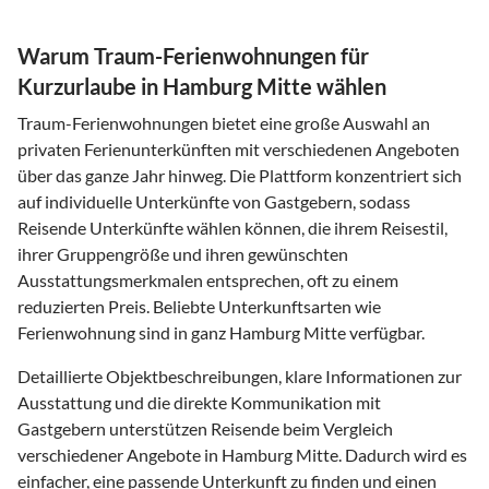
Warum Traum-Ferienwohnungen für
Kurzurlaube in Hamburg Mitte wählen
Traum-Ferienwohnungen bietet eine große Auswahl an
privaten Ferienunterkünften mit verschiedenen Angeboten
über das ganze Jahr hinweg. Die Plattform konzentriert sich
auf individuelle Unterkünfte von Gastgebern, sodass
Reisende Unterkünfte wählen können, die ihrem Reisestil,
ihrer Gruppengröße und ihren gewünschten
Ausstattungsmerkmalen entsprechen, oft zu einem
reduzierten Preis. Beliebte Unterkunftsarten wie
Ferienwohnung sind in ganz Hamburg Mitte verfügbar.
Detaillierte Objektbeschreibungen, klare Informationen zur
Ausstattung und die direkte Kommunikation mit
Gastgebern unterstützen Reisende beim Vergleich
verschiedener Angebote in Hamburg Mitte. Dadurch wird es
einfacher, eine passende Unterkunft zu finden und einen