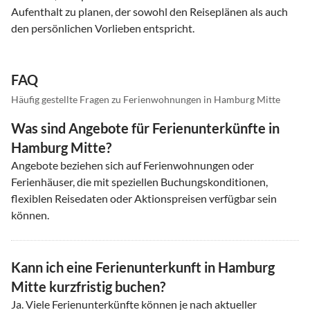
Aufenthalt zu planen, der sowohl den Reiseplänen als auch
den persönlichen Vorlieben entspricht.
FAQ
Häufig gestellte Fragen zu Ferienwohnungen in Hamburg Mitte
Was sind Angebote für Ferienunterkünfte in
Hamburg Mitte?
Angebote beziehen sich auf Ferienwohnungen oder
Ferienhäuser, die mit speziellen Buchungskonditionen,
flexiblen Reisedaten oder Aktionspreisen verfügbar sein
können.
Kann ich eine Ferienunterkunft in Hamburg
Mitte kurzfristig buchen?
Ja. Viele Ferienunterkünfte können je nach aktueller