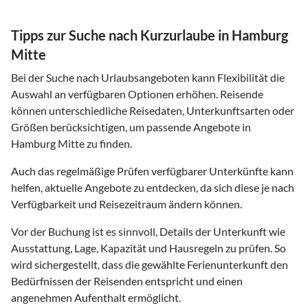
Tipps zur Suche nach Kurzurlaube in Hamburg
Mitte
Bei der Suche nach Urlaubsangeboten kann Flexibilität die
Auswahl an verfügbaren Optionen erhöhen. Reisende
können unterschiedliche Reisedaten, Unterkunftsarten oder
Größen berücksichtigen, um passende Angebote in
Hamburg Mitte zu finden.
Auch das regelmäßige Prüfen verfügbarer Unterkünfte kann
helfen, aktuelle Angebote zu entdecken, da sich diese je nach
Verfügbarkeit und Reisezeitraum ändern können.
Vor der Buchung ist es sinnvoll, Details der Unterkunft wie
Ausstattung, Lage, Kapazität und Hausregeln zu prüfen. So
wird sichergestellt, dass die gewählte Ferienunterkunft den
Bedürfnissen der Reisenden entspricht und einen
angenehmen Aufenthalt ermöglicht.