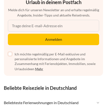
Urlaub in deinem Postfach
Melde dich für unseren Newsletter an und erhalte regelmäßig
Angebote, Insider-Tipps und aktuelle Reisetrends.
Anmelden
Ich möchte regelmäßig per E-Mail exklusive und
personalisierte Informationen und Angebote im
Zusammenhang mit Ferienobjekten, Immobilien, sowie
Urlaubsideen
Mehr
Beliebte Reiseziele in Deutschland
Beliebteste Ferienwohnungen in Deutschland