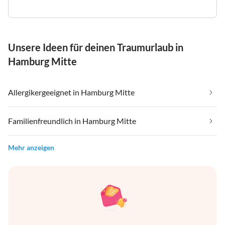
Unsere Ideen für deinen Traumurlaub in
Hamburg Mitte
Allergikergeeignet in Hamburg Mitte
Familienfreundlich in Hamburg Mitte
Mehr anzeigen