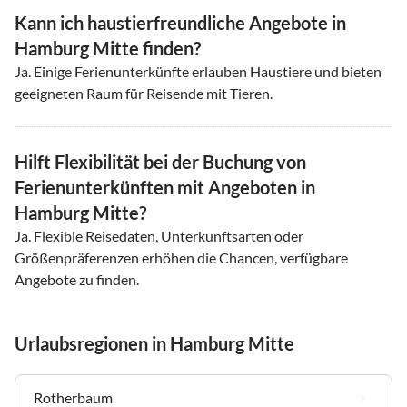
Kann ich haustierfreundliche Angebote in
Hamburg Mitte finden?
Ja. Einige Ferienunterkünfte erlauben Haustiere und bieten
geeigneten Raum für Reisende mit Tieren.
Hilft Flexibilität bei der Buchung von
Ferienunterkünften mit Angeboten in
Hamburg Mitte?
Ja. Flexible Reisedaten, Unterkunftsarten oder
Größenpräferenzen erhöhen die Chancen, verfügbare
Angebote zu finden.
Urlaubsregionen in Hamburg Mitte
Rotherbaum