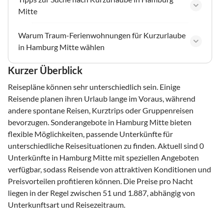
Mitte
Warum Traum-Ferienwohnungen für Kurzurlaube
in Hamburg Mitte wählen
Kurzer Überblick
Reisepläne können sehr unterschiedlich sein. Einige
Reisende planen ihren Urlaub lange im Voraus, während
andere spontane Reisen, Kurztrips oder Gruppenreisen
bevorzugen. Sonderangebote in Hamburg Mitte bieten
flexible Möglichkeiten, passende Unterkünfte für
unterschiedliche Reisesituationen zu finden. Aktuell sind 0
Unterkünfte in Hamburg Mitte mit speziellen Angeboten
verfügbar, sodass Reisende von attraktiven Konditionen und
Preisvorteilen profitieren können. Die Preise pro Nacht
liegen in der Regel zwischen 51 und 1.887, abhängig von
Unterkunftsart und Reisezeitraum.