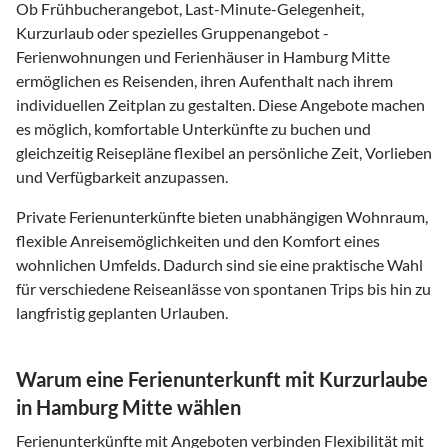
Ob Frühbucherangebot, Last-Minute-Gelegenheit,
Kurzurlaub oder spezielles Gruppenangebot -
Ferienwohnungen und Ferienhäuser in Hamburg Mitte
ermöglichen es Reisenden, ihren Aufenthalt nach ihrem
individuellen Zeitplan zu gestalten. Diese Angebote machen
es möglich, komfortable Unterkünfte zu buchen und
gleichzeitig Reisepläne flexibel an persönliche Zeit, Vorlieben
und Verfügbarkeit anzupassen.
Private Ferienunterkünfte bieten unabhängigen Wohnraum,
flexible Anreisemöglichkeiten und den Komfort eines
wohnlichen Umfelds. Dadurch sind sie eine praktische Wahl
für verschiedene Reiseanlässe von spontanen Trips bis hin zu
langfristig geplanten Urlauben.
Warum eine Ferienunterkunft mit Kurzurlaube
in Hamburg Mitte wählen
Ferienunterkünfte mit Angeboten verbinden Flexibilität mit