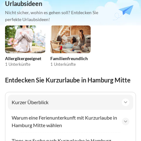
Urlaubsideen
Nicht sicher, wohin es gehen soll? Entdecken Sie
perfekte Urlaubsideen!
Allergikergeeignet
Familienfreundlich
1 Unterkünfte
1 Unterkünfte
Entdecken Sie Kurzurlaube in Hamburg Mitte
Kurzer Überblick
Warum eine Ferienunterkunft mit Kurzurlaube in
Hamburg Mitte wählen
Tipps zur Suche nach Kurzurlaube in Hamburg