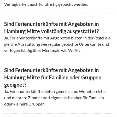
Verfügbarkeit auch kurzfristig gebucht werden.
Sind Ferienunterkünfte mit Angeboten in
Hamburg Mitte vollständig ausgestattet?
Ja. Ferienunterkünfte mit Angeboten bieten in der Regel die
gleiche Ausstattung wie regulär gebuchte Unterkünfte und
verfügen häufig über Merkmale wie WLAN.
Sind Ferienunterkünfte mit Angeboten in
Hamburg Mitte für Familien oder Gruppen
geeignet?
Ja. Ferienunterkünfte bieten gemeinsame Wohnbereiche
und mehrere Zimmer und eignen sich daher für Familien
oder kleinere Gruppen.