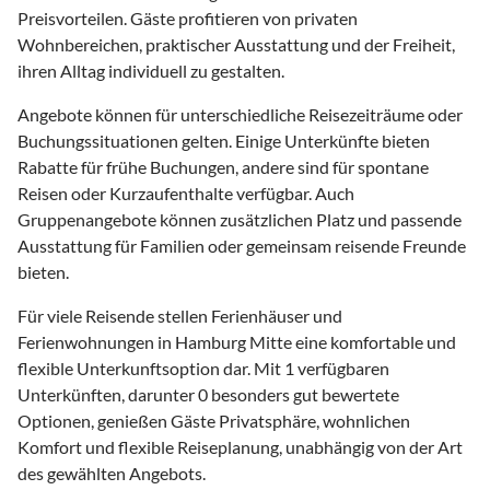
Preisvorteilen. Gäste profitieren von privaten
Wohnbereichen, praktischer Ausstattung und der Freiheit,
ihren Alltag individuell zu gestalten.
Angebote können für unterschiedliche Reisezeiträume oder
Buchungssituationen gelten. Einige Unterkünfte bieten
Rabatte für frühe Buchungen, andere sind für spontane
Reisen oder Kurzaufenthalte verfügbar. Auch
Gruppenangebote können zusätzlichen Platz und passende
Ausstattung für Familien oder gemeinsam reisende Freunde
bieten.
Für viele Reisende stellen Ferienhäuser und
Ferienwohnungen in Hamburg Mitte eine komfortable und
flexible Unterkunftsoption dar. Mit 1 verfügbaren
Unterkünften, darunter 0 besonders gut bewertete
Optionen, genießen Gäste Privatsphäre, wohnlichen
Komfort und flexible Reiseplanung, unabhängig von der Art
des gewählten Angebots.