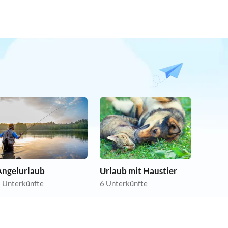
Angelurlaub
Urlaub mit Haustier
 Unterkünfte
6 Unterkünfte