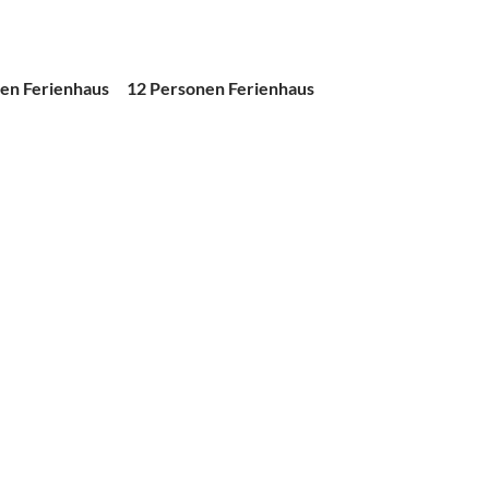
en Ferienhaus
12 Personen Ferienhaus