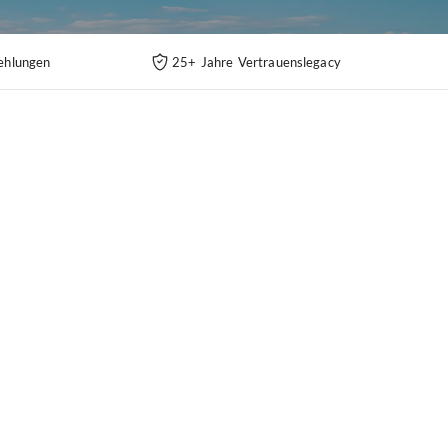
ehlungen
25+ Jahre Vertrauenslegacy