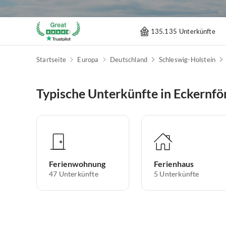
135.135 Unterkünfte
Startseite
Europa
Deutschland
Schleswig-Holstein
Typische Unterkünfte in Eckernfö
Ferienwohnung
Ferienhaus
47
Unterkünfte
5
Unterkünfte