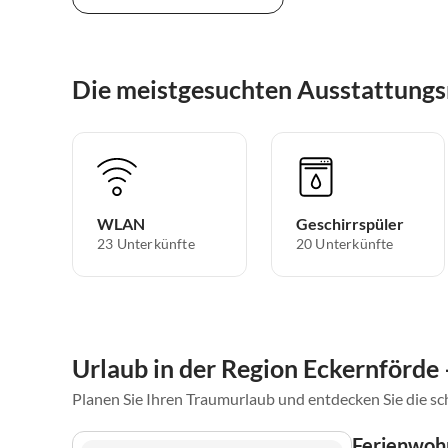
Die meistgesuchten Ausstattungs
WLAN
Geschirrspüler
23 Unterkünfte
20 Unterkünfte
Urlaub in der Region Eckernförde
Planen Sie Ihren Traumurlaub und entdecken Sie die s
Ferienwohn