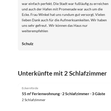
war einfach perfekt. Die Stadt war fußläufig zu erreichen
und auch der Hafen mit Promenade war auch um die
Ecke. Frau Winkel hat uns rundum gut versorgt. Vielen
lieben Dank auch für die Aufmerksamkeiten. Wir haben
uns sehr gefreut . Wir können das Haus nur
weiterempfehlen
Schulz
Unterkünfte mit 2 Schlafzimmer
Eckernförde
55 m² Ferienwohnung ∙ 2 Schlafzimmer ∙ 3 Gäste
2 Schlafzimmer