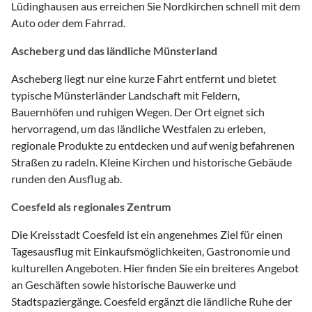
Lüdinghausen aus erreichen Sie Nordkirchen schnell mit dem
Auto oder dem Fahrrad.
Ascheberg und das ländliche Münsterland
Ascheberg liegt nur eine kurze Fahrt entfernt und bietet
typische Münsterländer Landschaft mit Feldern,
Bauernhöfen und ruhigen Wegen. Der Ort eignet sich
hervorragend, um das ländliche Westfalen zu erleben,
regionale Produkte zu entdecken und auf wenig befahrenen
Straßen zu radeln. Kleine Kirchen und historische Gebäude
runden den Ausflug ab.
Coesfeld als regionales Zentrum
Die Kreisstadt Coesfeld ist ein angenehmes Ziel für einen
Tagesausflug mit Einkaufsmöglichkeiten, Gastronomie und
kulturellen Angeboten. Hier finden Sie ein breiteres Angebot
an Geschäften sowie historische Bauwerke und
Stadtspaziergänge. Coesfeld ergänzt die ländliche Ruhe der