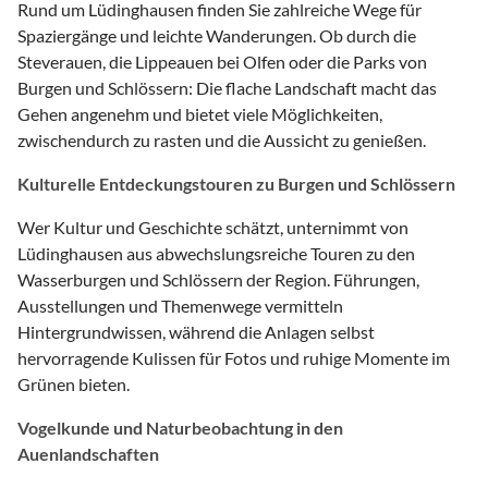
Rund um Lüdinghausen finden Sie zahlreiche Wege für
Spaziergänge und leichte Wanderungen. Ob durch die
Steverauen, die Lippeauen bei Olfen oder die Parks von
Burgen und Schlössern: Die flache Landschaft macht das
Gehen angenehm und bietet viele Möglichkeiten,
zwischendurch zu rasten und die Aussicht zu genießen.
Kulturelle Entdeckungstouren zu Burgen und Schlössern
Wer Kultur und Geschichte schätzt, unternimmt von
Lüdinghausen aus abwechslungsreiche Touren zu den
Wasserburgen und Schlössern der Region. Führungen,
Ausstellungen und Themenwege vermitteln
Hintergrundwissen, während die Anlagen selbst
hervorragende Kulissen für Fotos und ruhige Momente im
Grünen bieten.
Vogelkunde und Naturbeobachtung in den
Auenlandschaften