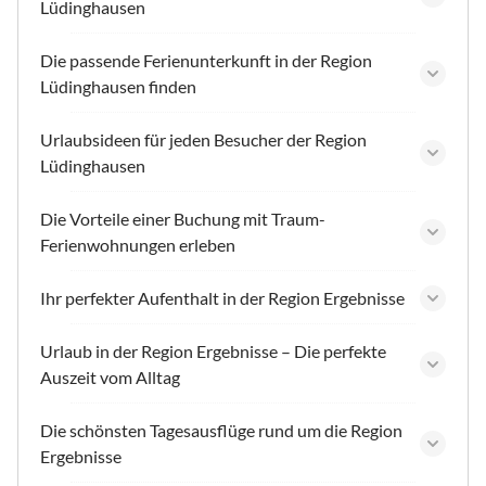
Lüdinghausen
Die passende Ferienunterkunft in der Region
Lüdinghausen finden
Urlaubsideen für jeden Besucher der Region
Lüdinghausen
Die Vorteile einer Buchung mit Traum-
Ferienwohnungen erleben
Ihr perfekter Aufenthalt in der Region Ergebnisse
Urlaub in der Region Ergebnisse – Die perfekte
Auszeit vom Alltag
Die schönsten Tagesausflüge rund um die Region
Ergebnisse