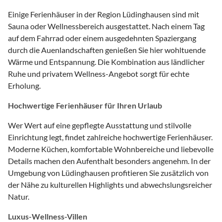
Einige Ferienhäuser in der Region Lüdinghausen sind mit
Sauna oder Wellnessbereich ausgestattet. Nach einem Tag
auf dem Fahrrad oder einem ausgedehnten Spaziergang
durch die Auenlandschaften genießen Sie hier wohltuende
Wärme und Entspannung. Die Kombination aus ländlicher
Ruhe und privatem Wellness-Angebot sorgt für echte
Erholung.
Hochwertige Ferienhäuser für Ihren Urlaub
Wer Wert auf eine gepflegte Ausstattung und stilvolle
Einrichtung legt, findet zahlreiche hochwertige Ferienhäuser.
Moderne Küchen, komfortable Wohnbereiche und liebevolle
Details machen den Aufenthalt besonders angenehm. In der
Umgebung von Lüdinghausen profitieren Sie zusätzlich von
der Nähe zu kulturellen Highlights und abwechslungsreicher
Natur.
Luxus-Wellness-Villen