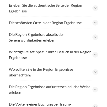
Erleben Sie die authentische Seite der Region
Ergebnisse
Die schönsten Orte in der Region Ergebnisse
Die Region Ergebnisse abseits der
Sehenswürdigkeiten erleben
Wichtige Reisetipps für Ihren Besuch in der Region
Ergebnisse
Wo sollten Sie in der Region Ergebnisse
übernachten?
Die Region Ergebnisse auf unterschiedliche Weise
erleben
Die Vorteile einer Buchung bei Traum-