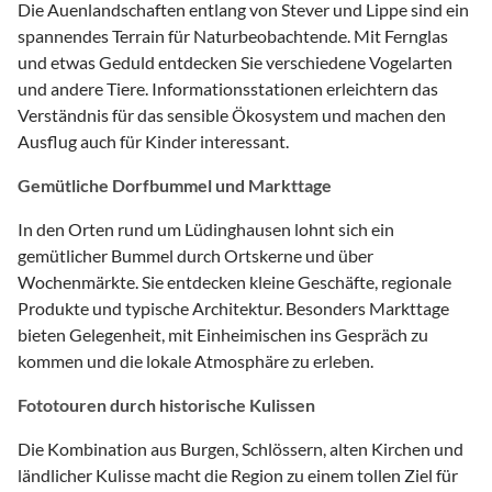
Die Auenlandschaften entlang von Stever und Lippe sind ein
spannendes Terrain für Naturbeobachtende. Mit Fernglas
und etwas Geduld entdecken Sie verschiedene Vogelarten
und andere Tiere. Informationsstationen erleichtern das
Verständnis für das sensible Ökosystem und machen den
Ausflug auch für Kinder interessant.
Gemütliche Dorfbummel und Markttage
In den Orten rund um Lüdinghausen lohnt sich ein
gemütlicher Bummel durch Ortskerne und über
Wochenmärkte. Sie entdecken kleine Geschäfte, regionale
Produkte und typische Architektur. Besonders Markttage
bieten Gelegenheit, mit Einheimischen ins Gespräch zu
kommen und die lokale Atmosphäre zu erleben.
Fototouren durch historische Kulissen
Die Kombination aus Burgen, Schlössern, alten Kirchen und
ländlicher Kulisse macht die Region zu einem tollen Ziel für