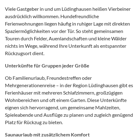
Viele Gastgeber in und um Lüdinghausen heißen Vierbeiner
ausdrücklich willkommen. Hundefreundliche
Ferienwohnungen liegen häufig in ruhiger Lage mit direkten
Spaziermöglichkeiten vor der Tür. So steht gemeinsamen
Touren durch Felder, Auenlandschaften und kleine Wälder
nichts im Wege, während Ihre Unterkunft als entspannter
Rückzugsort dient.
Unterkünfte für Gruppen jeder Größe
Ob Familienurlaub, Freundestreffen oder
Mehrgenerationenreise – in der Region Lüdinghausen gibt es
Ferienhäuser mit mehreren Schlafzimmern, großzügigen
Wohnbereichen und oft einem Garten. Diese Unterkünfte
eignen sich hervorragend, um gemeinsame Mahlzeiten,
Spieleabende und Ausflüge zu planen und zugleich genügend
Platz für Rückzug zu bieten.
Saunaurlaub mit zusätzlichem Komfort