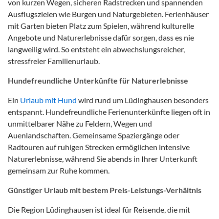
von kurzen Wegen, sicheren Radstrecken und spannenden
Ausflugszielen wie Burgen und Naturgebieten. Ferienhäuser
mit Garten bieten Platz zum Spielen, während kulturelle
Angebote und Naturerlebnisse dafür sorgen, dass es nie
langweilig wird. So entsteht ein abwechslungsreicher,
stressfreier Familienurlaub.
Hundefreundliche Unterkünfte für Naturerlebnisse
Ein
Urlaub mit Hund
wird rund um Lüdinghausen besonders
entspannt. Hundefreundliche Ferienunterkünfte liegen oft in
unmittelbarer Nähe zu Feldern, Wegen und
Auenlandschaften. Gemeinsame Spaziergänge oder
Radtouren auf ruhigen Strecken ermöglichen intensive
Naturerlebnisse, während Sie abends in Ihrer Unterkunft
gemeinsam zur Ruhe kommen.
Günstiger Urlaub mit bestem Preis-Leistungs-Verhältnis
Die Region Lüdinghausen ist ideal für Reisende, die mit