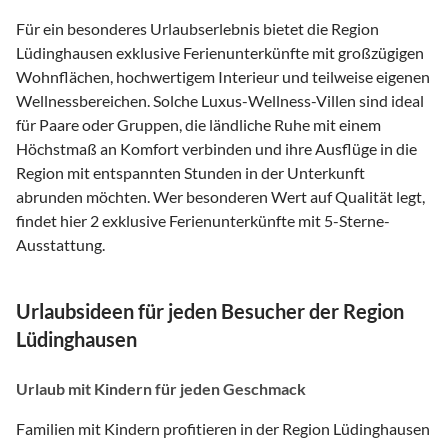
Für ein besonderes Urlaubserlebnis bietet die Region
Lüdinghausen exklusive Ferienunterkünfte mit großzügigen
Wohnflächen, hochwertigem Interieur und teilweise eigenen
Wellnessbereichen. Solche Luxus-Wellness-Villen sind ideal
für Paare oder Gruppen, die ländliche Ruhe mit einem
Höchstmaß an Komfort verbinden und ihre Ausflüge in die
Region mit entspannten Stunden in der Unterkunft
abrunden möchten. Wer besonderen Wert auf Qualität legt,
findet hier 2 exklusive Ferienunterkünfte mit 5-Sterne-
Ausstattung.
Urlaubsideen für jeden Besucher der Region
Lüdinghausen
Urlaub mit Kindern für jeden Geschmack
Familien mit Kindern profitieren in der Region Lüdinghausen