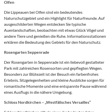
Olfen
Die Lippeauen bei Olfen sind ein bedeutendes
Naturschutzgebiet und ein Highlight für Naturfreunde. Auf
ausgeschilderten Wegen entdecken Sie typische
Auenlandschaften, beobachten mit etwas Glück Vögel und
andere Tiere und genießen die Ruhe. Informationsstationen
erklären die Bedeutung des Gebiets für den Naturschutz.
Rosengarten Seppenrade
Der Rosengarten in Seppenrade ist ein liebevoll gestalteter
Park mit zahlreichen Rosensorten und gepflegten Wegen.
Besonders zur Blütezeit ist der Besuch ein farbenfrohes
Erlebnis. Sitzgelegenheiten und kleine Ausblicke sorgen für
romantische Momente und eine entspannte Pause während
eines Ausflugs in die nähere Umgebung.
Schloss Nordkirchen – „Westfälisches Versailles“