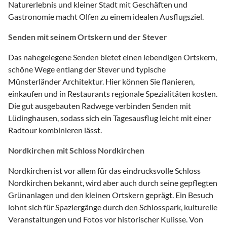
Naturerlebnis und kleiner Stadt mit Geschäften und
Gastronomie macht Olfen zu einem idealen Ausflugsziel.
Senden mit seinem Ortskern und der Stever
Das nahegelegene Senden bietet einen lebendigen Ortskern,
schöne Wege entlang der Stever und typische
Münsterländer Architektur. Hier können Sie flanieren,
einkaufen und in Restaurants regionale Spezialitäten kosten.
Die gut ausgebauten Radwege verbinden Senden mit
Lüdinghausen, sodass sich ein Tagesausflug leicht mit einer
Radtour kombinieren lässt.
Nordkirchen mit Schloss Nordkirchen
Nordkirchen ist vor allem für das eindrucksvolle Schloss
Nordkirchen bekannt, wird aber auch durch seine gepflegten
Grünanlagen und den kleinen Ortskern geprägt. Ein Besuch
lohnt sich für Spaziergänge durch den Schlosspark, kulturelle
Veranstaltungen und Fotos vor historischer Kulisse. Von