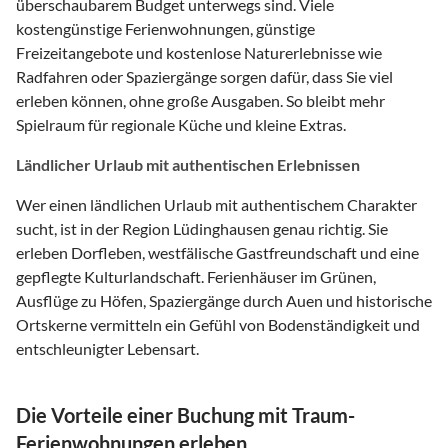
überschaubarem Budget unterwegs sind. Viele
kostengünstige Ferienwohnungen, günstige
Freizeitangebote und kostenlose Naturerlebnisse wie
Radfahren oder Spaziergänge sorgen dafür, dass Sie viel
erleben können, ohne große Ausgaben. So bleibt mehr
Spielraum für regionale Küche und kleine Extras.
Ländlicher Urlaub mit authentischen Erlebnissen
Wer einen ländlichen Urlaub mit authentischem Charakter
sucht, ist in der Region Lüdinghausen genau richtig. Sie
erleben Dorfleben, westfälische Gastfreundschaft und eine
gepflegte Kulturlandschaft. Ferienhäuser im Grünen,
Ausflüge zu Höfen, Spaziergänge durch Auen und historische
Ortskerne vermitteln ein Gefühl von Bodenständigkeit und
entschleunigter Lebensart.
Die Vorteile einer Buchung mit Traum-
Ferienwohnungen erleben