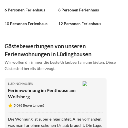
6 Personen Ferienhaus
8 Personen Ferienhaus
10 Personen Ferienhaus
12 Personen Ferienhaus
Gästebewertungen von unseren
Ferienwohnungen in Lüdinghausen
Wir wollen dir immer die beste Urlaubserfahrung bieten. Diese
Gäste sind bereits überzeugt.
LÜDINGHAUSEN
Ferienwohnung im Penthouse am
Wolfsberg
5.0 (6 Bewertungen)
Die Wohnung ist super eingerichtet. Alles vorhanden,
was man für einen schönen Urlaub braucht. Die Lage,