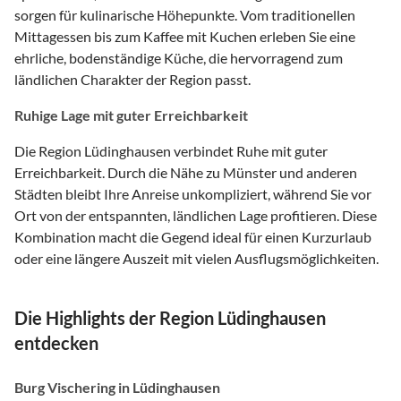
sorgen für kulinarische Höhepunkte. Vom traditionellen
Mittagessen bis zum Kaffee mit Kuchen erleben Sie eine
ehrliche, bodenständige Küche, die hervorragend zum
ländlichen Charakter der Region passt.
Ruhige Lage mit guter Erreichbarkeit
Die Region Lüdinghausen verbindet Ruhe mit guter
Erreichbarkeit. Durch die Nähe zu Münster und anderen
Städten bleibt Ihre Anreise unkompliziert, während Sie vor
Ort von der entspannten, ländlichen Lage profitieren. Diese
Kombination macht die Gegend ideal für einen Kurzurlaub
oder eine längere Auszeit mit vielen Ausflugsmöglichkeiten.
Die Highlights der Region Lüdinghausen
entdecken
Burg Vischering in Lüdinghausen