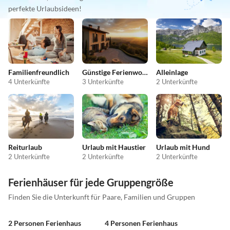
perfekte Urlaubsideen!
Familienfreundlich
Günstige Ferienwohnungen
Alleinlage
4 Unterkünfte
3 Unterkünfte
2 Unterkünfte
Reiturlaub
Urlaub mit Haustier
Urlaub mit Hund
2 Unterkünfte
2 Unterkünfte
2 Unterkünfte
Ferienhäuser für jede Gruppengröße
Finden Sie die Unterkunft für Paare, Familien und Gruppen
2 Personen Ferienhaus
4 Personen Ferienhaus