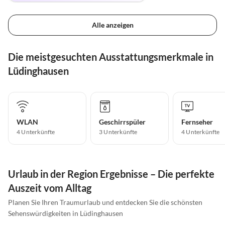
Alle anzeigen
Die meistgesuchten Ausstattungsmerkmale in
Lüdinghausen
WLAN
Geschirrspüler
Fernseher
4 Unterkünfte
3 Unterkünfte
4 Unterkünfte
Urlaub in der Region Ergebnisse – Die perfekte
Auszeit vom Alltag
Planen Sie Ihren Traumurlaub und entdecken Sie die schönsten
Sehenswürdigkeiten in Lüdinghausen