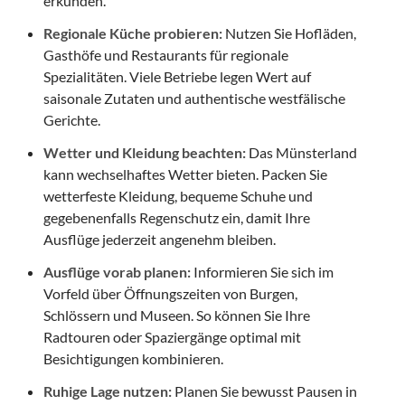
erkunden.
Regionale Küche probieren:
Nutzen Sie Hofläden,
Gasthöfe und Restaurants für regionale
Spezialitäten. Viele Betriebe legen Wert auf
saisonale Zutaten und authentische westfälische
Gerichte.
Wetter und Kleidung beachten:
Das Münsterland
kann wechselhaftes Wetter bieten. Packen Sie
wetterfeste Kleidung, bequeme Schuhe und
gegebenenfalls Regenschutz ein, damit Ihre
Ausflüge jederzeit angenehm bleiben.
Ausflüge vorab planen:
Informieren Sie sich im
Vorfeld über Öffnungszeiten von Burgen,
Schlössern und Museen. So können Sie Ihre
Radtouren oder Spaziergänge optimal mit
Besichtigungen kombinieren.
Ruhige Lage nutzen:
Planen Sie bewusst Pausen in