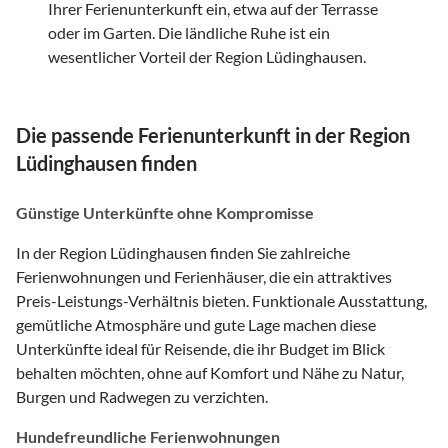
Ihrer Ferienunterkunft ein, etwa auf der Terrasse
oder im Garten. Die ländliche Ruhe ist ein
wesentlicher Vorteil der Region Lüdinghausen.
Die passende Ferienunterkunft in der Region
Lüdinghausen finden
Günstige Unterkünfte ohne Kompromisse
In der Region Lüdinghausen finden Sie zahlreiche
Ferienwohnungen und Ferienhäuser, die ein attraktives
Preis-Leistungs-Verhältnis bieten. Funktionale Ausstattung,
gemütliche Atmosphäre und gute Lage machen diese
Unterkünfte ideal für Reisende, die ihr Budget im Blick
behalten möchten, ohne auf Komfort und Nähe zu Natur,
Burgen und Radwegen zu verzichten.
Hundefreundliche Ferienwohnungen