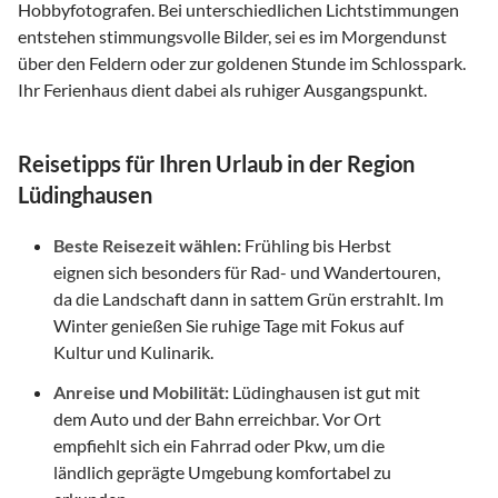
Hobbyfotografen. Bei unterschiedlichen Lichtstimmungen
entstehen stimmungsvolle Bilder, sei es im Morgendunst
über den Feldern oder zur goldenen Stunde im Schlosspark.
Ihr Ferienhaus dient dabei als ruhiger Ausgangspunkt.
Reisetipps für Ihren Urlaub in der Region
Lüdinghausen
Beste Reisezeit wählen:
Frühling bis Herbst
eignen sich besonders für Rad- und Wandertouren,
da die Landschaft dann in sattem Grün erstrahlt. Im
Winter genießen Sie ruhige Tage mit Fokus auf
Kultur und Kulinarik.
Anreise und Mobilität:
Lüdinghausen ist gut mit
dem Auto und der Bahn erreichbar. Vor Ort
empfiehlt sich ein Fahrrad oder Pkw, um die
ländlich geprägte Umgebung komfortabel zu