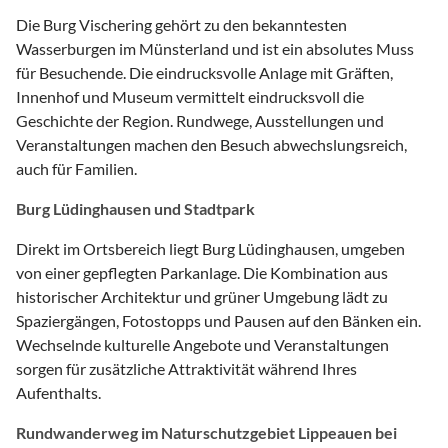
Die Burg Vischering gehört zu den bekanntesten
Wasserburgen im Münsterland und ist ein absolutes Muss
für Besuchende. Die eindrucksvolle Anlage mit Gräften,
Innenhof und Museum vermittelt eindrucksvoll die
Geschichte der Region. Rundwege, Ausstellungen und
Veranstaltungen machen den Besuch abwechslungsreich,
auch für Familien.
Burg Lüdinghausen und Stadtpark
Direkt im Ortsbereich liegt Burg Lüdinghausen, umgeben
von einer gepflegten Parkanlage. Die Kombination aus
historischer Architektur und grüner Umgebung lädt zu
Spaziergängen, Fotostopps und Pausen auf den Bänken ein.
Wechselnde kulturelle Angebote und Veranstaltungen
sorgen für zusätzliche Attraktivität während Ihres
Aufenthalts.
Rundwanderweg im Naturschutzgebiet Lippeauen bei