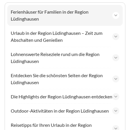
Ferienhäuser für Familien in der Region
Lüdinghausen
Urlaub in der Region Lüdinghausen – Zeit zum
Abschalten und Genießen
Lohnenswerte Reiseziele rund um die Region
Lüdinghausen
Entdecken Sie die schönsten Seiten der Region
Lüdinghausen
Die Highlights der Region Lüdinghausen entdecken
Outdoor-Aktivitäten in der Region Lüdinghausen
Reisetipps für Ihren Urlaub in der Region