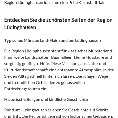
Region Lüdinghausen ideal um eine Prise Kleinstadtflair.
Entdecken Sie die schönsten Seiten der Region
Lüdinghausen
Typisches Münsterland-Flair rund um Lüdinghausen
Die Region Lüdinghausen steht für klassisches Münsterland-
Flair: weite Landschaften, Baumalleen, kleine Flussläufe und
sorgfältig gepflegte Höfe. Diese Mischung aus Natur und
Kulturlandschaft schafft eine entspannte Atmosphäre, in der
Sie den Alltag schnell hinter sich lassen. Die ruhigen Wege
und freundlichen Orte laden zu genussvollen
Entdeckungstouren ein.
Historische Burgen und ländliche Geschichte
Rund um Lüdinghausen erleben Sie Geschichte auf Schritt
und Tritt. Die Region ist geprägt von historischen Gebäuden,