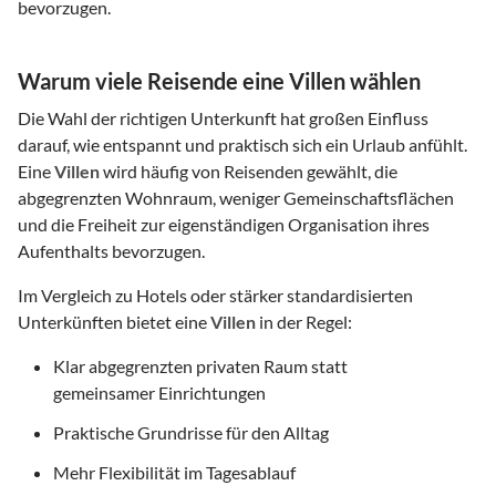
bevorzugen.
Warum viele Reisende eine Villen wählen
Die Wahl der richtigen Unterkunft hat großen Einfluss
darauf, wie entspannt und praktisch sich ein Urlaub anfühlt.
Eine
Villen
wird häufig von Reisenden gewählt, die
abgegrenzten Wohnraum, weniger Gemeinschaftsflächen
und die Freiheit zur eigenständigen Organisation ihres
Aufenthalts bevorzugen.
Im Vergleich zu Hotels oder stärker standardisierten
Unterkünften bietet eine
Villen
in der Regel:
Klar abgegrenzten privaten Raum statt
gemeinsamer Einrichtungen
Praktische Grundrisse für den Alltag
Mehr Flexibilität im Tagesablauf