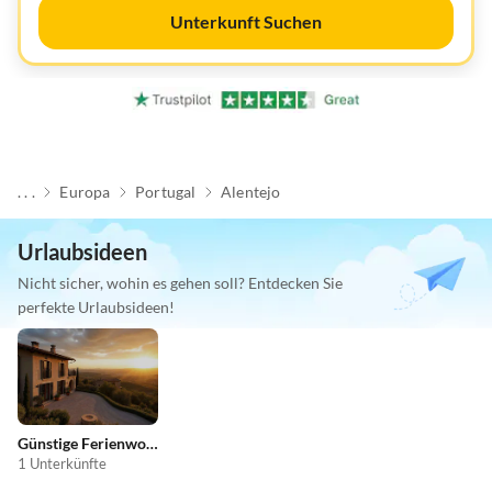
Unterkunft Suchen
. . .
Europa
Portugal
Alentejo
Urlaubsideen
Nicht sicher, wohin es gehen soll? Entdecken Sie
perfekte Urlaubsideen!
Günstige Ferienwohnungen
1 Unterkünfte