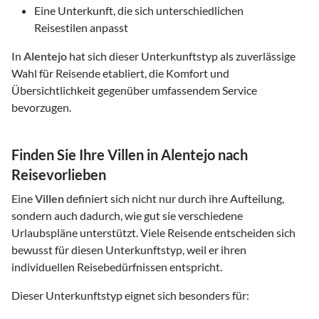
Eine Unterkunft, die sich unterschiedlichen
Reisestilen anpasst
In
Alentejo
hat sich dieser Unterkunftstyp als zuverlässige
Wahl für Reisende etabliert, die Komfort und
Übersichtlichkeit gegenüber umfassendem Service
bevorzugen.
Finden Sie Ihre Villen in Alentejo nach
Reisevorlieben
Eine
Villen
definiert sich nicht nur durch ihre Aufteilung,
sondern auch dadurch, wie gut sie verschiedene
Urlaubspläne unterstützt. Viele Reisende entscheiden sich
bewusst für diesen Unterkunftstyp, weil er ihren
individuellen Reisebedürfnissen entspricht.
Dieser Unterkunftstyp eignet sich besonders für: