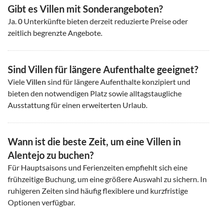
Gibt es Villen mit Sonderangeboten?
Ja.
0
Unterkünfte bieten derzeit reduzierte Preise oder
zeitlich begrenzte Angebote.
Sind Villen für längere Aufenthalte geeignet?
Viele
Villen
sind für längere Aufenthalte konzipiert und
bieten den notwendigen Platz sowie alltagstaugliche
Ausstattung für einen erweiterten Urlaub.
Wann ist die beste Zeit, um eine Villen in
Alentejo zu buchen?
Für Hauptsaisons und Ferienzeiten empfiehlt sich eine
frühzeitige Buchung, um eine größere Auswahl zu sichern. In
ruhigeren Zeiten sind häufig flexiblere und kurzfristige
Optionen verfügbar.