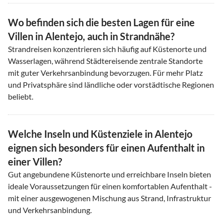
Wo befinden sich die besten Lagen für eine
Villen in Alentejo, auch in Strandnähe?
Strandreisen konzentrieren sich häufig auf Küstenorte und
Wasserlagen, während Städtereisende zentrale Standorte
mit guter Verkehrsanbindung bevorzugen. Für mehr Platz
und Privatsphäre sind ländliche oder vorstädtische Regionen
beliebt.
Welche Inseln und Küstenziele in Alentejo
eignen sich besonders für einen Aufenthalt in
einer Villen?
Gut angebundene Küstenorte und erreichbare Inseln bieten
ideale Voraussetzungen für einen komfortablen Aufenthalt -
mit einer ausgewogenen Mischung aus Strand, Infrastruktur
und Verkehrsanbindung.