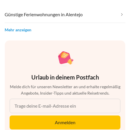
Günstige Ferienwohnungen in Alentejo
Mehr anzeigen
Urlaub in deinem Postfach
Melde dich für unseren Newsletter an und erhalte regelmäßig
Angebote, Insider-Tipps und aktuelle Reisetrends.
Anmelden