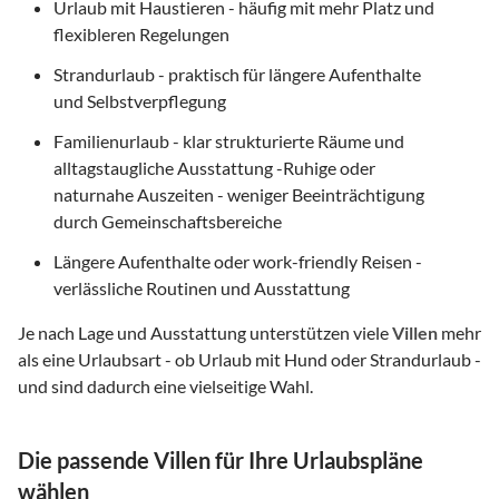
Urlaub mit Haustieren - häufig mit mehr Platz und
flexibleren Regelungen
Strandurlaub - praktisch für längere Aufenthalte
und Selbstverpflegung
Familienurlaub - klar strukturierte Räume und
alltagstaugliche Ausstattung -Ruhige oder
naturnahe Auszeiten - weniger Beeinträchtigung
durch Gemeinschaftsbereiche
Längere Aufenthalte oder work-friendly Reisen -
verlässliche Routinen und Ausstattung
Je nach Lage und Ausstattung unterstützen viele
Villen
mehr
als eine Urlaubsart - ob Urlaub mit Hund oder Strandurlaub -
und sind dadurch eine vielseitige Wahl.
Die passende Villen für Ihre Urlaubspläne
wählen