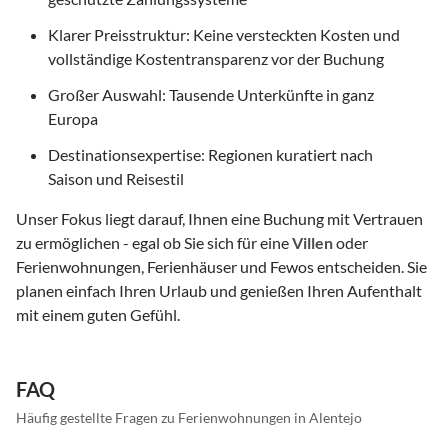
Klarer Preisstruktur: Keine versteckten Kosten und
vollständige Kostentransparenz vor der Buchung
Großer Auswahl: Tausende Unterkünfte in ganz
Europa
Destinationsexpertise: Regionen kuratiert nach
Saison und Reisestil
Unser Fokus liegt darauf, Ihnen eine Buchung mit Vertrauen
zu ermöglichen - egal ob Sie sich für eine
Villen
oder
Ferienwohnungen, Ferienhäuser und Fewos entscheiden. Sie
planen einfach Ihren Urlaub und genießen Ihren Aufenthalt
mit einem guten Gefühl.
FAQ
Häufig gestellte Fragen zu Ferienwohnungen in Alentejo