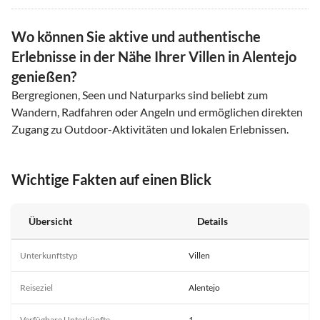
Wo können Sie aktive und authentische
Erlebnisse in der Nähe Ihrer Villen in Alentejo
genießen?
Bergregionen, Seen und Naturparks sind beliebt zum
Wandern, Radfahren oder Angeln und ermöglichen direkten
Zugang zu Outdoor-Aktivitäten und lokalen Erlebnissen.
Wichtige Fakten auf einen Blick
Übersicht
Details
Unterkunftstyp
Villen
Reiseziel
Alentejo
Verfügbare Unterkünfte
1