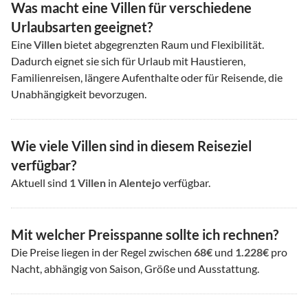
Was macht eine Villen für verschiedene
Urlaubsarten geeignet?
Eine
Villen
bietet abgegrenzten Raum und Flexibilität.
Dadurch eignet sie sich für Urlaub mit Haustieren,
Familienreisen, längere Aufenthalte oder für Reisende, die
Unabhängigkeit bevorzugen.
Wie viele Villen sind in diesem Reiseziel
verfügbar?
Aktuell sind
1
Villen
in
Alentejo
verfügbar.
Mit welcher Preisspanne sollte ich rechnen?
Die Preise liegen in der Regel zwischen
68€
und
1.228€
pro
Nacht, abhängig von Saison, Größe und Ausstattung.