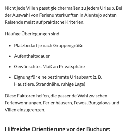
Nicht jede
Villen
passt gleichermaßen zu jedem Urlaub. Bei
der Auswahl von Ferienunterkünften in
Alentejo
achten
Reisende meist auf praktische Kriterien.
Häufige Überlegungen sind:
Platzbedarf je nach Gruppengröße
Aufenthaltsdauer
Gewünschtes Maß an Privatsphäre
Eignung für eine bestimmte Urlaubsart (z. B.
Haustiere, Strandnähe, ruhige Lage)
Diese Faktoren helfen, die passende Wahl zwischen
Ferienwohnungen, Ferienhäusern, Fewos, Bungalows und
Villen einzugrenzen.
Hilfreiche Orientierung vor der Buchung: