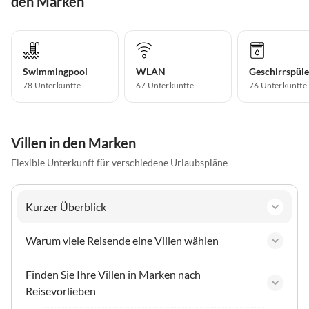
den Marken
Swimmingpool
WLAN
Geschirrspüle
78 Unterkünfte
67 Unterkünfte
76 Unterkünfte
Villen in den Marken
Flexible Unterkunft für verschiedene Urlaubspläne
Kurzer Überblick
Warum viele Reisende eine Villen wählen
Finden Sie Ihre Villen in Marken nach
Reisevorlieben