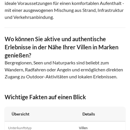
ideale Voraussetzungen für einen komfortablen Aufenthalt -
mit einer ausgewogenen Mischung aus Strand, Infrastruktur
und Verkehrsanbindung.
Wo können Sie aktive und authentische
Erlebnisse in der Nähe Ihrer Villen in Marken
genießen?
Bergregionen, Seen und Naturparks sind beliebt zum
Wandern, Radfahren oder Angeln und ermöglichen direkten
Zugang zu Outdoor-Aktivitäten und lokalen Erlebnissen.
Wichtige Fakten auf einen Blick
Übersicht
Details
Unterkunftstyp
Villen