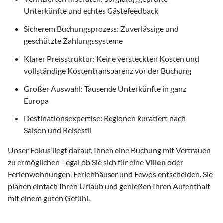
Unterkünfte und echtes Gästefeedback
Sicherem Buchungsprozess: Zuverlässige und
geschützte Zahlungssysteme
Klarer Preisstruktur: Keine versteckten Kosten und
vollständige Kostentransparenz vor der Buchung
Großer Auswahl: Tausende Unterkünfte in ganz
Europa
Destinationsexpertise: Regionen kuratiert nach
Saison und Reisestil
Unser Fokus liegt darauf, Ihnen eine Buchung mit Vertrauen
zu ermöglichen - egal ob Sie sich für eine
Villen
oder
Ferienwohnungen, Ferienhäuser und Fewos entscheiden. Sie
planen einfach Ihren Urlaub und genießen Ihren Aufenthalt
mit einem guten Gefühl.