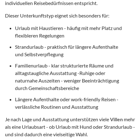
individuellen Reisebedürfnissen entspricht.
Dieser Unterkunftstyp eignet sich besonders für:
Urlaub mit Haustieren - häufig mit mehr Platz und
flexibleren Regelungen
Strandurlaub - praktisch für längere Aufenthalte
und Selbstverpflegung
Familienurlaub - klar strukturierte Räume und
alltagstaugliche Ausstattung -Ruhige oder
naturnahe Auszeiten - weniger Beeinträchtigung
durch Gemeinschaftsbereiche
Längere Aufenthalte oder work-friendly Reisen -
verlässliche Routinen und Ausstattung
Je nach Lage und Ausstattung unterstützen viele
Villen
mehr
als eine Urlaubsart - ob Urlaub mit Hund oder Strandurlaub -
und sind dadurch eine vielseitige Wahl.