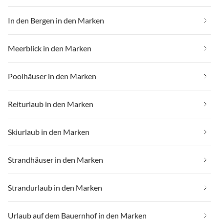
In den Bergen in den Marken
Meerblick in den Marken
Poolhäuser in den Marken
Reiturlaub in den Marken
Skiurlaub in den Marken
Strandhäuser in den Marken
Strandurlaub in den Marken
Urlaub auf dem Bauernhof in den Marken