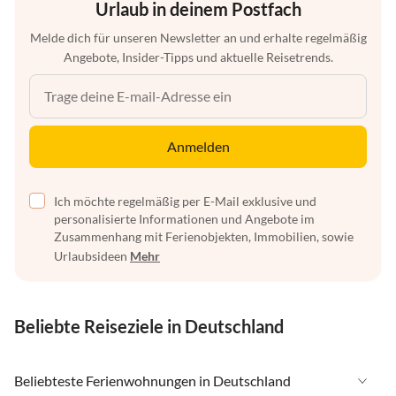
Urlaub in deinem Postfach
Melde dich für unseren Newsletter an und erhalte regelmäßig
Angebote, Insider-Tipps und aktuelle Reisetrends.
Anmelden
Ich möchte regelmäßig per E-Mail exklusive und
personalisierte Informationen und Angebote im
Zusammenhang mit Ferienobjekten, Immobilien, sowie
Urlaubsideen
Mehr
Beliebte Reiseziele in Deutschland
Beliebteste Ferienwohnungen in Deutschland