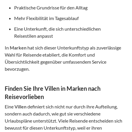
Praktische Grundrisse für den Alltag
Mehr Flexibilität im Tagesablauf
Eine Unterkunft, die sich unterschiedlichen
Reisestilen anpasst
In
Marken
hat sich dieser Unterkunftstyp als zuverlässige
Wahl für Reisende etabliert, die Komfort und
Übersichtlichkeit gegenüber umfassendem Service
bevorzugen.
Finden Sie Ihre Villen in Marken nach
Reisevorlieben
Eine
Villen
definiert sich nicht nur durch ihre Aufteilung,
sondern auch dadurch, wie gut sie verschiedene
Urlaubspläne unterstützt. Viele Reisende entscheiden sich
bewusst für diesen Unterkunftstyp, weil er ihren