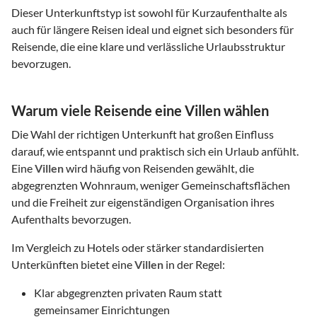
Dieser Unterkunftstyp ist sowohl für Kurzaufenthalte als
auch für längere Reisen ideal und eignet sich besonders für
Reisende, die eine klare und verlässliche Urlaubsstruktur
bevorzugen.
Warum viele Reisende eine Villen wählen
Die Wahl der richtigen Unterkunft hat großen Einfluss
darauf, wie entspannt und praktisch sich ein Urlaub anfühlt.
Eine
Villen
wird häufig von Reisenden gewählt, die
abgegrenzten Wohnraum, weniger Gemeinschaftsflächen
und die Freiheit zur eigenständigen Organisation ihres
Aufenthalts bevorzugen.
Im Vergleich zu Hotels oder stärker standardisierten
Unterkünften bietet eine
Villen
in der Regel:
Klar abgegrenzten privaten Raum statt
gemeinsamer Einrichtungen