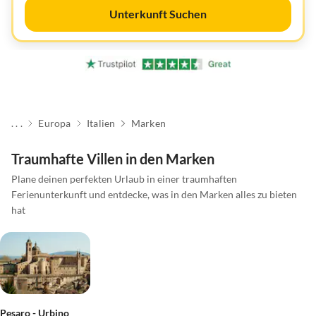
Unterkunft Suchen
. . .
Europa
Italien
Marken
Traumhafte Villen in den Marken
Plane deinen perfekten Urlaub in einer traumhaften
Ferienunterkunft und entdecke, was in den Marken alles zu bieten
hat
Pesaro - Urbino