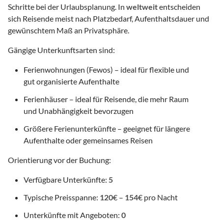
Schritte bei der Urlaubsplanung. In
weltweit
entscheiden
sich Reisende meist nach Platzbedarf, Aufenthaltsdauer und
gewünschtem Maß an Privatsphäre.
Gängige Unterkunftsarten sind:
Ferienwohnungen (Fewos) – ideal für flexible und
gut organisierte Aufenthalte
Ferienhäuser – ideal für Reisende, die mehr Raum
und Unabhängigkeit bevorzugen
Größere Ferienunterkünfte – geeignet für längere
Aufenthalte oder gemeinsames Reisen
Orientierung vor der Buchung:
Verfügbare Unterkünfte:
5
Typische Preisspanne:
120
€ –
154
€ pro Nacht
Unterkünfte mit Angeboten:
0