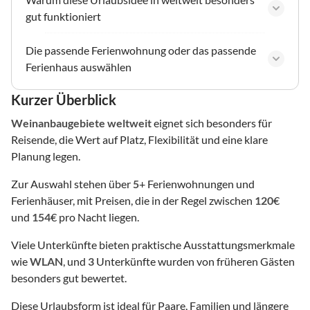
gut funktioniert
Die passende Ferienwohnung oder das passende
Ferienhaus auswählen
Kurzer Überblick
Weinanbaugebiete
weltweit
eignet sich besonders für
Reisende, die Wert auf Platz, Flexibilität und eine klare
Planung legen.
Zur Auswahl stehen über
5
+ Ferienwohnungen und
Ferienhäuser, mit Preisen, die in der Regel zwischen
120
€
und
154
€ pro Nacht liegen.
Viele Unterkünfte bieten praktische Ausstattungsmerkmale
wie
WLAN
, und
3
Unterkünfte wurden von früheren Gästen
besonders gut bewertet.
Diese Urlaubsform ist ideal für Paare, Familien und längere