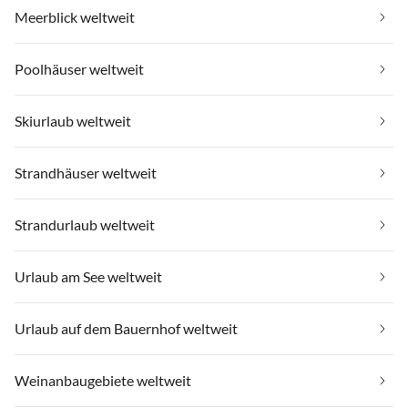
Meerblick weltweit
Poolhäuser weltweit
Skiurlaub weltweit
Strandhäuser weltweit
Strandurlaub weltweit
Urlaub am See weltweit
Urlaub auf dem Bauernhof weltweit
Weinanbaugebiete weltweit