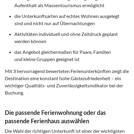
Aufenthalt als Massentourismus ermöglicht
die Unterkunftsarten auf echtes Wohnen ausgelegt
sind und nicht nur auf Übernachtungen
Aktivitäten individuell und ohne Zeitdruck geplant
werden können
das Angebot gleichermaßen für Paare, Familien
und kleine Gruppen geeignet ist
Mit
3
hervorragend bewerteten Ferienunterkünften zeigt die
Destination eine konstant hohe Gästezufriedenheit – ein
wichtiger Qualitäts- und Zuverlässigkeitsindikator bei der
Buchung.
Die passende Ferienwohnung oder das
passende Ferienhaus auswählen
Die Wahl der richtigen Unterkunft ist einer der wichtigsten