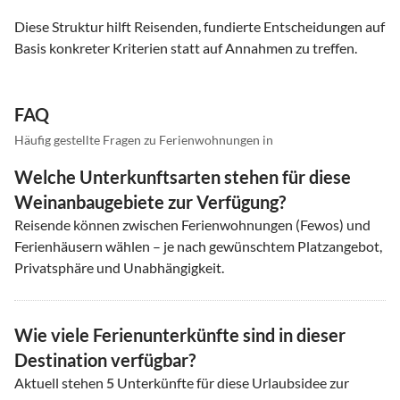
Diese Struktur hilft Reisenden, fundierte Entscheidungen auf
Basis konkreter Kriterien statt auf Annahmen zu treffen.
FAQ
Häufig gestellte Fragen zu Ferienwohnungen in
Welche Unterkunftsarten stehen für diese
Weinanbaugebiete zur Verfügung?
Reisende können zwischen Ferienwohnungen (Fewos) und
Ferienhäusern wählen – je nach gewünschtem Platzangebot,
Privatsphäre und Unabhängigkeit.
Wie viele Ferienunterkünfte sind in dieser
Destination verfügbar?
Aktuell stehen
5
Unterkünfte für diese Urlaubsidee zur