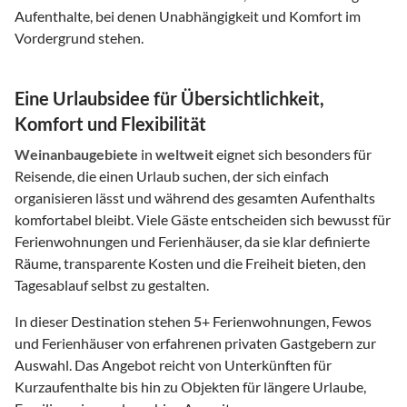
Aufenthalte, bei denen Unabhängigkeit und Komfort im
Vordergrund stehen.
Eine Urlaubsidee für Übersichtlichkeit,
Komfort und Flexibilität
Weinanbaugebiete
in
weltweit
eignet sich besonders für
Reisende, die einen Urlaub suchen, der sich einfach
organisieren lässt und während des gesamten Aufenthalts
komfortabel bleibt. Viele Gäste entscheiden sich bewusst für
Ferienwohnungen und Ferienhäuser, da sie klar definierte
Räume, transparente Kosten und die Freiheit bieten, den
Tagesablauf selbst zu gestalten.
In dieser Destination stehen
5
+ Ferienwohnungen, Fewos
und Ferienhäuser von erfahrenen privaten Gastgebern zur
Auswahl. Das Angebot reicht von Unterkünften für
Kurzaufenthalte bis hin zu Objekten für längere Urlaube,