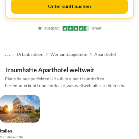
Unterkunft Suchen
. . .
Urlaubsideen
Weinanbaugebiete
Aparthotel
Traumhafte Aparthotel weltweit
Plane deinen perfekten Urlaub in einer traumhaften
Ferienunterkunft und entdecke, was weltweit alles zu bieten hat
Italien
5 Unterkünfte