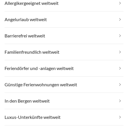
Allergikergeeignet weltweit
Angelurlaub weltweit
Barrierefrei weltweit
Familienfreundlich weltweit
Feriendörfer und -anlagen weltweit
Günstige Ferienwohnungen weltweit
In den Bergen weltweit
Luxus-Unterkünfte weltweit