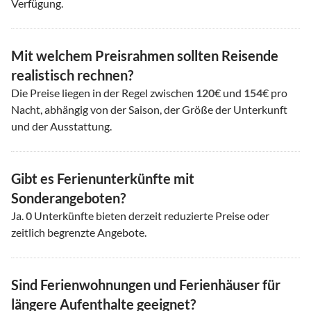
Verfügung.
Mit welchem Preisrahmen sollten Reisende
realistisch rechnen?
Die Preise liegen in der Regel zwischen
120
€ und
154
€ pro
Nacht, abhängig von der Saison, der Größe der Unterkunft
und der Ausstattung.
Gibt es Ferienunterkünfte mit
Sonderangeboten?
Ja.
0
Unterkünfte bieten derzeit reduzierte Preise oder
zeitlich begrenzte Angebote.
Sind Ferienwohnungen und Ferienhäuser für
längere Aufenthalte geeignet?