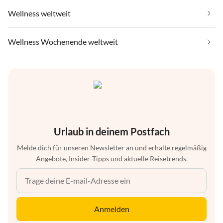
Wellness weltweit
Wellness Wochenende weltweit
Urlaub in deinem Postfach
Melde dich für unseren Newsletter an und erhalte regelmäßig
Angebote, Insider-Tipps und aktuelle Reisetrends.
Anmelden