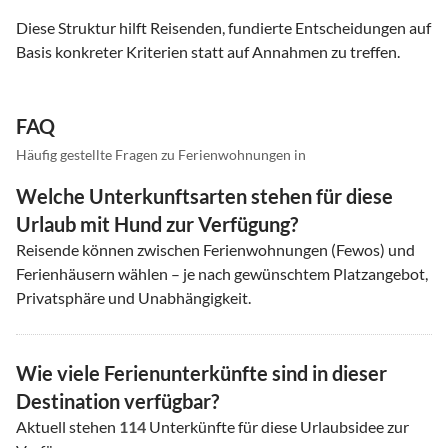
Diese Struktur hilft Reisenden, fundierte Entscheidungen auf
Basis konkreter Kriterien statt auf Annahmen zu treffen.
FAQ
Häufig gestellte Fragen zu Ferienwohnungen in
Welche Unterkunftsarten stehen für diese
Urlaub mit Hund zur Verfügung?
Reisende können zwischen Ferienwohnungen (Fewos) und
Ferienhäusern wählen – je nach gewünschtem Platzangebot,
Privatsphäre und Unabhängigkeit.
Wie viele Ferienunterkünfte sind in dieser
Destination verfügbar?
Aktuell stehen
114
Unterkünfte für diese Urlaubsidee zur