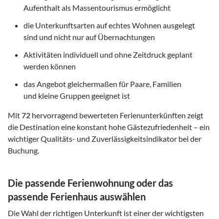
Aufenthalt als Massentourismus ermöglicht
die Unterkunftsarten auf echtes Wohnen ausgelegt
sind und nicht nur auf Übernachtungen
Aktivitäten individuell und ohne Zeitdruck geplant
werden können
das Angebot gleichermaßen für Paare, Familien
und kleine Gruppen geeignet ist
Mit
72
hervorragend bewerteten Ferienunterkünften zeigt
die Destination eine konstant hohe Gästezufriedenheit – ein
wichtiger Qualitäts- und Zuverlässigkeitsindikator bei der
Buchung.
Die passende Ferienwohnung oder das
passende Ferienhaus auswählen
Die Wahl der richtigen Unterkunft ist einer der wichtigsten