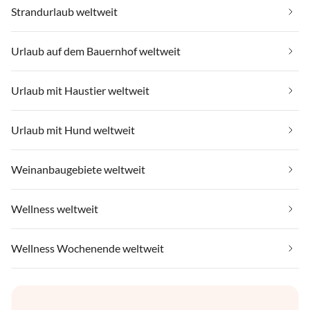
Strandurlaub weltweit
Urlaub auf dem Bauernhof weltweit
Urlaub mit Haustier weltweit
Urlaub mit Hund weltweit
Weinanbaugebiete weltweit
Wellness weltweit
Wellness Wochenende weltweit