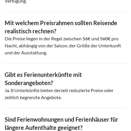
Verfügung.
Mit welchem Preisrahmen sollten Reisende
realistisch rechnen?
Die Preise liegen in der Regel zwischen
56
€ und
560
€ pro
Nacht, abhängig von der Saison, der Größe der Unterkunft
und der Ausstattung.
Gibt es Ferienunterkünfte mit
Sonderangeboten?
Ja.
0
Unterkünfte bieten derzeit reduzierte Preise oder
zeitlich begrenzte Angebote.
Sind Ferienwohnungen und Ferienhäuser für
längere Aufenthalte geeignet?