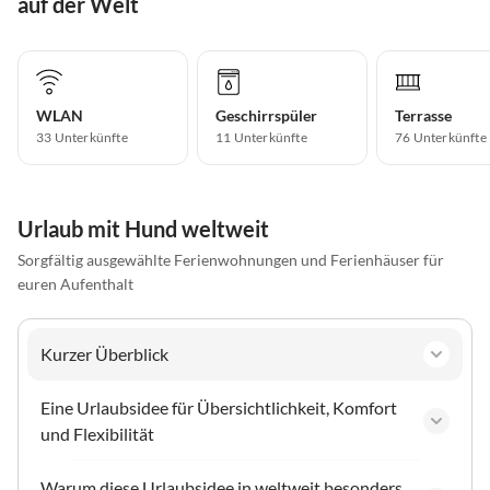
auf der Welt
WLAN
Geschirrspüler
Terrasse
33 Unterkünfte
11 Unterkünfte
76 Unterkünfte
Urlaub mit Hund weltweit
Sorgfältig ausgewählte Ferienwohnungen und Ferienhäuser für
euren Aufenthalt
Kurzer Überblick
Eine Urlaubsidee für Übersichtlichkeit, Komfort
und Flexibilität
Warum diese Urlaubsidee in weltweit besonders