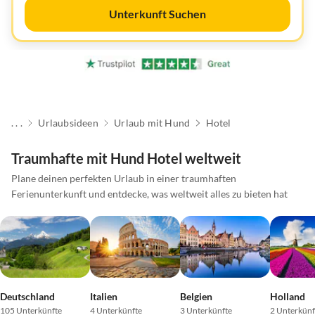
Unterkunft Suchen
. . .
Urlaubsideen
Urlaub mit Hund
Hotel
Traumhafte mit Hund Hotel weltweit
Plane deinen perfekten Urlaub in einer traumhaften
Ferienunterkunft und entdecke, was weltweit alles zu bieten hat
Deutschland
Italien
Belgien
Holland
105 Unterkünfte
4 Unterkünfte
3 Unterkünfte
2 Unterkünf