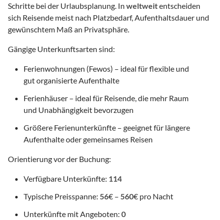
Schritte bei der Urlaubsplanung. In
weltweit
entscheiden
sich Reisende meist nach Platzbedarf, Aufenthaltsdauer und
gewünschtem Maß an Privatsphäre.
Gängige Unterkunftsarten sind:
Ferienwohnungen (Fewos) – ideal für flexible und
gut organisierte Aufenthalte
Ferienhäuser – ideal für Reisende, die mehr Raum
und Unabhängigkeit bevorzugen
Größere Ferienunterkünfte – geeignet für längere
Aufenthalte oder gemeinsames Reisen
Orientierung vor der Buchung:
Verfügbare Unterkünfte:
114
Typische Preisspanne:
56
€ –
560
€ pro Nacht
Unterkünfte mit Angeboten:
0