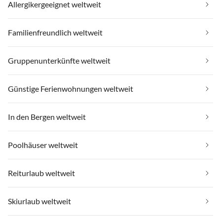
Allergikergeeignet weltweit
Familienfreundlich weltweit
Gruppenunterkünfte weltweit
Günstige Ferienwohnungen weltweit
In den Bergen weltweit
Poolhäuser weltweit
Reiturlaub weltweit
Skiurlaub weltweit