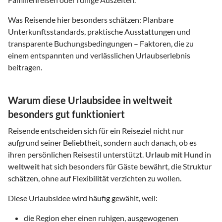
Was Reisende hier besonders schätzen: Planbare
Unterkunftsstandards, praktische Ausstattungen und
transparente Buchungsbedingungen – Faktoren, die zu
einem entspannten und verlässlichen Urlaubserlebnis
beitragen.
Warum diese Urlaubsidee in weltweit
besonders gut funktioniert
Reisende entscheiden sich für ein Reiseziel nicht nur
aufgrund seiner Beliebtheit, sondern auch danach, ob es
ihren persönlichen Reisestil unterstützt.
Urlaub mit Hund
in
weltweit
hat sich besonders für Gäste bewährt, die Struktur
schätzen, ohne auf Flexibilität verzichten zu wollen.
Diese Urlaubsidee wird häufig gewählt, weil:
die Region eher einen ruhigen, ausgewogenen