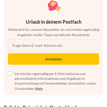
Urlaub in deinem Postfach
Melde dich für unseren Newsletter an und erhalte regelmäßig
Angebote, Insider-Tipps und aktuelle Reisetrends.
Anmelden
Ich möchte regelmäßig per E-Mail exklusive und
personalisierte Informationen und Angebote im
Zusammenhang mit Ferienobjekten, Immobilien, sowie
Urlaubsideen
Mehr