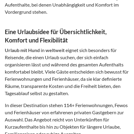
Aufenthalte, bei denen Unabhängigkeit und Komfort im
Vordergrund stehen.
Eine Urlaubsidee für Übersichtlichkeit,
Komfort und Flexibilität
Urlaub mit Hund
in
weltweit
eignet sich besonders für
Reisende, die einen Urlaub suchen, der sich einfach
organisieren lässt und während des gesamten Aufenthalts
komfortabel bleibt. Viele Gäste entscheiden sich bewusst für
Ferienwohnungen und Ferienhäuser, da sie klar definierte
Räume, transparente Kosten und die Freiheit bieten, den
Tagesablauf selbst zu gestalten.
In dieser Destination stehen
114
+ Ferienwohnungen, Fewos
und Ferienhäuser von erfahrenen privaten Gastgebern zur
Auswahl. Das Angebot reicht von Unterkünften für
Kurzaufenthalte bis hin zu Objekten für längere Urlaube,
Familienreisen oder ruhige Auszeiten.