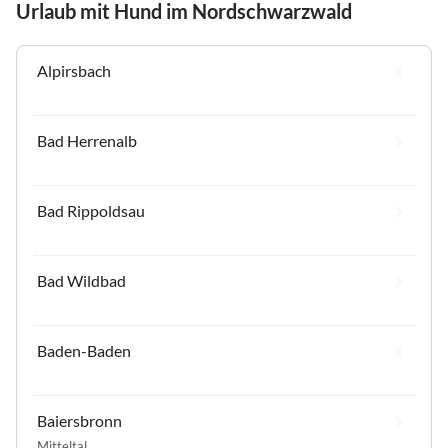
Urlaub mit Hund im Nordschwarzwald
Alpirsbach
Bad Herrenalb
Bad Rippoldsau
Bad Wildbad
Baden-Baden
Baiersbronn
Mitteltal