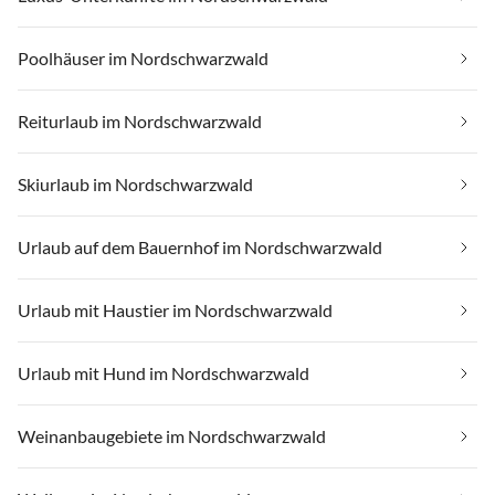
Poolhäuser im Nordschwarzwald
Reiturlaub im Nordschwarzwald
Skiurlaub im Nordschwarzwald
Urlaub auf dem Bauernhof im Nordschwarzwald
Urlaub mit Haustier im Nordschwarzwald
Urlaub mit Hund im Nordschwarzwald
Weinanbaugebiete im Nordschwarzwald