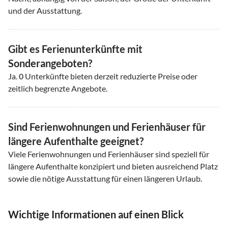
und der Ausstattung.
Gibt es Ferienunterkünfte mit
Sonderangeboten?
Ja.
0
Unterkünfte bieten derzeit reduzierte Preise oder
zeitlich begrenzte Angebote.
Sind Ferienwohnungen und Ferienhäuser für
längere Aufenthalte geeignet?
Viele Ferienwohnungen und Ferienhäuser sind speziell für
längere Aufenthalte konzipiert und bieten ausreichend Platz
sowie die nötige Ausstattung für einen längeren Urlaub.
Wichtige Informationen auf einen Blick