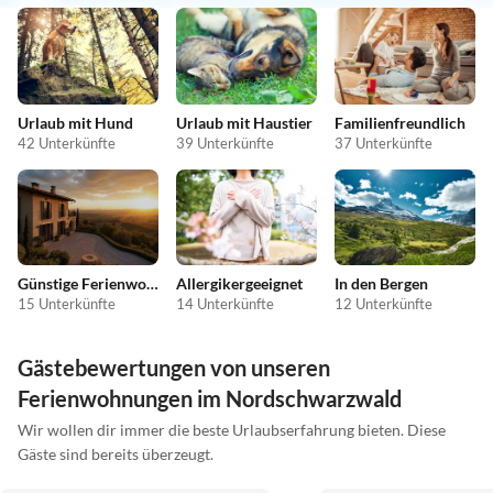
Urlaub mit Hund
Urlaub mit Haustier
Familienfreundlich
42 Unterkünfte
39 Unterkünfte
37 Unterkünfte
Günstige Ferienwohnungen
Allergikergeeignet
In den Bergen
15 Unterkünfte
14 Unterkünfte
12 Unterkünfte
Gästebewertungen von unseren
Ferienwohnungen im Nordschwarzwald
Wir wollen dir immer die beste Urlaubserfahrung bieten. Diese
Gäste sind bereits überzeugt.