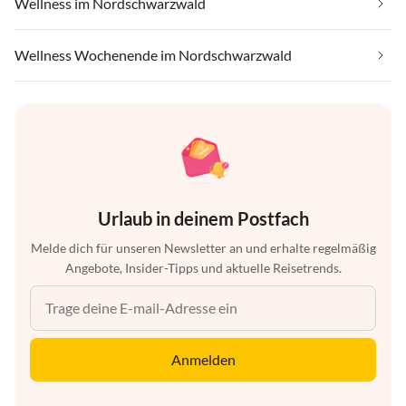
Wellness im Nordschwarzwald
Wellness Wochenende im Nordschwarzwald
Urlaub in deinem Postfach
Melde dich für unseren Newsletter an und erhalte regelmäßig
Angebote, Insider-Tipps und aktuelle Reisetrends.
Anmelden