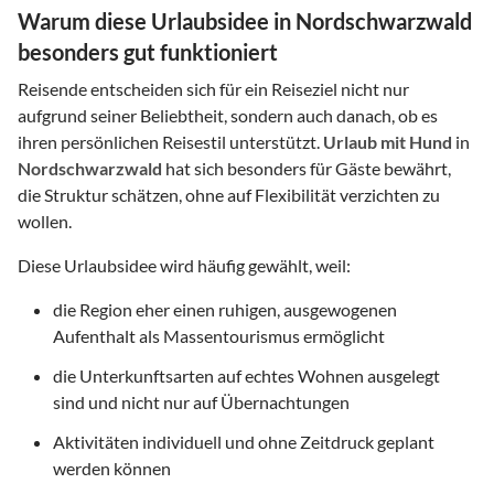
Warum diese Urlaubsidee in Nordschwarzwald
besonders gut funktioniert
Reisende entscheiden sich für ein Reiseziel nicht nur
aufgrund seiner Beliebtheit, sondern auch danach, ob es
ihren persönlichen Reisestil unterstützt.
Urlaub mit Hund
in
Nordschwarzwald
hat sich besonders für Gäste bewährt,
die Struktur schätzen, ohne auf Flexibilität verzichten zu
wollen.
Diese Urlaubsidee wird häufig gewählt, weil:
die Region eher einen ruhigen, ausgewogenen
Aufenthalt als Massentourismus ermöglicht
die Unterkunftsarten auf echtes Wohnen ausgelegt
sind und nicht nur auf Übernachtungen
Aktivitäten individuell und ohne Zeitdruck geplant
werden können