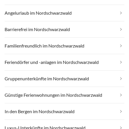
Angelurlaub im Nordschwarzwald
Barrierefrei im Nordschwarzwald
Familienfreundlich im Nordschwarzwald
Feriendörfer und -anlagen im Nordschwarzwald
Gruppenunterkünfte im Nordschwarzwald
Günstige Ferienwohnungen im Nordschwarzwald
In den Bergen im Nordschwarzwald
Luxus-Unterkünfte im Nordschwarzwald