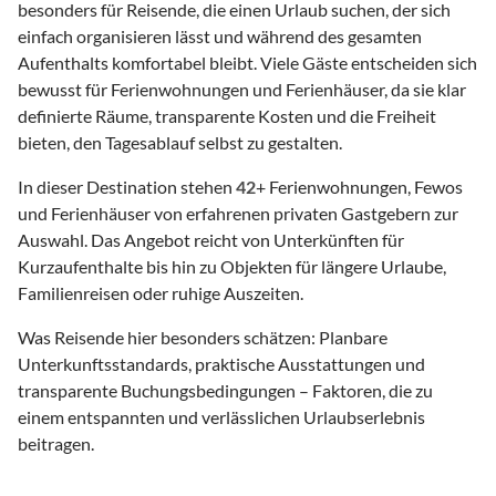
besonders für Reisende, die einen Urlaub suchen, der sich
einfach organisieren lässt und während des gesamten
Aufenthalts komfortabel bleibt. Viele Gäste entscheiden sich
bewusst für Ferienwohnungen und Ferienhäuser, da sie klar
definierte Räume, transparente Kosten und die Freiheit
bieten, den Tagesablauf selbst zu gestalten.
In dieser Destination stehen
42
+ Ferienwohnungen, Fewos
und Ferienhäuser von erfahrenen privaten Gastgebern zur
Auswahl. Das Angebot reicht von Unterkünften für
Kurzaufenthalte bis hin zu Objekten für längere Urlaube,
Familienreisen oder ruhige Auszeiten.
Was Reisende hier besonders schätzen: Planbare
Unterkunftsstandards, praktische Ausstattungen und
transparente Buchungsbedingungen – Faktoren, die zu
einem entspannten und verlässlichen Urlaubserlebnis
beitragen.