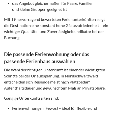
das Angebot gleichermaßen für Paare, Familien
und kleine Gruppen geeignet ist
Mit
19
hervorragend bewerteten Ferienunterkünften zeigt
die Destination eine konstant hohe Gästezufriedenheit – ein
wichtiger Qualitäts- und Zuverlässigkeitsindikator bei der
Buchung.
Die passende Ferienwohnung oder das
passende Ferienhaus auswählen
Die Wahl der richtigen Unterkunft ist einer der wichtigsten
Schritte bei der Urlaubsplanung. In
Nordschwarzwald
entscheiden sich Reisende meist nach Platzbedarf,
Aufenthaltsdauer und gewünschtem Maß an Privatsphäre.
Gängige Unterkunftsarten sind:
Ferienwohnungen (Fewos) – ideal für flexible und