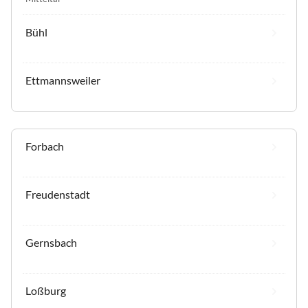
Bühl
Ettmannsweiler
Forbach
Freudenstadt
Gernsbach
Loßburg