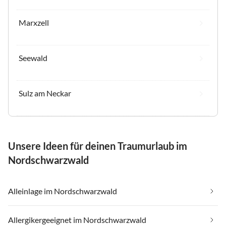
Marxzell
Seewald
Sulz am Neckar
Unsere Ideen für deinen Traumurlaub im
Nordschwarzwald
Alleinlage im Nordschwarzwald
Allergikergeeignet im Nordschwarzwald