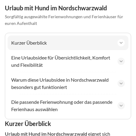
Urlaub mit Hund im Nordschwarzwald
Sorgfältig ausgewählte Ferienwohnungen und Ferienhäuser für
euren Aufenthalt
Kurzer Überblick
Eine Urlaubsidee für Übersichtlichkeit, Komfort
und Flexibilität
Warum diese Urlaubsidee in Nordschwarzwald
besonders gut funktioniert
Die passende Ferienwohnung oder das passende
Ferienhaus auswählen
Kurzer Überblick
Urlaub mit Hund
im Nordschwarzwald
eignet sich