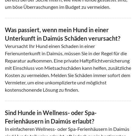
um böse Überraschungen im Budget zu vermeiden.
Was passiert, wenn mein Hund in einer
Unterkunft in Daimús Schäden verursacht?
Verursacht Ihr Hund einen Schaden in einer
Ferienunterkunft in Daimús, müssen Sie in der Regel für die
Reparatur aufkommen. Eine private Haftpflichtversicherung
mit Einschluss von Mietsachschäden kann helfen, zusätzliche
Kosten zu vermeiden. Melden Sie Schäden immer sofort dem
Vermieter, um eine unkomplizierte und möglichst
kostenschonende Lösung zu finden.
Sind Hunde in Wellness- oder Spa-
Ferienhäusern in Daimús erlaubt?
In einfacheren Wellness- oder Spa-Ferienhäusern in Daimús