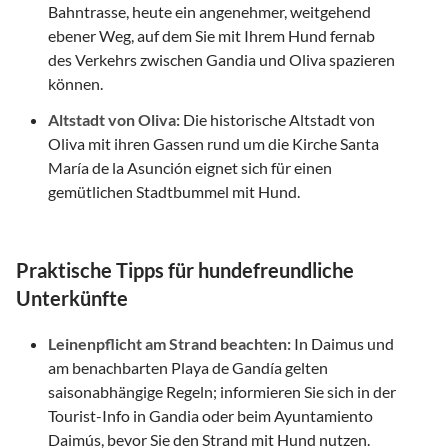
Bahntrasse, heute ein angenehmer, weitgehend
ebener Weg, auf dem Sie mit Ihrem Hund fernab
des Verkehrs zwischen Gandia und Oliva spazieren
können.
Altstadt von Oliva:
Die historische Altstadt von
Oliva mit ihren Gassen rund um die Kirche Santa
María de la Asunción eignet sich für einen
gemütlichen Stadtbummel mit Hund.
Praktische Tipps für hundefreundliche
Unterkünfte
Leinenpflicht am Strand beachten:
In Daimus und
am benachbarten Playa de Gandía gelten
saisonabhängige Regeln; informieren Sie sich in der
Tourist-Info in Gandia oder beim Ayuntamiento
Daimús, bevor Sie den Strand mit Hund nutzen.