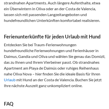
strandnahen Apartments. Auch längere Aufenthalte, etwa
ein Überwintern in Oliva oder an der Costa de Valencia,
lassen sich mit passenden Langzeitangeboten und
hundefreundlichen Unterkünften komfortabel realisieren.
Ferienunterkünfte für jeden Urlaub mit Hund
Entdecken Sie bei Traum-Ferienwohnungen
hundefreundliche Ferienwohnungen und Ferienhäuser in
Daimus, Gandia und Oliva und wählen Sie genau das Domizil,
das zu Ihnen und Ihrem Vierbeiner passt. Ob strandnahes
Apartment am Playa de Daimús oder ruhiges Reihenhaus
nahe Oliva Nova – hier finden Sie die ideale Basis für Ihren
Urlaub
mit Hund an der Costa de Valencia. Buchen Sie jetzt
Ihre nächste Auszeit ganz unkompliziert online.
FAQ