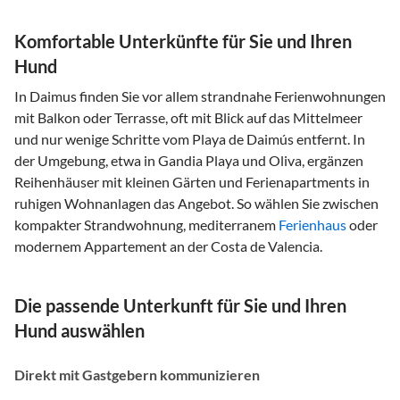
Komfortable Unterkünfte für Sie und Ihren
Hund
In Daimus finden Sie vor allem strandnahe Ferienwohnungen
mit Balkon oder Terrasse, oft mit Blick auf das Mittelmeer
und nur wenige Schritte vom Playa de Daimús entfernt. In
der Umgebung, etwa in Gandia Playa und Oliva, ergänzen
Reihenhäuser mit kleinen Gärten und Ferienapartments in
ruhigen Wohnanlagen das Angebot. So wählen Sie zwischen
kompakter Strandwohnung, mediterranem
Ferienhaus
oder
modernem Appartement an der Costa de Valencia.
Die passende Unterkunft für Sie und Ihren
Hund auswählen
Direkt mit Gastgebern kommunizieren