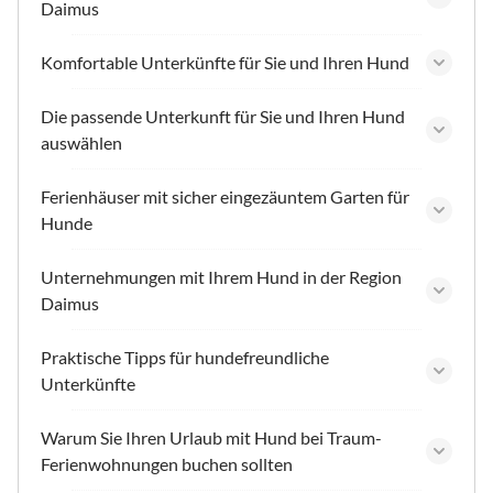
Daimus
Komfortable Unterkünfte für Sie und Ihren Hund
Die passende Unterkunft für Sie und Ihren Hund
auswählen
Ferienhäuser mit sicher eingezäuntem Garten für
Hunde
Unternehmungen mit Ihrem Hund in der Region
Daimus
Praktische Tipps für hundefreundliche
Unterkünfte
Warum Sie Ihren Urlaub mit Hund bei Traum-
Ferienwohnungen buchen sollten