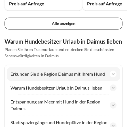
Preis auf Anfrage
Preis auf Anfrage
Alle anzeigen
Warum Hundebesitzer Urlaub in Daimus lieben
Planen Sie Ihren Traumurlaub und entdecken Sie die schönsten
Sehenswürdigkeiten in Daimús
Erkunden Sie die Region Daimus mit Ihrem Hund
Warum Hundebesitzer Urlaub in Daimus lieben
Entspannung am Meer mit Hund in der Region
Daimus
Stadtspaziergänge und Hundeplätze in der Region