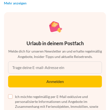
Mehr anzeigen
Urlaub in deinem Postfach
Melde dich für unseren Newsletter an und erhalte regelmäßig
Angebote, Insider-Tipps und aktuelle Reisetrends.
Anmelden
Ich möchte regelmäßig per E-Mail exklusive und
personalisierte Informationen und Angebote im
Zusammenhang mit Ferienobjekten, Immobilien, sowie