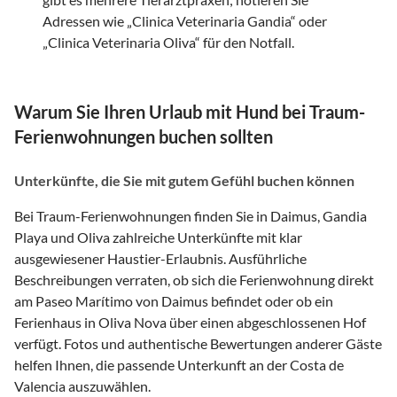
Adressen wie „Clinica Veterinaria Gandia“ oder
„Clinica Veterinaria Oliva“ für den Notfall.
Warum Sie Ihren Urlaub mit Hund bei Traum-
Ferienwohnungen buchen sollten
Unterkünfte, die Sie mit gutem Gefühl buchen können
Bei Traum-Ferienwohnungen finden Sie in Daimus, Gandia
Playa und Oliva zahlreiche Unterkünfte mit klar
ausgewiesener Haustier-Erlaubnis. Ausführliche
Beschreibungen verraten, ob sich die Ferienwohnung direkt
am Paseo Marítimo von Daimus befindet oder ob ein
Ferienhaus in Oliva Nova über einen abgeschlossenen Hof
verfügt. Fotos und authentische Bewertungen anderer Gäste
helfen Ihnen, die passende Unterkunft an der Costa de
Valencia auszuwählen.