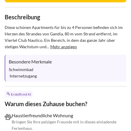
Beschreibung
Diese schönen Apartments für bis zu 4 Personen befinden sich im 
Herzen des Strandes von Gandia, 80 m vom Strand entfernt, im 
Viertel Club Nautico. Ein Bereich, in dem das ganze Jahr über 
stetiges Wachstum und...
Mehr anzeigen
Besondere Merkmale
Schwimmbad

 Internetzugang
Erstellt mit KI
Warum dieses Zuhause buchen?
Haustierfreundliche Wohnung
Bringen Sie Ihre pelzigen Freunde mit in dieses einladende
Ferienhaus.