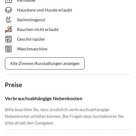
Fernseher
Haustiere und Hunde erlaubt
Swimmingpool
Rauchen nicht erlaubt
Geschirrspüler
Waschmaschine
Alle Zimmer/Ausstattungen anzeigen
Preise
Verbrauchsabhängige Nebenkosten
Bitte beachten Sie, dass zusätzlich verbrauchsabhängige
Nebenkosten anfallen können. Bei Fragen dazu kontaktieren Sie
bitte direkt den Gastgeber.