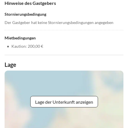
Hinweise des Gastgebers
Stornierungsbedingung
Der Gastgeber hat keine Stornierungsbedingungen angegeben
Mietbedingungen
•
Kaution: 200,00 €
Lage
Lage der Unterkunft anzeigen