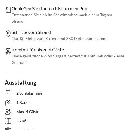
Genießen Sie einen erfrischenden Pool.
Entspannen Sie sich im Schwimmbad nach einem Tag am
Strand.
Schritte vom Strand
Nur 80 Meter zum Strand und 350 Meter zum Hafen.
Komfort für bis zu 4 Gäste
Diese gemütliche Wohnung ist perfekt für Familien oder kleine
Gruppen.
Ausstattung
2 Schlafzimmer
1 Bäder
Max. 4 Gäste
55 m²