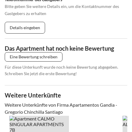
Bitte geben Sie weitere Details ein, um die Kontaktnummer des
Gastgebers zu erhalten
Details eingeben
Das Apartment hat noch keine Bewertung
Eine Bewertung schreiben
Für diese Unterkunft wurde noch keine Bewertung abgegeben.
Schreiben Sie jetzt die erste Bewertung!
Weitere Unterkünfte
Weitere Unterkünfte von Firma Apartamentos Gandia -
Gregorio Chinchilla Santiago