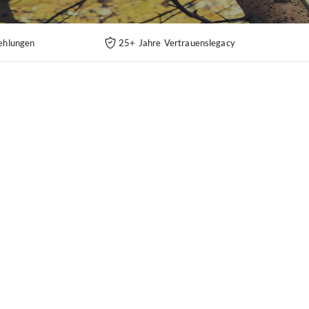
ehlungen
25+ Jahre Vertrauenslegacy