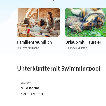
Familienfreundlich
Urlaub mit Haustier
3 Unterkünfte
3 Unterkünfte
Unterkünfte mit Swimmingpool
Ladrovići
Villa Karim
4 Schlafzimmer