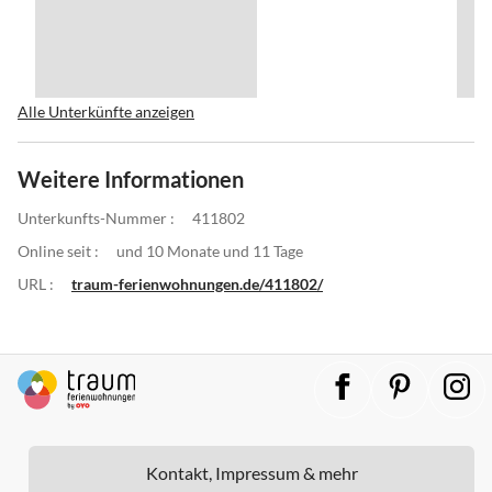
Alle Unterkünfte anzeigen
Weitere Informationen
Unterkunfts-Nummer :
411802
Online seit :
und 10 Monate und 11 Tage
URL :
traum-ferienwohnungen.de/411802/
Kontakt, Impressum & mehr