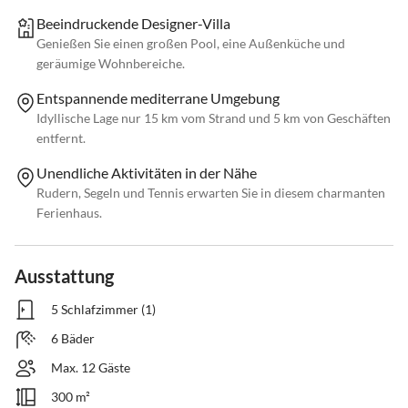
Beeindruckende Designer-Villa
Genießen Sie einen großen Pool, eine Außenküche und
geräumige Wohnbereiche.
Entspannende mediterrane Umgebung
Idyllische Lage nur 15 km vom Strand und 5 km von Geschäften
entfernt.
Unendliche Aktivitäten in der Nähe
Rudern, Segeln und Tennis erwarten Sie in diesem charmanten
Ferienhaus.
Ausstattung
5 Schlafzimmer (1)
6 Bäder
Max. 12 Gäste
300 m²