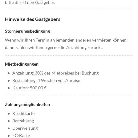
bitte direkt den Gastgeber.
Hinweise des Gastgebers
Stornierungsbedingung
Wenn wir Ihren Termin an jemanden anderen vermieten können,
dann zahlen wir Ihnen gerne die Anzahlung zurück...
Mietbedingungen
•
Anzahlung: 30% des Mietpreises bei Buchung
•
Restzahlung: 4 Wochen vor Anreise
•
Kaution: 500,00 €
Zahlungsmöglichkeiten
•
Kreditkarte
•
Barzahlung
•
Überweisung
•
EC-Karte