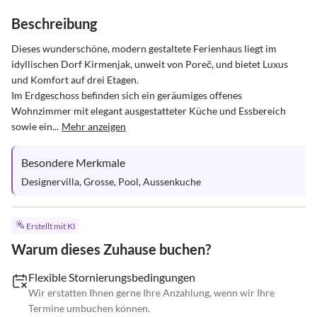
Beschreibung
Dieses wunderschöne, modern gestaltete Ferienhaus liegt im 
idyllischen Dorf Kirmenjak, unweit von Poreč, und bietet Luxus 
und Komfort auf drei Etagen.

Im Erdgeschoss befinden sich ein geräumiges offenes 
Wohnzimmer mit elegant ausgestatteter Küche und Essbereich 
sowie ein...
Mehr anzeigen
Besondere Merkmale
Designervilla, Grosse, Pool, Aussenkuche
Erstellt mit KI
Warum dieses Zuhause buchen?
Flexible Stornierungsbedingungen
Wir erstatten Ihnen gerne Ihre Anzahlung, wenn wir Ihre
Termine umbuchen können.