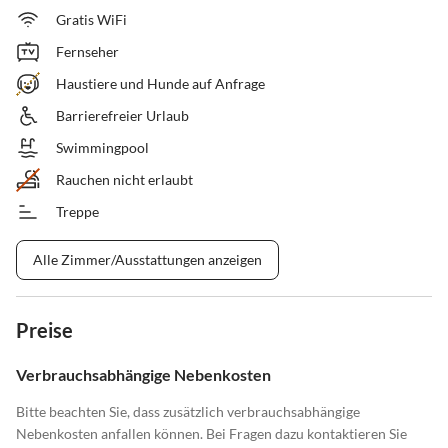
Gratis WiFi
Fernseher
Haustiere und Hunde auf Anfrage
Barrierefreier Urlaub
Swimmingpool
Rauchen nicht erlaubt
Treppe
Alle Zimmer/Ausstattungen anzeigen
Preise
Verbrauchsabhängige Nebenkosten
Bitte beachten Sie, dass zusätzlich verbrauchsabhängige
Nebenkosten anfallen können. Bei Fragen dazu kontaktieren Sie