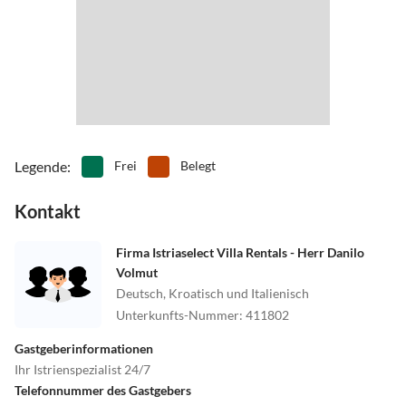
Legende
:
Frei
Belegt
Kontakt
Firma Istriaselect Villa Rentals - Herr Danilo
Volmut
Deutsch, Kroatisch und Italienisch
Unterkunfts-Nummer
:
411802
Gastgeberinformationen
Ihr Istrienspezialist 24/7
Telefonnummer des Gastgebers