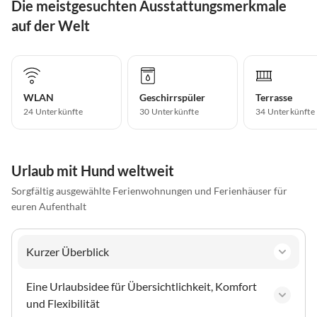
Die meistgesuchten Ausstattungsmerkmale
auf der Welt
WLAN
Geschirrspüler
Terrasse
24 Unterkünfte
30 Unterkünfte
34 Unterkünfte
Urlaub mit Hund weltweit
Sorgfältig ausgewählte Ferienwohnungen und Ferienhäuser für
euren Aufenthalt
Kurzer Überblick
Eine Urlaubsidee für Übersichtlichkeit, Komfort
und Flexibilität