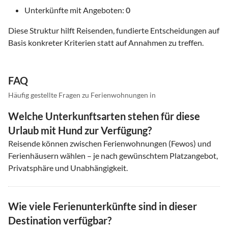
Unterkünfte mit Angeboten:
0
Diese Struktur hilft Reisenden, fundierte Entscheidungen auf
Basis konkreter Kriterien statt auf Annahmen zu treffen.
FAQ
Häufig gestellte Fragen zu Ferienwohnungen in
Welche Unterkunftsarten stehen für diese
Urlaub mit Hund zur Verfügung?
Reisende können zwischen Ferienwohnungen (Fewos) und
Ferienhäusern wählen – je nach gewünschtem Platzangebot,
Privatsphäre und Unabhängigkeit.
Wie viele Ferienunterkünfte sind in dieser
Destination verfügbar?