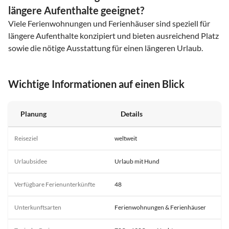
längere Aufenthalte geeignet?
Viele Ferienwohnungen und Ferienhäuser sind speziell für
längere Aufenthalte konzipiert und bieten ausreichend Platz
sowie die nötige Ausstattung für einen längeren Urlaub.
Wichtige Informationen auf einen Blick
Planung
Details
Reiseziel
weltweit
Urlaubsidee
Urlaub mit Hund
Verfügbare Ferienunterkünfte
48
Unterkunftsarten
Ferienwohnungen & Ferienhäuser