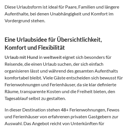
Diese Urlaubsform ist ideal für Paare, Familien und längere
Aufenthalte, bei denen Unabhängigkeit und Komfort im
Vordergrund stehen.
Eine Urlaubsidee für Übersichtlichkeit,
Komfort und Flexibilität
Urlaub mit Hund
in
weltweit
eignet sich besonders für
Reisende, die einen Urlaub suchen, der sich einfach
organisieren lässt und während des gesamten Aufenthalts
komfortabel bleibt. Viele Gäste entscheiden sich bewusst für
Ferienwohnungen und Ferienhäuser, da sie klar definierte
Räume, transparente Kosten und die Freiheit bieten, den
Tagesablauf selbst zu gestalten.
In dieser Destination stehen
48
+ Ferienwohnungen, Fewos
und Ferienhäuser von erfahrenen privaten Gastgebern zur
Auswahl. Das Angebot reicht von Unterkünften für