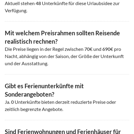
Aktuell stehen
48
Unterkünfte für diese Urlaubsidee zur
Verfügung.
Mit welchem Preisrahmen sollten Reisende
realistisch rechnen?
Die Preise liegen in der Regel zwischen
70
€ und
690
€ pro
Nacht, abhängig von der Saison, der Größe der Unterkunft
und der Ausstattung.
Gibt es Ferienunterkünfte mit
Sonderangeboten?
Ja.
0
Unterkünfte bieten derzeit reduzierte Preise oder
zeitlich begrenzte Angebote.
Sind Ferienwohnungen und Ferienhäuser für