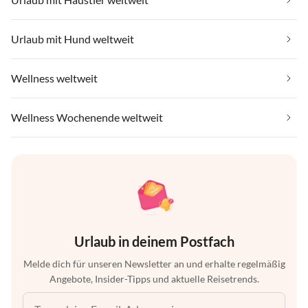
Urlaub mit Hund weltweit
Wellness weltweit
Wellness Wochenende weltweit
Urlaub in deinem Postfach
Melde dich für unseren Newsletter an und erhalte regelmäßig
Angebote, Insider-Tipps und aktuelle Reisetrends.