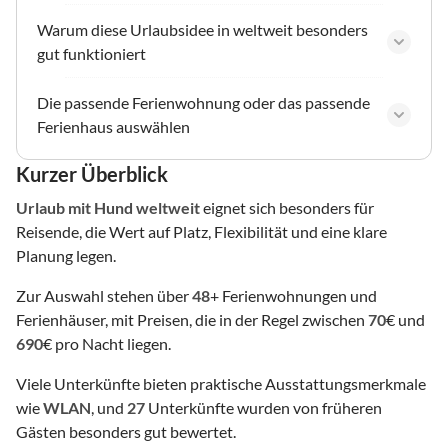
Warum diese Urlaubsidee in weltweit besonders
gut funktioniert
Die passende Ferienwohnung oder das passende
Ferienhaus auswählen
Kurzer Überblick
Urlaub mit Hund
weltweit
eignet sich besonders für
Reisende, die Wert auf Platz, Flexibilität und eine klare
Planung legen.
Zur Auswahl stehen über
48
+ Ferienwohnungen und
Ferienhäuser, mit Preisen, die in der Regel zwischen
70
€ und
690
€ pro Nacht liegen.
Viele Unterkünfte bieten praktische Ausstattungsmerkmale
wie
WLAN
, und
27
Unterkünfte wurden von früheren
Gästen besonders gut bewertet.