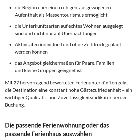
die Region eher einen ruhigen, ausgewogenen
Aufenthalt als Massentourismus ermöglicht
die Unterkunftsarten auf echtes Wohnen ausgelegt
sind und nicht nur auf Übernachtungen
Aktivitäten individuell und ohne Zeitdruck geplant
werden können
das Angebot gleichermaßen für Paare, Familien
und kleine Gruppen geeignet ist
Mit
27
hervorragend bewerteten Ferienunterkünften zeigt
die Destination eine konstant hohe Gästezufriedenheit – ein
wichtiger Qualitäts- und Zuverlässigkeitsindikator bei der
Buchung.
Die passende Ferienwohnung oder das
passende Ferienhaus auswählen