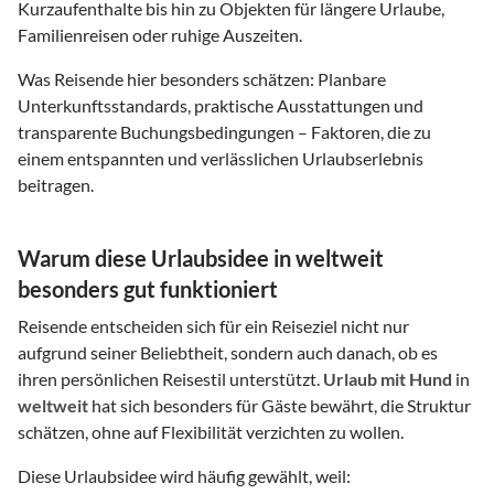
Kurzaufenthalte bis hin zu Objekten für längere Urlaube,
Familienreisen oder ruhige Auszeiten.
Was Reisende hier besonders schätzen: Planbare
Unterkunftsstandards, praktische Ausstattungen und
transparente Buchungsbedingungen – Faktoren, die zu
einem entspannten und verlässlichen Urlaubserlebnis
beitragen.
Warum diese Urlaubsidee in weltweit
besonders gut funktioniert
Reisende entscheiden sich für ein Reiseziel nicht nur
aufgrund seiner Beliebtheit, sondern auch danach, ob es
ihren persönlichen Reisestil unterstützt.
Urlaub mit Hund
in
weltweit
hat sich besonders für Gäste bewährt, die Struktur
schätzen, ohne auf Flexibilität verzichten zu wollen.
Diese Urlaubsidee wird häufig gewählt, weil: