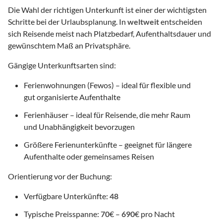
Die Wahl der richtigen Unterkunft ist einer der wichtigsten
Schritte bei der Urlaubsplanung. In
weltweit
entscheiden
sich Reisende meist nach Platzbedarf, Aufenthaltsdauer und
gewünschtem Maß an Privatsphäre.
Gängige Unterkunftsarten sind:
Ferienwohnungen (Fewos) – ideal für flexible und
gut organisierte Aufenthalte
Ferienhäuser – ideal für Reisende, die mehr Raum
und Unabhängigkeit bevorzugen
Größere Ferienunterkünfte – geeignet für längere
Aufenthalte oder gemeinsames Reisen
Orientierung vor der Buchung:
Verfügbare Unterkünfte:
48
Typische Preisspanne:
70
€ –
690
€ pro Nacht