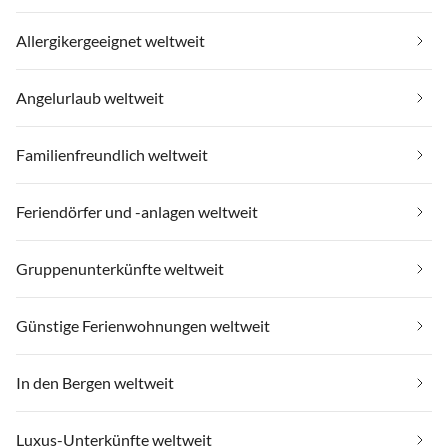
Allergikergeeignet weltweit
Angelurlaub weltweit
Familienfreundlich weltweit
Feriendörfer und -anlagen weltweit
Gruppenunterkünfte weltweit
Günstige Ferienwohnungen weltweit
In den Bergen weltweit
Luxus-Unterkünfte weltweit