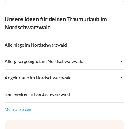
Unsere Ideen für deinen Traumurlaub im
Nordschwarzwald
Alleinlage im Nordschwarzwald
Allergikergeeignet im Nordschwarzwald
Angelurlaub im Nordschwarzwald
Barrierefrei im Nordschwarzwald
Mehr anzeigen