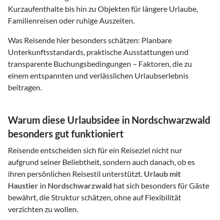
Kurzaufenthalte bis hin zu Objekten für längere Urlaube,
Familienreisen oder ruhige Auszeiten.
Was Reisende hier besonders schätzen: Planbare
Unterkunftsstandards, praktische Ausstattungen und
transparente Buchungsbedingungen – Faktoren, die zu
einem entspannten und verlässlichen Urlaubserlebnis
beitragen.
Warum diese Urlaubsidee in Nordschwarzwald
besonders gut funktioniert
Reisende entscheiden sich für ein Reiseziel nicht nur
aufgrund seiner Beliebtheit, sondern auch danach, ob es
ihren persönlichen Reisestil unterstützt.
Urlaub mit
Haustier
in
Nordschwarzwald
hat sich besonders für Gäste
bewährt, die Struktur schätzen, ohne auf Flexibilität
verzichten zu wollen.