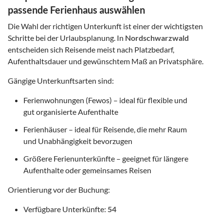
passende Ferienhaus auswählen
Die Wahl der richtigen Unterkunft ist einer der wichtigsten
Schritte bei der Urlaubsplanung. In
Nordschwarzwald
entscheiden sich Reisende meist nach Platzbedarf,
Aufenthaltsdauer und gewünschtem Maß an Privatsphäre.
Gängige Unterkunftsarten sind:
Ferienwohnungen (Fewos) – ideal für flexible und
gut organisierte Aufenthalte
Ferienhäuser – ideal für Reisende, die mehr Raum
und Unabhängigkeit bevorzugen
Größere Ferienunterkünfte – geeignet für längere
Aufenthalte oder gemeinsames Reisen
Orientierung vor der Buchung:
Verfügbare Unterkünfte:
54