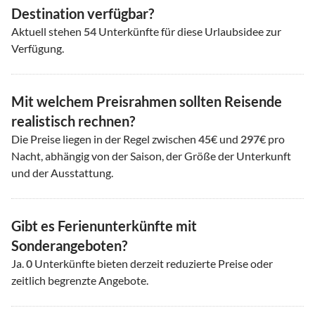
Destination verfügbar?
Aktuell stehen
54
Unterkünfte für diese Urlaubsidee zur
Verfügung.
Mit welchem Preisrahmen sollten Reisende
realistisch rechnen?
Die Preise liegen in der Regel zwischen
45
€ und
297
€ pro
Nacht, abhängig von der Saison, der Größe der Unterkunft
und der Ausstattung.
Gibt es Ferienunterkünfte mit
Sonderangeboten?
Ja.
0
Unterkünfte bieten derzeit reduzierte Preise oder
zeitlich begrenzte Angebote.