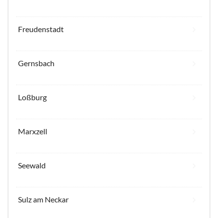
Freudenstadt
Gernsbach
Loßburg
Marxzell
Seewald
Sulz am Neckar