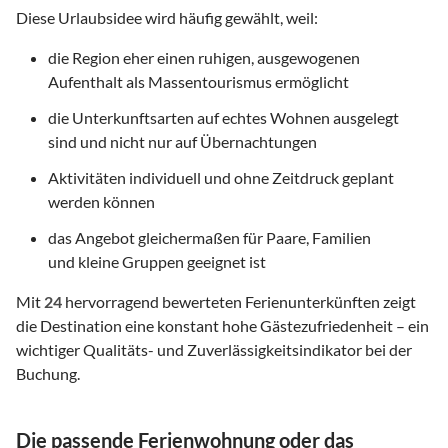
Diese Urlaubsidee wird häufig gewählt, weil:
die Region eher einen ruhigen, ausgewogenen
Aufenthalt als Massentourismus ermöglicht
die Unterkunftsarten auf echtes Wohnen ausgelegt
sind und nicht nur auf Übernachtungen
Aktivitäten individuell und ohne Zeitdruck geplant
werden können
das Angebot gleichermaßen für Paare, Familien
und kleine Gruppen geeignet ist
Mit
24
hervorragend bewerteten Ferienunterkünften zeigt
die Destination eine konstant hohe Gästezufriedenheit – ein
wichtiger Qualitäts- und Zuverlässigkeitsindikator bei der
Buchung.
Die passende Ferienwohnung oder das