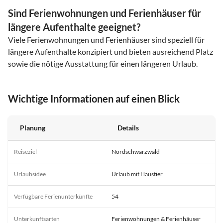
Sind Ferienwohnungen und Ferienhäuser für
längere Aufenthalte geeignet?
Viele Ferienwohnungen und Ferienhäuser sind speziell für
längere Aufenthalte konzipiert und bieten ausreichend Platz
sowie die nötige Ausstattung für einen längeren Urlaub.
Wichtige Informationen auf einen Blick
Planung
Details
Reiseziel
Nordschwarzwald
Urlaubsidee
Urlaub mit Haustier
Verfügbare Ferienunterkünfte
54
Unterkunftsarten
Ferienwohnungen & Ferienhäuser