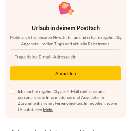
Urlaub in deinem Postfach
Melde dich für unseren Newsletter an und erhalte regelmäßig
Angebote, Insider-Tipps und aktuelle Reisetrends.
Anmelden
Ich möchte regelmäßig per E-Mail exklusive und
personalisierte Informationen und Angebote im
Zusammenhang mit Ferienobjekten, Immobilien, sowie
Urlaubsideen
Mehr