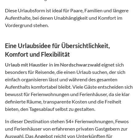
Diese Urlaubsform ist ideal für Paare, Familien und längere
Aufenthalte, bei denen Unabhängigkeit und Komfort im
Vordergrund stehen.
Eine Urlaubsidee für Übersichtlichkeit,
Komfort und Flexibilität
Urlaub mit Haustier
in
im Nordschwarzwald
eignet sich
besonders für Reisende, die einen Urlaub suchen, der sich
einfach organisieren lässt und während des gesamten
Aufenthalts komfortabel bleibt. Viele Gäste entscheiden sich
bewusst für Ferienwohnungen und Ferienhäuser, da sie klar
definierte Räume, transparente Kosten und die Freiheit
bieten, den Tagesablauf selbst zu gestalten.
In dieser Destination stehen
54
+ Ferienwohnungen, Fewos
und Ferienhäuser von erfahrenen privaten Gastgebern zur
Auswahl. Das Angebot reicht von Unterkünften für