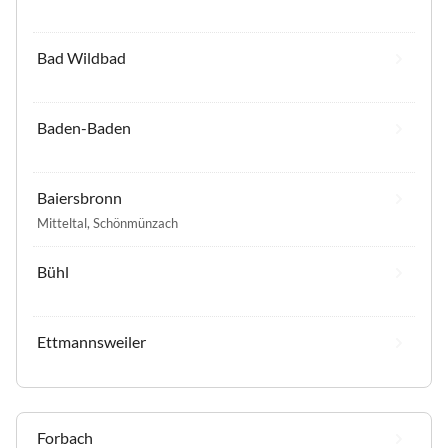
Bad Wildbad
Baden-Baden
Baiersbronn
Mitteltal
,
Schönmünzach
Bühl
Ettmannsweiler
Forbach