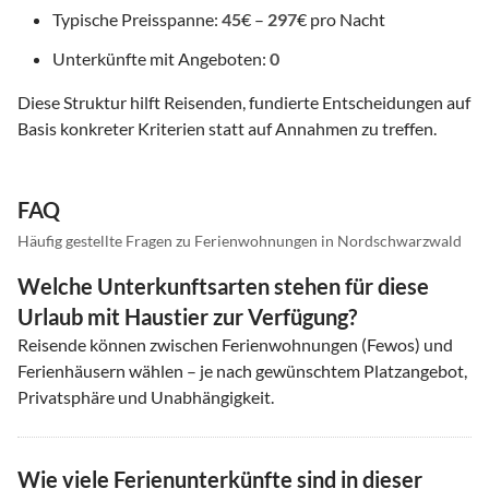
Typische Preisspanne:
45
€ –
297
€ pro Nacht
Unterkünfte mit Angeboten:
0
Diese Struktur hilft Reisenden, fundierte Entscheidungen auf
Basis konkreter Kriterien statt auf Annahmen zu treffen.
FAQ
Häufig gestellte Fragen zu Ferienwohnungen in Nordschwarzwald
Welche Unterkunftsarten stehen für diese
Urlaub mit Haustier zur Verfügung?
Reisende können zwischen Ferienwohnungen (Fewos) und
Ferienhäusern wählen – je nach gewünschtem Platzangebot,
Privatsphäre und Unabhängigkeit.
Wie viele Ferienunterkünfte sind in dieser