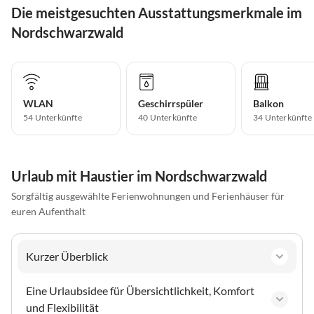
Die meistgesuchten Ausstattungsmerkmale im
Nordschwarzwald
WLAN
Geschirrspüler
Balkon
54 Unterkünfte
40 Unterkünfte
34 Unterkünfte
Urlaub mit Haustier im Nordschwarzwald
Sorgfältig ausgewählte Ferienwohnungen und Ferienhäuser für
euren Aufenthalt
Kurzer Überblick
Eine Urlaubsidee für Übersichtlichkeit, Komfort
und Flexibilität