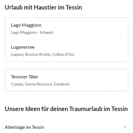
Urlaub mit Haustier im Tessin
Lago Maggiore
Lago Maggiore - Schweiz
Luganersee
Lugano
,
Brusino Arsizio
,
Collina d’Oro
Tessiner Täler
Campo
,
Gerra/Verzasca
,
Gordevio
Unsere Ideen für deinen Traumurlaub im Tessin
Alleinlage im Tessin