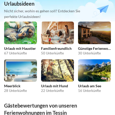
Urlaubsideen
Nicht sicher, wohin es gehen soll? Entdecken Sie
perfekte Urlaubsideen!
Urlaub mit Haustier
Familienfreundlich
Günstige Ferienwohnungen
67 Unterkünfte
50 Unterkünfte
30 Unterkünfte
Meerblick
Urlaub mit Hund
Urlaub am See
28 Unterkünfte
22 Unterkünfte
16 Unterkünfte
Gästebewertungen von unseren
Ferienwohnungen im Tessin