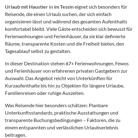
Urlaub mit Haustier
in
im Tessin
eignet sich besonders für
Reisende, die einen Urlaub suchen, der sich einfach
organisieren lässt und während des gesamten Aufenthalts
komfortabel bleibt. Viele Gäste entscheiden sich bewusst für
Ferienwohnungen und Ferienhäuser, da sie klar definierte
Räume, transparente Kosten und die Freiheit bieten, den
Tagesablauf selbst zu gestalten.
In dieser Destination stehen
67
+ Ferienwohnungen, Fewos
und Ferienhäuser von erfahrenen privaten Gastgebern zur
Auswahl. Das Angebot reicht von Unterkünften für
Kurzaufenthalte bis hin zu Objekten für längere Urlaube,
Familienreisen oder ruhige Auszeiten.
Was Reisende hier besonders schätzen: Planbare
Unterkunftsstandards, praktische Ausstattungen und
transparente Buchungsbedingungen – Faktoren, die zu
einem entspannten und verlässlichen Urlaubserlebnis
beitragen.