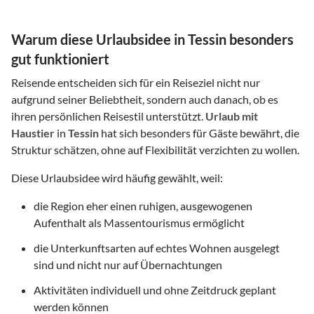
Warum diese Urlaubsidee in Tessin besonders
gut funktioniert
Reisende entscheiden sich für ein Reiseziel nicht nur
aufgrund seiner Beliebtheit, sondern auch danach, ob es
ihren persönlichen Reisestil unterstützt.
Urlaub mit
Haustier
in
Tessin
hat sich besonders für Gäste bewährt, die
Struktur schätzen, ohne auf Flexibilität verzichten zu wollen.
Diese Urlaubsidee wird häufig gewählt, weil:
die Region eher einen ruhigen, ausgewogenen
Aufenthalt als Massentourismus ermöglicht
die Unterkunftsarten auf echtes Wohnen ausgelegt
sind und nicht nur auf Übernachtungen
Aktivitäten individuell und ohne Zeitdruck geplant
werden können