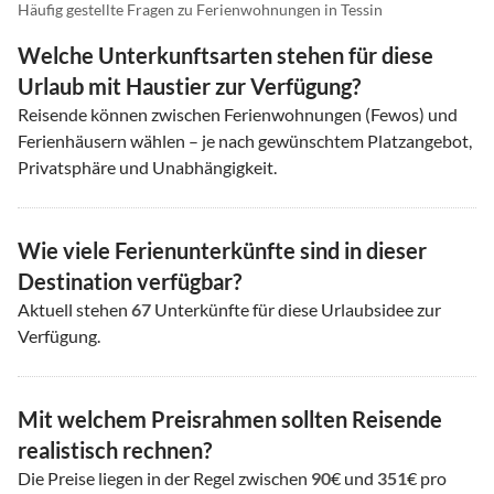
Häufig gestellte Fragen zu Ferienwohnungen in Tessin
Welche Unterkunftsarten stehen für diese
Urlaub mit Haustier zur Verfügung?
Reisende können zwischen Ferienwohnungen (Fewos) und
Ferienhäusern wählen – je nach gewünschtem Platzangebot,
Privatsphäre und Unabhängigkeit.
Wie viele Ferienunterkünfte sind in dieser
Destination verfügbar?
Aktuell stehen
67
Unterkünfte für diese Urlaubsidee zur
Verfügung.
Mit welchem Preisrahmen sollten Reisende
realistisch rechnen?
Die Preise liegen in der Regel zwischen
90
€ und
351
€ pro