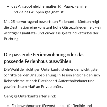
das Angebot gleichermaßen für Paare, Familien
und kleine Gruppen geeignet ist
Mit
25
hervorragend bewerteten Ferienunterkünften zeigt
die Destination eine konstant hohe Gästezufriedenheit – ein
wichtiger Qualitäts- und Zuverlässigkeitsindikator bei der
Buchung.
Die passende Ferienwohnung oder das
passende Ferienhaus auswählen
Die Wahl der richtigen Unterkunft ist einer der wichtigsten
Schritte bei der Urlaubsplanung. In
Tessin
entscheiden sich
Reisende meist nach Platzbedarf, Aufenthaltsdauer und
gewünschtem Maß an Privatsphäre.
Gängige Unterkunftsarten sind:
Ferienwohnungen (Fewos) – ideal für flexible und