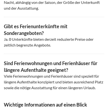
Nacht, abhängig von der Saison, der Größe der Unterkunft
und der Ausstattung.
Gibt es Ferienunterkünfte mit
Sonderangeboten?
Ja.
0
Unterkünfte bieten derzeit reduzierte Preise oder
zeitlich begrenzte Angebote.
Sind Ferienwohnungen und Ferienhäuser für
längere Aufenthalte geeignet?
Viele Ferienwohnungen und Ferienhäuser sind speziell für
längere Aufenthalte konzipiert und bieten ausreichend Platz
sowie die nötige Ausstattung für einen längeren Urlaub.
Wichtige Informationen auf einen Blick