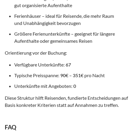
gut organisierte Aufenthalte
Ferienhäuser – ideal für Reisende, die mehr Raum
und Unabhängigkeit bevorzugen
Größere Ferienunterkünfte – geeignet für längere
Aufenthalte oder gemeinsames Reisen
Orientierung vor der Buchung:
Verfügbare Unterkünfte:
67
Typische Preisspanne:
90
€ –
351
€ pro Nacht
Unterkünfte mit Angeboten:
0
Diese Struktur hilft Reisenden, fundierte Entscheidungen auf
Basis konkreter Kriterien statt auf Annahmen zu treffen.
FAQ