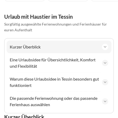
Urlaub mit Haustier im Tessin
Sorgfältig ausgewählte Ferienwohnungen und Ferienhäuser für
euren Aufenthalt
Kurzer Überblick
Eine Urlaubsidee für Übersichtlichkeit, Komfort
und Flexibilität
Warum diese Urlaubsidee in Tessin besonders gut
funktioniert
Die passende Ferienwohnung oder das passende
Ferienhaus auswählen
Kurzer Überblick