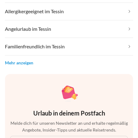
Allergikergeeignet im Tessin
Angelurlaub im Tessin
Familienfreundlich im Tessin
Mehr anzeigen
Urlaub in deinem Postfach
Melde dich für unseren Newsletter an und erhalte regelmäßig
Angebote, Insider-Tipps und aktuelle Reisetrends.