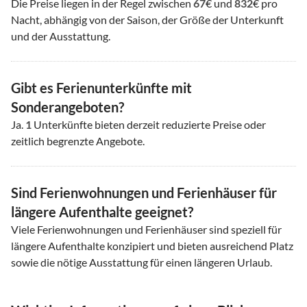
Die Preise liegen in der Regel zwischen
67
€ und
832
€ pro
Nacht, abhängig von der Saison, der Größe der Unterkunft
und der Ausstattung.
Gibt es Ferienunterkünfte mit
Sonderangeboten?
Ja.
1
Unterkünfte bieten derzeit reduzierte Preise oder
zeitlich begrenzte Angebote.
Sind Ferienwohnungen und Ferienhäuser für
längere Aufenthalte geeignet?
Viele Ferienwohnungen und Ferienhäuser sind speziell für
längere Aufenthalte konzipiert und bieten ausreichend Platz
sowie die nötige Ausstattung für einen längeren Urlaub.