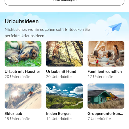
Urlaubsideen
Nicht sicher, wohin es gehen soll? Entdecken Sie
perfekte Urlaubsideen!
Urlaub mit Haustier
Urlaub mit Hund
Familienfreundlich
20 Unterkünfte
20 Unterkünfte
17 Unterkünfte
Skiurlaub
In den Bergen
Gruppenunterkünfte
15 Unterkünfte
14 Unterkünfte
7 Unterkünfte