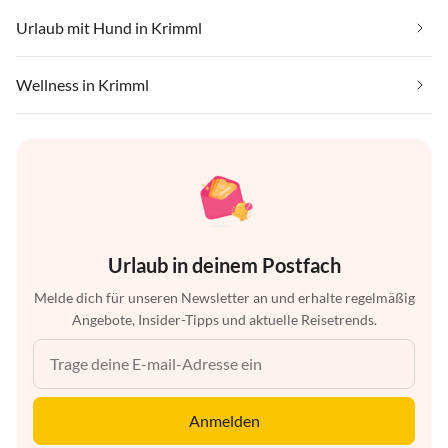
Urlaub mit Hund in Krimml
Wellness in Krimml
Urlaub in deinem Postfach
Melde dich für unseren Newsletter an und erhalte regelmäßig
Angebote, Insider-Tipps und aktuelle Reisetrends.
Anmelden