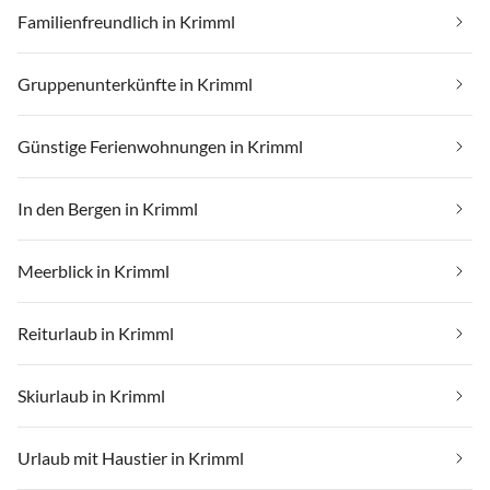
Familienfreundlich in Krimml
Gruppenunterkünfte in Krimml
Günstige Ferienwohnungen in Krimml
In den Bergen in Krimml
Meerblick in Krimml
Reiturlaub in Krimml
Skiurlaub in Krimml
Urlaub mit Haustier in Krimml