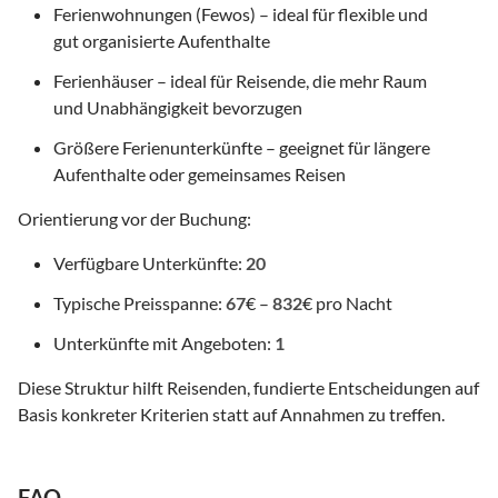
Ferienwohnungen (Fewos) – ideal für flexible und
gut organisierte Aufenthalte
Ferienhäuser – ideal für Reisende, die mehr Raum
und Unabhängigkeit bevorzugen
Größere Ferienunterkünfte – geeignet für längere
Aufenthalte oder gemeinsames Reisen
Orientierung vor der Buchung:
Verfügbare Unterkünfte:
20
Typische Preisspanne:
67
€ –
832
€ pro Nacht
Unterkünfte mit Angeboten:
1
Diese Struktur hilft Reisenden, fundierte Entscheidungen auf
Basis konkreter Kriterien statt auf Annahmen zu treffen.
FAQ