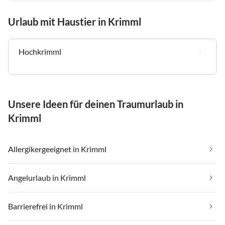
Urlaub mit Haustier in Krimml
Hochkrimml
Unsere Ideen für deinen Traumurlaub in
Krimml
Allergikergeeignet in Krimml
Angelurlaub in Krimml
Barrierefrei in Krimml