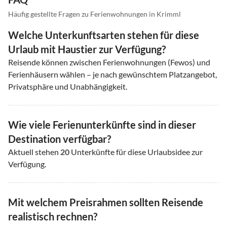
Häufig gestellte Fragen zu Ferienwohnungen in Krimml
Welche Unterkunftsarten stehen für diese
Urlaub mit Haustier zur Verfügung?
Reisende können zwischen Ferienwohnungen (Fewos) und
Ferienhäusern wählen – je nach gewünschtem Platzangebot,
Privatsphäre und Unabhängigkeit.
Wie viele Ferienunterkünfte sind in dieser
Destination verfügbar?
Aktuell stehen
20
Unterkünfte für diese Urlaubsidee zur
Verfügung.
Mit welchem Preisrahmen sollten Reisende
realistisch rechnen?