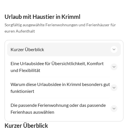
Urlaub mit Haustier in Krimml
Sorgfältig ausgewählte Ferienwohnungen und Ferienhäuser für
euren Aufenthalt
Kurzer Überblick
Eine Urlaubsidee für Übersichtlichkeit, Komfort
und Flexibilität
Warum diese Urlaubsidee in Krimml besonders gut
funktioniert
Die passende Ferienwohnung oder das passende
Ferienhaus auswählen
Kurzer Überblick