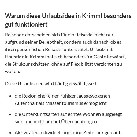
Warum diese Urlaubsidee in Krimml besonders
gut funktioniert
Reisende entscheiden sich für ein Reiseziel nicht nur
aufgrund seiner Beliebtheit, sondern auch danach, ob es
ihren persönlichen Reisestil unterstützt.
Urlaub mit
Haustier
in
Krimml
hat sich besonders für Gäste bewährt,
die Struktur schätzen, ohne auf Flexibilität verzichten zu
wollen.
Diese Urlaubsidee wird häufig gewählt, weil:
die Region eher einen ruhigen, ausgewogenen
Aufenthalt als Massentourismus ermöglicht
die Unterkunftsarten auf echtes Wohnen ausgelegt
sind und nicht nur auf Übernachtungen
Aktivitäten individuell und ohne Zeitdruck geplant