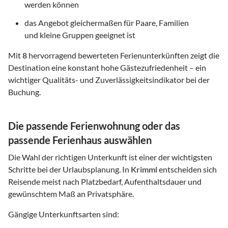
werden können
das Angebot gleichermaßen für Paare, Familien
und kleine Gruppen geeignet ist
Mit
8
hervorragend bewerteten Ferienunterkünften zeigt die
Destination eine konstant hohe Gästezufriedenheit – ein
wichtiger Qualitäts- und Zuverlässigkeitsindikator bei der
Buchung.
Die passende Ferienwohnung oder das
passende Ferienhaus auswählen
Die Wahl der richtigen Unterkunft ist einer der wichtigsten
Schritte bei der Urlaubsplanung. In
Krimml
entscheiden sich
Reisende meist nach Platzbedarf, Aufenthaltsdauer und
gewünschtem Maß an Privatsphäre.
Gängige Unterkunftsarten sind: