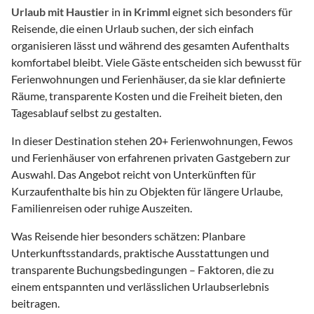
Urlaub mit Haustier
in
in Krimml
eignet sich besonders für
Reisende, die einen Urlaub suchen, der sich einfach
organisieren lässt und während des gesamten Aufenthalts
komfortabel bleibt. Viele Gäste entscheiden sich bewusst für
Ferienwohnungen und Ferienhäuser, da sie klar definierte
Räume, transparente Kosten und die Freiheit bieten, den
Tagesablauf selbst zu gestalten.
In dieser Destination stehen
20
+ Ferienwohnungen, Fewos
und Ferienhäuser von erfahrenen privaten Gastgebern zur
Auswahl. Das Angebot reicht von Unterkünften für
Kurzaufenthalte bis hin zu Objekten für längere Urlaube,
Familienreisen oder ruhige Auszeiten.
Was Reisende hier besonders schätzen: Planbare
Unterkunftsstandards, praktische Ausstattungen und
transparente Buchungsbedingungen – Faktoren, die zu
einem entspannten und verlässlichen Urlaubserlebnis
beitragen.