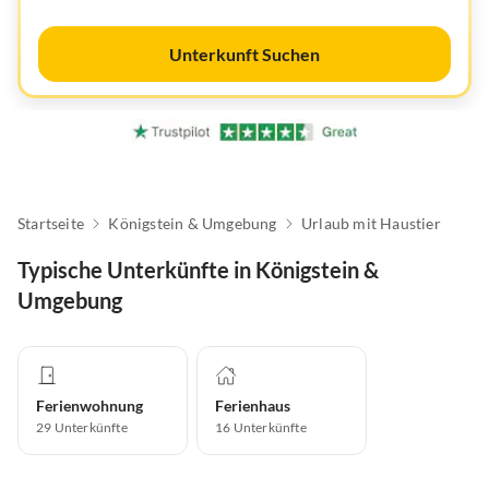
Unterkunft Suchen
Startseite
Königstein & Umgebung
Urlaub mit Haustier
Typische Unterkünfte in Königstein &
Umgebung
Ferienwohnung
Ferienhaus
29
Unterkünfte
16
Unterkünfte