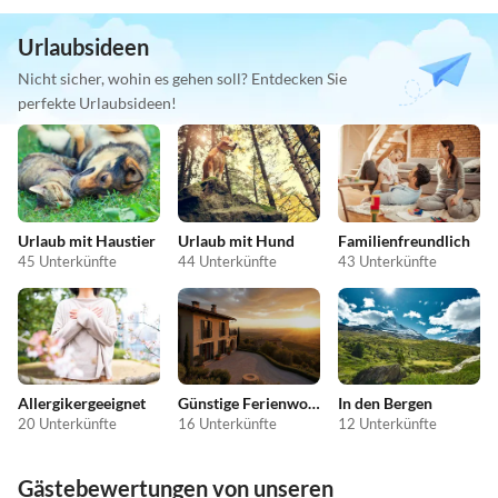
Urlaubsideen
Nicht sicher, wohin es gehen soll? Entdecken Sie
perfekte Urlaubsideen!
Urlaub mit Haustier
Urlaub mit Hund
Familienfreundlich
45 Unterkünfte
44 Unterkünfte
43 Unterkünfte
Allergikergeeignet
Günstige Ferienwohnungen
In den Bergen
20 Unterkünfte
16 Unterkünfte
12 Unterkünfte
Gästebewertungen von unseren