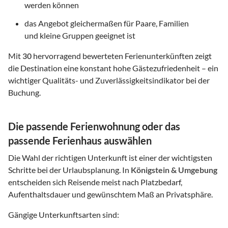
werden können
das Angebot gleichermaßen für Paare, Familien
und kleine Gruppen geeignet ist
Mit
30
hervorragend bewerteten Ferienunterkünften zeigt
die Destination eine konstant hohe Gästezufriedenheit – ein
wichtiger Qualitäts- und Zuverlässigkeitsindikator bei der
Buchung.
Die passende Ferienwohnung oder das
passende Ferienhaus auswählen
Die Wahl der richtigen Unterkunft ist einer der wichtigsten
Schritte bei der Urlaubsplanung. In
Königstein & Umgebung
entscheiden sich Reisende meist nach Platzbedarf,
Aufenthaltsdauer und gewünschtem Maß an Privatsphäre.
Gängige Unterkunftsarten sind: