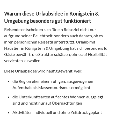
Warum diese Urlaubsidee in Königstein &
Umgebung besonders gut funktioniert
Reisende entscheiden sich für ein Reiseziel nicht nur
aufgrund seiner Beliebtheit, sondern auch danach, ob es
ihren persönlichen Reisestil unterstützt.
Urlaub mit
Haustier
in
Königstein & Umgebung
hat sich besonders für
Gäste bewährt, die Struktur schätzen, ohne auf Flexibilität
verzichten zu wollen.
Diese Urlaubsidee wird häufig gewählt, weil:
die Region eher einen ruhigen, ausgewogenen
Aufenthalt als Massentourismus ermöglicht
die Unterkunftsarten auf echtes Wohnen ausgelegt
sind und nicht nur auf Übernachtungen
Aktivitäten individuell und ohne Zeitdruck geplant