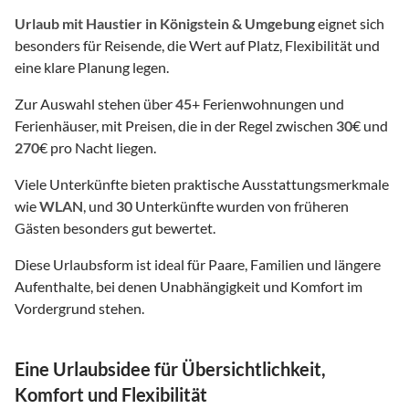
Urlaub mit Haustier
in Königstein & Umgebung
eignet sich
besonders für Reisende, die Wert auf Platz, Flexibilität und
eine klare Planung legen.
Zur Auswahl stehen über
45
+ Ferienwohnungen und
Ferienhäuser, mit Preisen, die in der Regel zwischen
30
€ und
270
€ pro Nacht liegen.
Viele Unterkünfte bieten praktische Ausstattungsmerkmale
wie
WLAN
, und
30
Unterkünfte wurden von früheren
Gästen besonders gut bewertet.
Diese Urlaubsform ist ideal für Paare, Familien und längere
Aufenthalte, bei denen Unabhängigkeit und Komfort im
Vordergrund stehen.
Eine Urlaubsidee für Übersichtlichkeit,
Komfort und Flexibilität