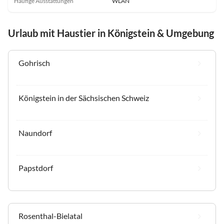
Häufige Ausstattungen
WLAN
Urlaub mit Haustier in Königstein & Umgebung
Gohrisch
Königstein in der Sächsischen Schweiz
Naundorf
Papstdorf
Rosenthal-Bielatal