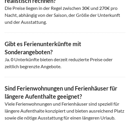
realistisch rechnen?
Die Preise liegen in der Regel zwischen
30
€ und
270
€ pro
Nacht, abhängig von der Saison, der Größe der Unterkunft
und der Ausstattung.
Gibt es Ferienunterkünfte mit
Sonderangeboten?
Ja.
0
Unterkünfte bieten derzeit reduzierte Preise oder
zeitlich begrenzte Angebote.
Sind Ferienwohnungen und Ferienhäuser für
längere Aufenthalte geeignet?
Viele Ferienwohnungen und Ferienhäuser sind speziell für
längere Aufenthalte konzipiert und bieten ausreichend Platz
sowie die nötige Ausstattung für einen längeren Urlaub.