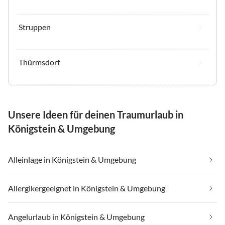
Struppen
Thürmsdorf
Unsere Ideen für deinen Traumurlaub in
Königstein & Umgebung
Alleinlage in Königstein & Umgebung
Allergikergeeignet in Königstein & Umgebung
Angelurlaub in Königstein & Umgebung