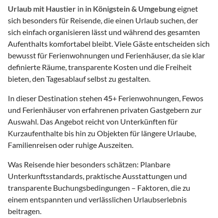
Urlaub mit Haustier
in
in Königstein & Umgebung
eignet
sich besonders für Reisende, die einen Urlaub suchen, der
sich einfach organisieren lässt und während des gesamten
Aufenthalts komfortabel bleibt. Viele Gäste entscheiden sich
bewusst für Ferienwohnungen und Ferienhäuser, da sie klar
definierte Räume, transparente Kosten und die Freiheit
bieten, den Tagesablauf selbst zu gestalten.
In dieser Destination stehen
45
+ Ferienwohnungen, Fewos
und Ferienhäuser von erfahrenen privaten Gastgebern zur
Auswahl. Das Angebot reicht von Unterkünften für
Kurzaufenthalte bis hin zu Objekten für längere Urlaube,
Familienreisen oder ruhige Auszeiten.
Was Reisende hier besonders schätzen: Planbare
Unterkunftsstandards, praktische Ausstattungen und
transparente Buchungsbedingungen – Faktoren, die zu
einem entspannten und verlässlichen Urlaubserlebnis
beitragen.