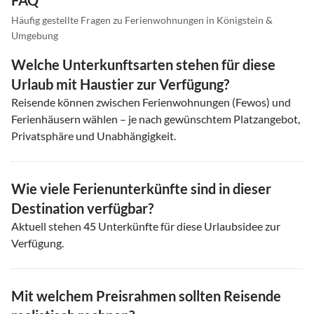
Häufig gestellte Fragen zu Ferienwohnungen in Königstein &
Umgebung
Welche Unterkunftsarten stehen für diese
Urlaub mit Haustier zur Verfügung?
Reisende können zwischen Ferienwohnungen (Fewos) und
Ferienhäusern wählen – je nach gewünschtem Platzangebot,
Privatsphäre und Unabhängigkeit.
Wie viele Ferienunterkünfte sind in dieser
Destination verfügbar?
Aktuell stehen
45
Unterkünfte für diese Urlaubsidee zur
Verfügung.
Mit welchem Preisrahmen sollten Reisende