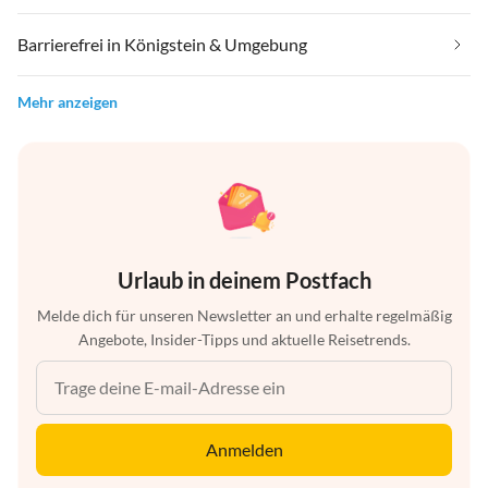
Barrierefrei in Königstein & Umgebung
Mehr anzeigen
Urlaub in deinem Postfach
Melde dich für unseren Newsletter an und erhalte regelmäßig
Angebote, Insider-Tipps und aktuelle Reisetrends.
Anmelden