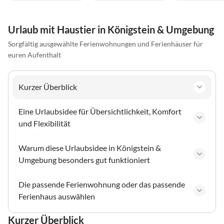
Urlaub mit Haustier in Königstein & Umgebung
Sorgfältig ausgewählte Ferienwohnungen und Ferienhäuser für
euren Aufenthalt
Kurzer Überblick
Eine Urlaubsidee für Übersichtlichkeit, Komfort
und Flexibilität
Warum diese Urlaubsidee in Königstein &
Umgebung besonders gut funktioniert
Die passende Ferienwohnung oder das passende
Ferienhaus auswählen
Kurzer Überblick