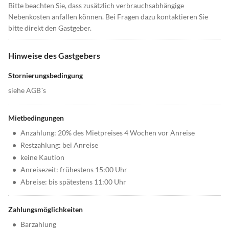
Bitte beachten Sie, dass zusätzlich verbrauchsabhängige
Nebenkosten anfallen können. Bei Fragen dazu kontaktieren Sie
bitte direkt den Gastgeber.
Hinweise des Gastgebers
Stornierungsbedingung
siehe AGB´s
Mietbedingungen
•
Anzahlung: 20% des Mietpreises 4 Wochen vor Anreise
•
Restzahlung: bei Anreise
•
keine Kaution
•
Anreisezeit: frühestens 15:00 Uhr
•
Abreise: bis spätestens 11:00 Uhr
Zahlungsmöglichkeiten
•
Barzahlung