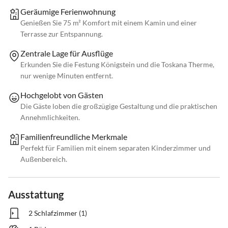
Geräumige Ferienwohnung
Genießen Sie 75 m² Komfort mit einem Kamin und einer
Terrasse zur Entspannung.
Zentrale Lage für Ausflüge
Erkunden Sie die Festung Königstein und die Toskana Therme,
nur wenige Minuten entfernt.
Hochgelobt von Gästen
Die Gäste loben die großzügige Gestaltung und die praktischen
Annehmlichkeiten.
Familienfreundliche Merkmale
Perfekt für Familien mit einem separaten Kinderzimmer und
Außenbereich.
Ausstattung
2 Schlafzimmer (1)