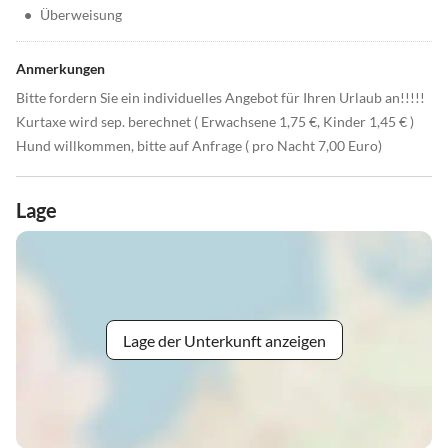
•
Überweisung
Anmerkungen
Bitte fordern Sie ein individuelles Angebot für Ihren Urlaub an!!!!!
Kurtaxe wird sep. berechnet ( Erwachsene 1,75 €, Kinder 1,45 € )
Hund willkommen, bitte auf Anfrage ( pro Nacht 7,00 Euro)
Lage
Lage der Unterkunft anzeigen