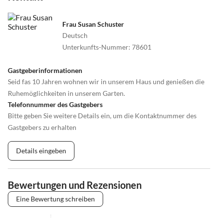
Frau Susan Schuster
Deutsch
Unterkunfts-Nummer
:
78601
Gastgeberinformationen
Seid fas 10 Jahren wohnen wir in unserem Haus und genießen die
Ruhemöglichkeiten in unserem Garten.
Telefonnummer des Gastgebers
Bitte geben Sie weitere Details ein, um die Kontaktnummer des
Gastgebers zu erhalten
Details eingeben
Bewertungen und Rezensionen
Eine Bewertung schreiben