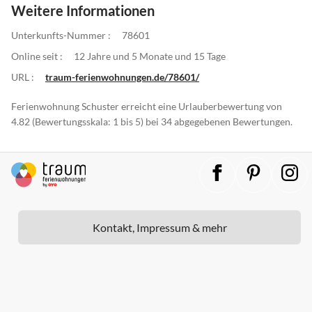
Weitere Informationen
Unterkunfts-Nummer :
78601
Online seit :
12 Jahre und 5 Monate und 15 Tage
URL :
traum-ferienwohnungen.de/78601/
Ferienwohnung Schuster erreicht eine Urlauberbewertung von
4.82 (Bewertungsskala: 1 bis 5) bei 34 abgegebenen Bewertungen.
Kontakt, Impressum & mehr