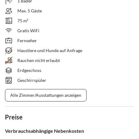
1 Bäder
Max. 5 Gäste
75 m²
Gratis WiFi
Fernseher
Haustiere und Hunde auf Anfrage
Rauchen nicht erlaubt
Erdgeschoss
Geschirrspüler
Alle Zimmer/Ausstattungen anzeigen
Preise
Verbrauchsabhängige Nebenkosten