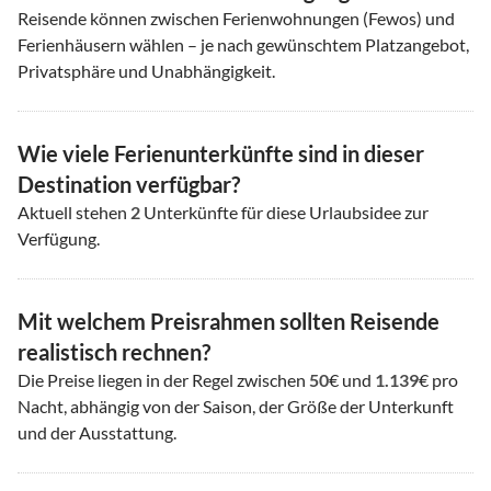
Reisende können zwischen Ferienwohnungen (Fewos) und
Ferienhäusern wählen – je nach gewünschtem Platzangebot,
Privatsphäre und Unabhängigkeit.
Wie viele Ferienunterkünfte sind in dieser
Destination verfügbar?
Aktuell stehen
2
Unterkünfte für diese Urlaubsidee zur
Verfügung.
Mit welchem Preisrahmen sollten Reisende
realistisch rechnen?
Die Preise liegen in der Regel zwischen
50
€ und
1.139
€ pro
Nacht, abhängig von der Saison, der Größe der Unterkunft
und der Ausstattung.