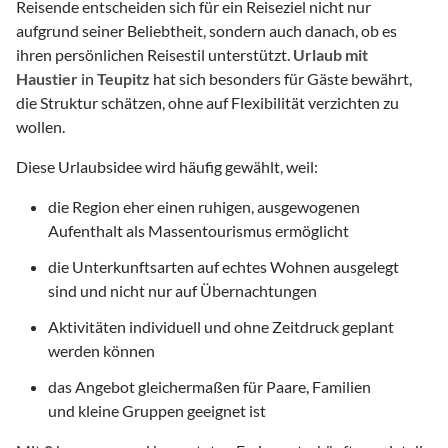
Reisende entscheiden sich für ein Reiseziel nicht nur
aufgrund seiner Beliebtheit, sondern auch danach, ob es
ihren persönlichen Reisestil unterstützt.
Urlaub mit
Haustier
in
Teupitz
hat sich besonders für Gäste bewährt,
die Struktur schätzen, ohne auf Flexibilität verzichten zu
wollen.
Diese Urlaubsidee wird häufig gewählt, weil:
die Region eher einen ruhigen, ausgewogenen
Aufenthalt als Massentourismus ermöglicht
die Unterkunftsarten auf echtes Wohnen ausgelegt
sind und nicht nur auf Übernachtungen
Aktivitäten individuell und ohne Zeitdruck geplant
werden können
das Angebot gleichermaßen für Paare, Familien
und kleine Gruppen geeignet ist