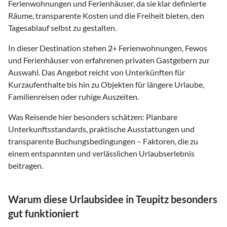
Ferienwohnungen und Ferienhäuser, da sie klar definierte
Räume, transparente Kosten und die Freiheit bieten, den
Tagesablauf selbst zu gestalten.
In dieser Destination stehen
2
+ Ferienwohnungen, Fewos
und Ferienhäuser von erfahrenen privaten Gastgebern zur
Auswahl. Das Angebot reicht von Unterkünften für
Kurzaufenthalte bis hin zu Objekten für längere Urlaube,
Familienreisen oder ruhige Auszeiten.
Was Reisende hier besonders schätzen: Planbare
Unterkunftsstandards, praktische Ausstattungen und
transparente Buchungsbedingungen – Faktoren, die zu
einem entspannten und verlässlichen Urlaubserlebnis
beitragen.
Warum diese Urlaubsidee in Teupitz besonders
gut funktioniert