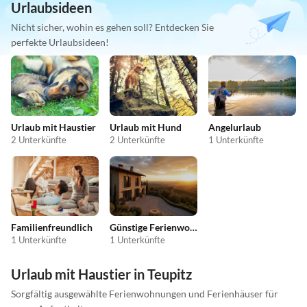
Urlaubsideen
Nicht sicher, wohin es gehen soll? Entdecken Sie
perfekte Urlaubsideen!
Urlaub mit Haustier
Urlaub mit Hund
Angelurlaub
2 Unterkünfte
2 Unterkünfte
1 Unterkünfte
Familienfreundlich
Günstige Ferienwohnungen
1 Unterkünfte
1 Unterkünfte
Urlaub mit Haustier in Teupitz
Sorgfältig ausgewählte Ferienwohnungen und Ferienhäuser für