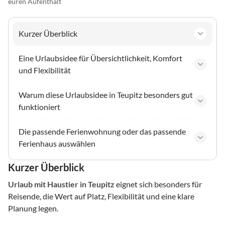
euren Aufenthalt
Kurzer Überblick
Eine Urlaubsidee für Übersichtlichkeit, Komfort
und Flexibilität
Warum diese Urlaubsidee in Teupitz besonders gut
funktioniert
Die passende Ferienwohnung oder das passende
Ferienhaus auswählen
Kurzer Überblick
Urlaub mit Haustier
in Teupitz
eignet sich besonders für
Reisende, die Wert auf Platz, Flexibilität und eine klare
Planung legen.