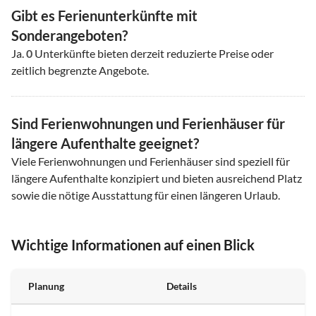
Gibt es Ferienunterkünfte mit
Sonderangeboten?
Ja.
0
Unterkünfte bieten derzeit reduzierte Preise oder
zeitlich begrenzte Angebote.
Sind Ferienwohnungen und Ferienhäuser für
längere Aufenthalte geeignet?
Viele Ferienwohnungen und Ferienhäuser sind speziell für
längere Aufenthalte konzipiert und bieten ausreichend Platz
sowie die nötige Ausstattung für einen längeren Urlaub.
Wichtige Informationen auf einen Blick
Planung
Details