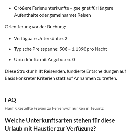
Größere Ferienunterkünfte – geeignet für längere
Aufenthalte oder gemeinsames Reisen
Orientierung vor der Buchung:
Verfügbare Unterkünfte:
2
Typische Preisspanne:
50
€ –
1.139
€ pro Nacht
Unterkünfte mit Angeboten:
0
Diese Struktur hilft Reisenden, fundierte Entscheidungen auf
Basis konkreter Kriterien statt auf Annahmen zu treffen.
FAQ
Häufig gestellte Fragen zu Ferienwohnungen in Teupitz
Welche Unterkunftsarten stehen für diese
Urlaub mit Haustier zur Verfügung?