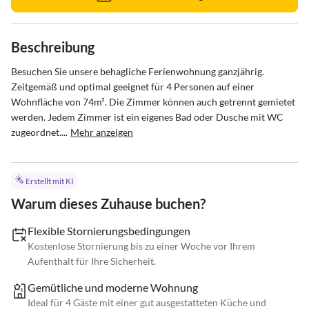
Beschreibung
Besuchen Sie unsere behagliche Ferienwohnung ganzjährig. 
Zeitgemäß und optimal geeignet für 4 Personen auf einer 
Wohnfläche von 74m². Die Zimmer können auch getrennt gemietet 
werden. Jedem Zimmer ist ein eigenes Bad oder Dusche mit WC 
zugeordnet....
Mehr anzeigen
Erstellt mit KI
Warum dieses Zuhause buchen?
Flexible Stornierungsbedingungen
Kostenlose Stornierung bis zu einer Woche vor Ihrem
Aufenthalt für Ihre Sicherheit.
Gemütliche und moderne Wohnung
Ideal für 4 Gäste mit einer gut ausgestatteten Küche und