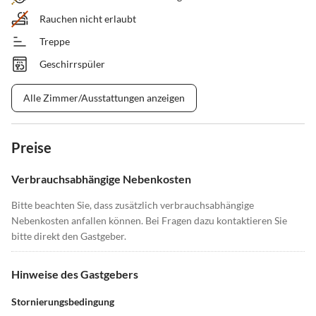
Rauchen nicht erlaubt
Treppe
Geschirrspüler
Alle Zimmer/Ausstattungen anzeigen
Preise
Verbrauchsabhängige Nebenkosten
Bitte beachten Sie, dass zusätzlich verbrauchsabhängige
Nebenkosten anfallen können. Bei Fragen dazu kontaktieren Sie
bitte direkt den Gastgeber.
Hinweise des Gastgebers
Stornierungsbedingung