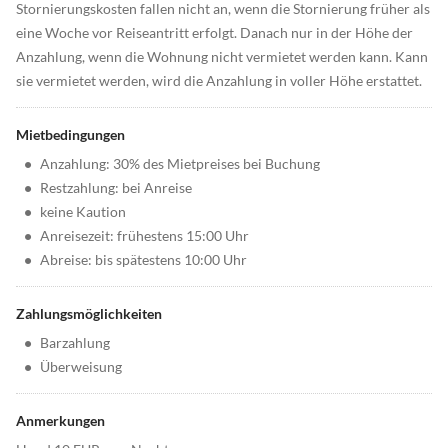
Stornierungskosten fallen nicht an, wenn die Stornierung früher als
eine Woche vor Reiseantritt erfolgt. Danach nur in der Höhe der
Anzahlung, wenn die Wohnung nicht vermietet werden kann. Kann
sie vermietet werden, wird die Anzahlung in voller Höhe erstattet.
Mietbedingungen
•
Anzahlung: 30% des Mietpreises bei Buchung
•
Restzahlung: bei Anreise
•
keine Kaution
•
Anreisezeit: frühestens 15:00 Uhr
•
Abreise: bis spätestens 10:00 Uhr
Zahlungsmöglichkeiten
•
Barzahlung
•
Überweisung
Anmerkungen