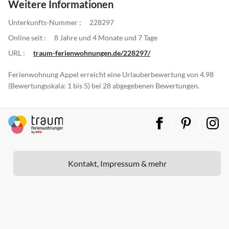
Weitere Informationen
Unterkunfts-Nummer :
228297
Online seit :
8 Jahre und 4 Monate und 7 Tage
URL :
traum-ferienwohnungen.de/228297/
Ferienwohnung Appel erreicht eine Urlauberbewertung von 4.98
(Bewertungsskala: 1 bis 5) bei 28 abgegebenen Bewertungen.
Kontakt, Impressum & mehr