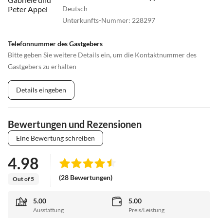
Deutsch
Unterkunfts-Nummer
:
228297
Telefonnummer des Gastgebers
Bitte geben Sie weitere Details ein, um die Kontaktnummer des
Gastgebers zu erhalten
Details eingeben
Bewertungen und Rezensionen
Eine Bewertung schreiben
4.98
(28 Bewertungen)
Out of 5
5.00
5.00
Ausstattung
Preis/Leistung