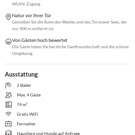
WLAN-Zugang.
Natur vor Ihrer Tür
Genießen Sie die Ruhe des Waldes und des Tornower Sees, der
nur 400 m entfernt ist.
Von Gästen hoch bewertet
Die Gäste loben die herzliche Gastfreundschaft und die schöne
Umgebung.
Ausstattung
2 Bäder
Max. 4 Gäste
74 m²
Gratis WiFi
Fernseher
Haustiere und Hunde auf Anfrage