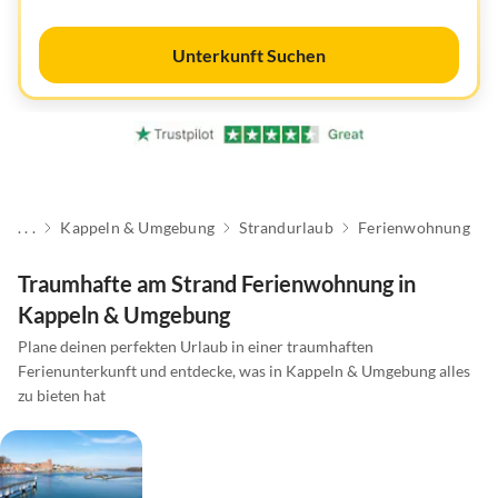
Unterkunft Suchen
. . .
Kappeln & Umgebung
Strandurlaub
Ferienwohnung
Traumhafte am Strand Ferienwohnung in
Kappeln & Umgebung
Plane deinen perfekten Urlaub in einer traumhaften
Ferienunterkunft und entdecke, was in Kappeln & Umgebung alles
zu bieten hat