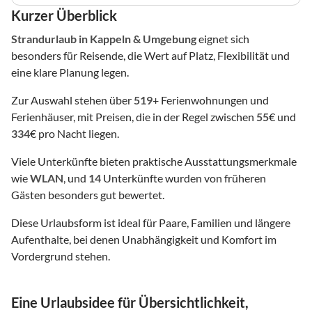
Kurzer Überblick
Strandurlaub
in Kappeln & Umgebung
eignet sich
besonders für Reisende, die Wert auf Platz, Flexibilität und
eine klare Planung legen.
Zur Auswahl stehen über
519
+ Ferienwohnungen und
Ferienhäuser, mit Preisen, die in der Regel zwischen
55
€ und
334
€ pro Nacht liegen.
Viele Unterkünfte bieten praktische Ausstattungsmerkmale
wie
WLAN
, und
14
Unterkünfte wurden von früheren
Gästen besonders gut bewertet.
Diese Urlaubsform ist ideal für Paare, Familien und längere
Aufenthalte, bei denen Unabhängigkeit und Komfort im
Vordergrund stehen.
Eine Urlaubsidee für Übersichtlichkeit,