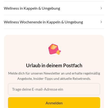
Wellness in Kappeln & Umgebung
Wellness Wochenende in Kappeln & Umgebung
Urlaub in deinem Postfach
Melde dich für unseren Newsletter an und erhalte regelmäßig
Angebote, Insider-Tipps und aktuelle Reisetrends.
Anmelden