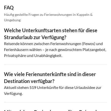
FAQ
Häufig gestellte Fragen zu Ferienwohnungen in Kappeln &
Umgebung
Welche Unterkunftsarten stehen für diese
Strandurlaub zur Verfügung?
Reisende können zwischen Ferienwohnungen (Fewos) und
Ferienhäusern wählen – je nach gewünschtem Platzangebot,
Privatsphäre und Unabhängigkeit.
Wie viele Ferienunterkünfte sind in dieser
Destination verfügbar?
Aktuell stehen
519
Unterkünfte für diese Urlaubsidee zur
Verfügung.