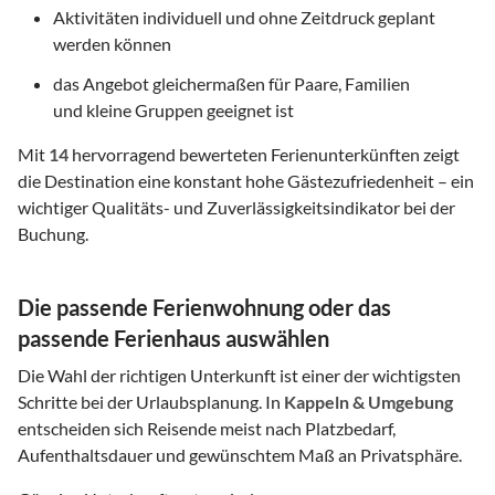
Aktivitäten individuell und ohne Zeitdruck geplant
werden können
das Angebot gleichermaßen für Paare, Familien
und kleine Gruppen geeignet ist
Mit
14
hervorragend bewerteten Ferienunterkünften zeigt
die Destination eine konstant hohe Gästezufriedenheit – ein
wichtiger Qualitäts- und Zuverlässigkeitsindikator bei der
Buchung.
Die passende Ferienwohnung oder das
passende Ferienhaus auswählen
Die Wahl der richtigen Unterkunft ist einer der wichtigsten
Schritte bei der Urlaubsplanung. In
Kappeln & Umgebung
entscheiden sich Reisende meist nach Platzbedarf,
Aufenthaltsdauer und gewünschtem Maß an Privatsphäre.