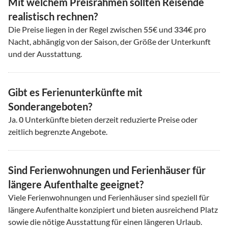
Mit welchem Preisrahmen sollten Reisende
realistisch rechnen?
Die Preise liegen in der Regel zwischen
55
€ und
334
€ pro
Nacht, abhängig von der Saison, der Größe der Unterkunft
und der Ausstattung.
Gibt es Ferienunterkünfte mit
Sonderangeboten?
Ja.
0
Unterkünfte bieten derzeit reduzierte Preise oder
zeitlich begrenzte Angebote.
Sind Ferienwohnungen und Ferienhäuser für
längere Aufenthalte geeignet?
Viele Ferienwohnungen und Ferienhäuser sind speziell für
längere Aufenthalte konzipiert und bieten ausreichend Platz
sowie die nötige Ausstattung für einen längeren Urlaub.