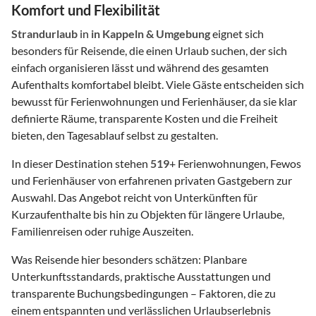
Komfort und Flexibilität
Strandurlaub
in
in Kappeln & Umgebung
eignet sich
besonders für Reisende, die einen Urlaub suchen, der sich
einfach organisieren lässt und während des gesamten
Aufenthalts komfortabel bleibt. Viele Gäste entscheiden sich
bewusst für Ferienwohnungen und Ferienhäuser, da sie klar
definierte Räume, transparente Kosten und die Freiheit
bieten, den Tagesablauf selbst zu gestalten.
In dieser Destination stehen
519
+ Ferienwohnungen, Fewos
und Ferienhäuser von erfahrenen privaten Gastgebern zur
Auswahl. Das Angebot reicht von Unterkünften für
Kurzaufenthalte bis hin zu Objekten für längere Urlaube,
Familienreisen oder ruhige Auszeiten.
Was Reisende hier besonders schätzen: Planbare
Unterkunftsstandards, praktische Ausstattungen und
transparente Buchungsbedingungen – Faktoren, die zu
einem entspannten und verlässlichen Urlaubserlebnis