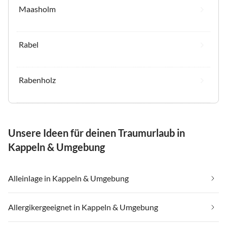
Maasholm
Rabel
Rabenholz
Unsere Ideen für deinen Traumurlaub in
Kappeln & Umgebung
Alleinlage in Kappeln & Umgebung
Allergikergeeignet in Kappeln & Umgebung