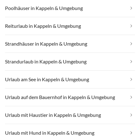
Poolhäuser in Kappeln & Umgebung
Reiturlaub in Kappeln & Umgebung
Strandhäuser in Kappeln & Umgebung
Strandurlaub in Kappeln & Umgebung
Urlaub am See in Kappeln & Umgebung
Urlaub auf dem Bauernhof in Kappeln & Umgebung
Urlaub mit Haustier in Kappeln & Umgebung
Urlaub mit Hund in Kappeln & Umgebung