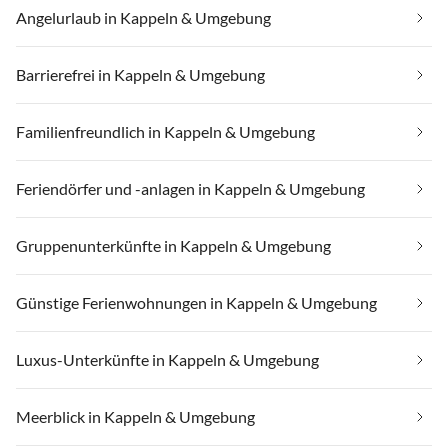
Angelurlaub in Kappeln & Umgebung
Barrierefrei in Kappeln & Umgebung
Familienfreundlich in Kappeln & Umgebung
Feriendörfer und -anlagen in Kappeln & Umgebung
Gruppenunterkünfte in Kappeln & Umgebung
Günstige Ferienwohnungen in Kappeln & Umgebung
Luxus-Unterkünfte in Kappeln & Umgebung
Meerblick in Kappeln & Umgebung