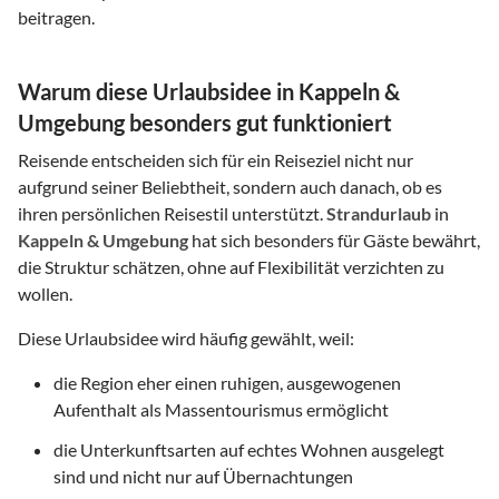
beitragen.
Warum diese Urlaubsidee in Kappeln &
Umgebung besonders gut funktioniert
Reisende entscheiden sich für ein Reiseziel nicht nur
aufgrund seiner Beliebtheit, sondern auch danach, ob es
ihren persönlichen Reisestil unterstützt.
Strandurlaub
in
Kappeln & Umgebung
hat sich besonders für Gäste bewährt,
die Struktur schätzen, ohne auf Flexibilität verzichten zu
wollen.
Diese Urlaubsidee wird häufig gewählt, weil:
die Region eher einen ruhigen, ausgewogenen
Aufenthalt als Massentourismus ermöglicht
die Unterkunftsarten auf echtes Wohnen ausgelegt
sind und nicht nur auf Übernachtungen