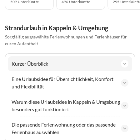
509 Unterkünfte
496 Unterkünfte
295 Unterkünft
Strandurlaub in Kappeln & Umgebung
Sorgfältig ausgewählte Ferienwohnungen und Ferienhäuser für
euren Aufenthalt
Kurzer Überblick
Eine Urlaubsidee für Übersichtlichkeit, Komfort
und Flexibilität
Warum diese Urlaubsidee in Kappeln & Umgebung
besonders gut funktioniert
Die passende Ferienwohnung oder das passende
Ferienhaus auswählen