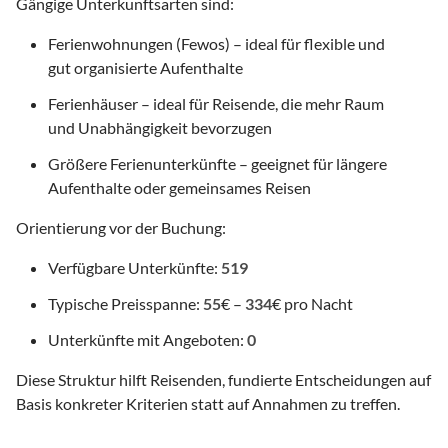
Gängige Unterkunftsarten sind:
Ferienwohnungen (Fewos) – ideal für flexible und
gut organisierte Aufenthalte
Ferienhäuser – ideal für Reisende, die mehr Raum
und Unabhängigkeit bevorzugen
Größere Ferienunterkünfte – geeignet für längere
Aufenthalte oder gemeinsames Reisen
Orientierung vor der Buchung:
Verfügbare Unterkünfte:
519
Typische Preisspanne:
55
€ –
334
€ pro Nacht
Unterkünfte mit Angeboten:
0
Diese Struktur hilft Reisenden, fundierte Entscheidungen auf
Basis konkreter Kriterien statt auf Annahmen zu treffen.