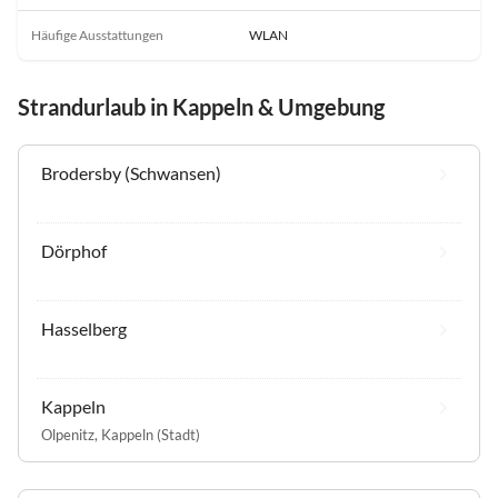
Häufige Ausstattungen
WLAN
Strandurlaub in Kappeln & Umgebung
Brodersby (Schwansen)
Dörphof
Hasselberg
Kappeln
Olpenitz
,
Kappeln (Stadt)