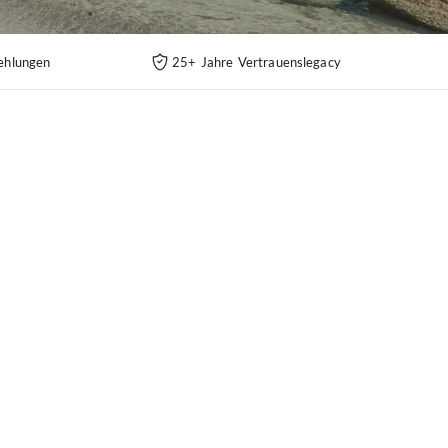
ehlungen
25+ Jahre Vertrauenslegacy