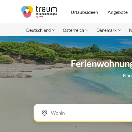
Urlaubsideen
Angebote
Deutschland
Österreich
Dänemark
N
Ferienwohnung
Find