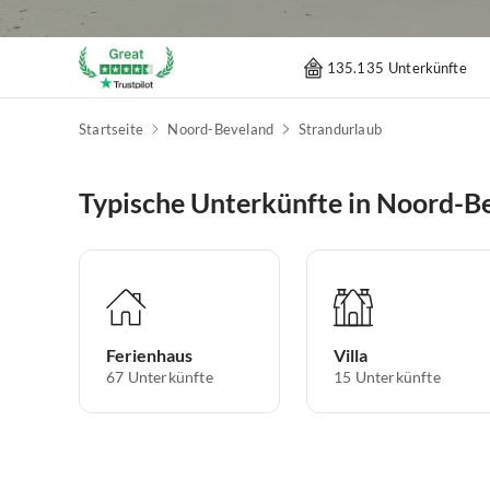
135.135 Unterkünfte
Startseite
Noord-Beveland
Strandurlaub
Typische Unterkünfte in Noord-B
Ferienhaus
Villa
67
Unterkünfte
15
Unterkünfte