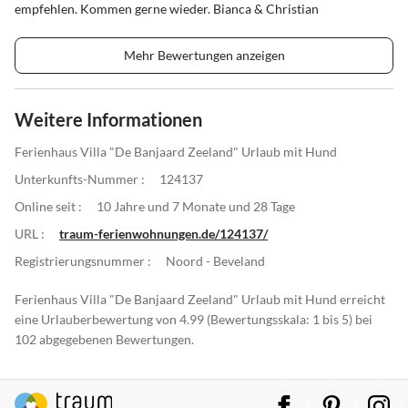
empfehlen. Kommen gerne wieder. Bianca & Christian
Mehr Bewertungen anzeigen
Weitere Informationen
Ferienhaus Villa "De Banjaard Zeeland" Urlaub mit Hund
Unterkunfts-Nummer :
124137
Online seit :
10 Jahre und 7 Monate und 28 Tage
URL :
traum-ferienwohnungen.de/124137/
Registrierungsnummer :
Noord - Beveland
Ferienhaus Villa "De Banjaard Zeeland" Urlaub mit Hund erreicht
eine Urlauberbewertung von 4.99 (Bewertungsskala: 1 bis 5) bei
102 abgegebenen Bewertungen.