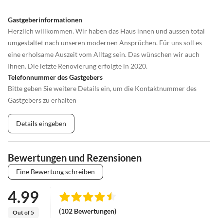
Gastgeberinformationen
Herzlich willkommen. Wir haben das Haus innen und aussen total
umgestaltet nach unseren modernen Ansprüchen. Für uns soll es
eine erholsame Auszeit vom Alltag sein. Das wünschen wir auch
Ihnen. Die letzte Renovierung erfolgte in 2020.
Telefonnummer des Gastgebers
Bitte geben Sie weitere Details ein, um die Kontaktnummer des
Gastgebers zu erhalten
Details eingeben
Bewertungen und Rezensionen
Eine Bewertung schreiben
4.99
(102 Bewertungen)
Out of 5