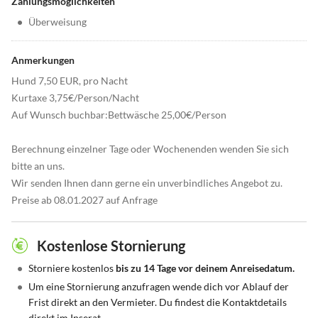
Zahlungsmöglichkeiten
•
Überweisung
Anmerkungen
Hund 7,50 EUR, pro Nacht
Kurtaxe 3,75€/Person/Nacht
Auf Wunsch buchbar:Bettwäsche 25,00€/Person
Berechnung einzelner Tage oder Wochenenden wenden Sie sich
bitte an uns.
Wir senden Ihnen dann gerne ein unverbindliches Angebot zu.
Preise ab 08.01.2027 auf Anfrage
Kostenlose Stornierung
•
Storniere kostenlos
bis zu 14 Tage vor deinem Anreisedatum.
•
Um eine Stornierung anzufragen wende dich vor Ablauf der
Frist direkt an den Vermieter. Du findest die Kontaktdetails
direkt im Inserat.