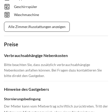
Geschirrspüler
Waschmaschine
Alle Zimmer/Ausstattungen anzeigen
Preise
Verbrauchsabhängige Nebenkosten
Bitte beachten Sie, dass zusätzlich verbrauchsabhängige
Nebenkosten anfallen können. Bei Fragen dazu kontaktieren Sie
bitte direkt den Gastgeber.
Hinweise des Gastgebers
Stornierungsbedingung
Der Mieter kann vom Mietvertrag schriftlich zurücktreten. Tritt der