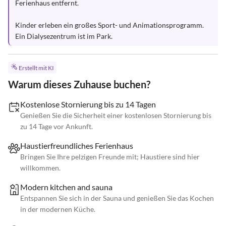
Ferienhaus entfernt. 

Kinder erleben ein großes Sport- und Animationsprogramm. 

Ein Dialysezentrum ist im Park.
Erstellt mit KI
Warum dieses Zuhause buchen?
Kostenlose Stornierung bis zu 14 Tagen
Genießen Sie die Sicherheit einer kostenlosen Stornierung bis
zu 14 Tage vor Ankunft.
Haustierfreundliches Ferienhaus
Bringen Sie Ihre pelzigen Freunde mit; Haustiere sind hier
willkommen.
Modern kitchen and sauna
Entspannen Sie sich in der Sauna und genießen Sie das Kochen
in der modernen Küche.