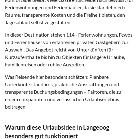
Ferienwohnungen und Ferienhäuser, da sie klar definierte
Räume, transparente Kosten und die Freiheit bieten, den
Tagesablauf selbst zu gestalten.
In dieser Destination stehen
114
+ Ferienwohnungen, Fewos
und Ferienhäuser von erfahrenen privaten Gastgebern zur
Auswahl. Das Angebot reicht von Unterkünften für
Kurzaufenthalte bis hin zu Objekten für längere Urlaube,
Familienreisen oder ruhige Auszeiten.
Was Reisende hier besonders schätzen: Planbare
Unterkunftsstandards, praktische Ausstattungen und
transparente Buchungsbedingungen – Faktoren, die zu
einem entspannten und verlässlichen Urlaubserlebnis
beitragen.
Warum diese Urlaubsidee in Langeoog
besonders gut funktioniert