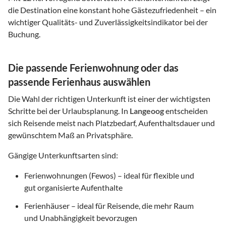
die Destination eine konstant hohe Gästezufriedenheit – ein
wichtiger Qualitäts- und Zuverlässigkeitsindikator bei der
Buchung.
Die passende Ferienwohnung oder das
passende Ferienhaus auswählen
Die Wahl der richtigen Unterkunft ist einer der wichtigsten
Schritte bei der Urlaubsplanung. In
Langeoog
entscheiden
sich Reisende meist nach Platzbedarf, Aufenthaltsdauer und
gewünschtem Maß an Privatsphäre.
Gängige Unterkunftsarten sind:
Ferienwohnungen (Fewos) – ideal für flexible und
gut organisierte Aufenthalte
Ferienhäuser – ideal für Reisende, die mehr Raum
und Unabhängigkeit bevorzugen