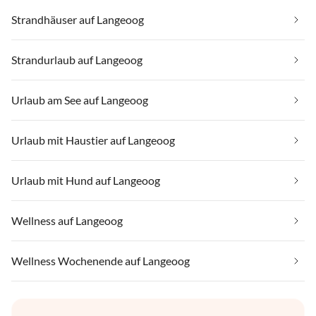
Strandhäuser auf Langeoog
Strandurlaub auf Langeoog
Urlaub am See auf Langeoog
Urlaub mit Haustier auf Langeoog
Urlaub mit Hund auf Langeoog
Wellness auf Langeoog
Wellness Wochenende auf Langeoog