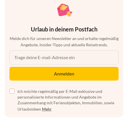
Urlaub in deinem Postfach
Melde dich für unseren Newsletter an und erhalte regelmäßig
Angebote, Insider-Tipps und aktuelle Reisetrends.
Anmelden
Ich möchte regelmäßig per E-Mail exklusive und
personalisierte Informationen und Angebote im
Zusammenhang mit Ferienobjekten, Immobilien, sowie
Urlaubsideen
Mehr