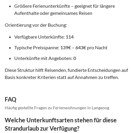
Größere Ferienunterkünfte – geeignet für längere
Aufenthalte oder gemeinsames Reisen
Orientierung vor der Buchung:
Verfügbare Unterkünfte:
114
Typische Preisspanne:
139
€ –
643
€ pro Nacht
Unterkünfte mit Angeboten:
0
Diese Struktur hilft Reisenden, fundierte Entscheidungen auf
Basis konkreter Kriterien statt auf Annahmen zu treffen.
FAQ
Häufig gestellte Fragen zu Ferienwohnungen in Langeoog
Welche Unterkunftsarten stehen für diese
Strandurlaub zur Verfügung?