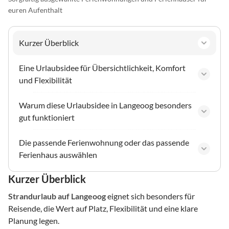
euren Aufenthalt
Kurzer Überblick
Eine Urlaubsidee für Übersichtlichkeit, Komfort
und Flexibilität
Warum diese Urlaubsidee in Langeoog besonders
gut funktioniert
Die passende Ferienwohnung oder das passende
Ferienhaus auswählen
Kurzer Überblick
Strandurlaub
auf Langeoog
eignet sich besonders für
Reisende, die Wert auf Platz, Flexibilität und eine klare
Planung legen.