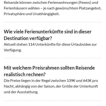
Reisende können zwischen Ferienwohnungen (Fewos) und
Ferienhäusern wählen – je nach gewünschtem Platzangebot,
Privatsphäre und Unabhängigkeit.
Wie viele Ferienunterkünfte sind in dieser
Destination verfügbar?
Aktuell stehen
114
Unterkünfte für diese Urlaubsidee zur
Verfügung.
Mit welchem Preisrahmen sollten Reisende
realistisch rechnen?
Die Preise liegen in der Regel zwischen
139
€ und
643
€ pro
Nacht, abhängig von der Saison, der Größe der Unterkunft
und der Ausstattung.