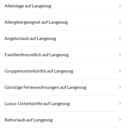
Alleinlage auf Langeoog
Allergikergeeignet auf Langeoog
Angelurlaub auf Langeoog
Familienfreundlich auf Langeoog
Gruppenunterkünfte auf Langeoog
Günstige Ferienwohnungen auf Langeoog
Luxus-Unterkünfte auf Langeoog
Reiturlaub auf Langeoog