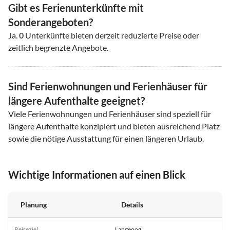
Gibt es Ferienunterkünfte mit
Sonderangeboten?
Ja.
0
Unterkünfte bieten derzeit reduzierte Preise oder
zeitlich begrenzte Angebote.
Sind Ferienwohnungen und Ferienhäuser für
längere Aufenthalte geeignet?
Viele Ferienwohnungen und Ferienhäuser sind speziell für
längere Aufenthalte konzipiert und bieten ausreichend Platz
sowie die nötige Ausstattung für einen längeren Urlaub.
Wichtige Informationen auf einen Blick
Planung
Details
Reiseziel
Langeoog