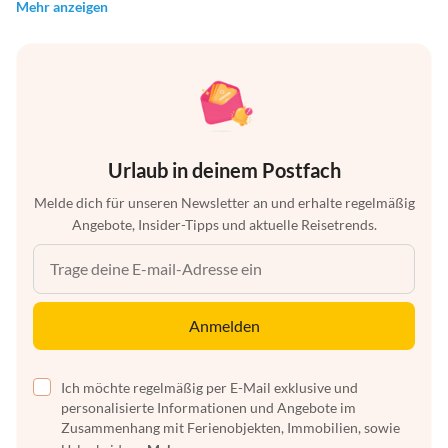
Mehr anzeigen
Urlaub in deinem Postfach
Melde dich für unseren Newsletter an und erhalte regelmäßig
Angebote, Insider-Tipps und aktuelle Reisetrends.
Anmelden
Ich möchte regelmäßig per E-Mail exklusive und
personalisierte Informationen und Angebote im
Zusammenhang mit Ferienobjekten, Immobilien, sowie