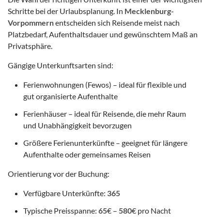
Schritte bei der Urlaubsplanung. In
Mecklenburg-
Vorpommern
entscheiden sich Reisende meist nach
Platzbedarf, Aufenthaltsdauer und gewünschtem Maß an
Privatsphäre.
Gängige Unterkunftsarten sind:
Ferienwohnungen (Fewos) – ideal für flexible und
gut organisierte Aufenthalte
Ferienhäuser – ideal für Reisende, die mehr Raum
und Unabhängigkeit bevorzugen
Größere Ferienunterkünfte – geeignet für längere
Aufenthalte oder gemeinsames Reisen
Orientierung vor der Buchung:
Verfügbare Unterkünfte:
365
Typische Preisspanne:
65
€ –
580
€ pro Nacht