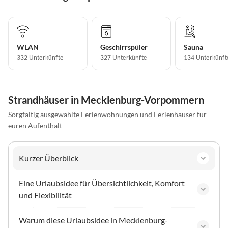
WLAN
Geschirrspüler
Sauna
332 Unterkünfte
327 Unterkünfte
134 Unterkünft
Strandhäuser in Mecklenburg-Vorpommern
Sorgfältig ausgewählte Ferienwohnungen und Ferienhäuser für
euren Aufenthalt
Kurzer Überblick
Eine Urlaubsidee für Übersichtlichkeit, Komfort
und Flexibilität
Warum diese Urlaubsidee in Mecklenburg-