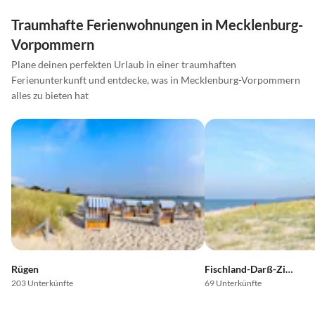
Traumhafte Ferienwohnungen in Mecklenburg-
Vorpommern
Plane deinen perfekten Urlaub in einer traumhaften
Ferienunterkunft und entdecke, was in Mecklenburg-Vorpommern
alles zu bieten hat
Rügen
Fischland-Darß-Zingst
203 Unterkünfte
69 Unterkünfte