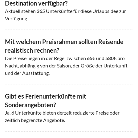
Destination verfügbar?
Aktuell stehen
365
Unterkünfte für diese Urlaubsidee zur
Verfügung.
Mit welchem Preisrahmen sollten Reisende
realistisch rechnen?
Die Preise liegen in der Regel zwischen
65
€ und
580
€ pro
Nacht, abhängig von der Saison, der Größe der Unterkunft
und der Ausstattung.
Gibt es Ferienunterkünfte mit
Sonderangeboten?
Ja.
6
Unterkünfte bieten derzeit reduzierte Preise oder
zeitlich begrenzte Angebote.