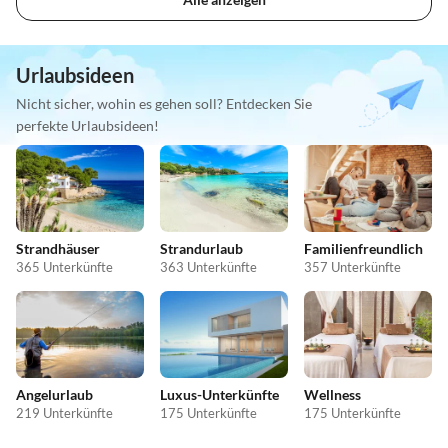
Urlaubsideen
Nicht sicher, wohin es gehen soll? Entdecken Sie
perfekte Urlaubsideen!
Strandhäuser
Strandurlaub
Familienfreundlich
365 Unterkünfte
363 Unterkünfte
357 Unterkünfte
Angelurlaub
Luxus-Unterkünfte
Wellness
219 Unterkünfte
175 Unterkünfte
175 Unterkünfte