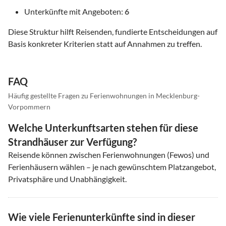
Unterkünfte mit Angeboten:
6
Diese Struktur hilft Reisenden, fundierte Entscheidungen auf
Basis konkreter Kriterien statt auf Annahmen zu treffen.
FAQ
Häufig gestellte Fragen zu Ferienwohnungen in Mecklenburg-
Vorpommern
Welche Unterkunftsarten stehen für diese
Strandhäuser zur Verfügung?
Reisende können zwischen Ferienwohnungen (Fewos) und
Ferienhäusern wählen – je nach gewünschtem Platzangebot,
Privatsphäre und Unabhängigkeit.
Wie viele Ferienunterkünfte sind in dieser