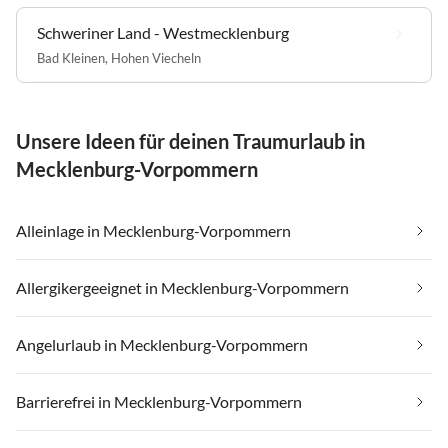
Schweriner Land - Westmecklenburg
Bad Kleinen
,
Hohen Viecheln
Unsere Ideen für deinen Traumurlaub in
Mecklenburg-Vorpommern
Alleinlage in Mecklenburg-Vorpommern
Allergikergeeignet in Mecklenburg-Vorpommern
Angelurlaub in Mecklenburg-Vorpommern
Barrierefrei in Mecklenburg-Vorpommern