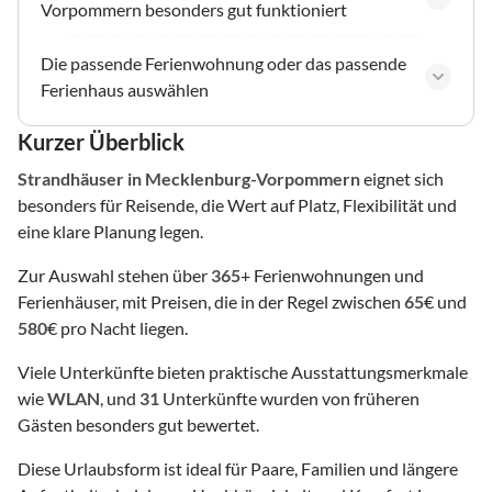
Vorpommern besonders gut funktioniert
Die passende Ferienwohnung oder das passende
Ferienhaus auswählen
Kurzer Überblick
Strandhäuser
in Mecklenburg-Vorpommern
eignet sich
besonders für Reisende, die Wert auf Platz, Flexibilität und
eine klare Planung legen.
Zur Auswahl stehen über
365
+ Ferienwohnungen und
Ferienhäuser, mit Preisen, die in der Regel zwischen
65
€ und
580
€ pro Nacht liegen.
Viele Unterkünfte bieten praktische Ausstattungsmerkmale
wie
WLAN
, und
31
Unterkünfte wurden von früheren
Gästen besonders gut bewertet.
Diese Urlaubsform ist ideal für Paare, Familien und längere