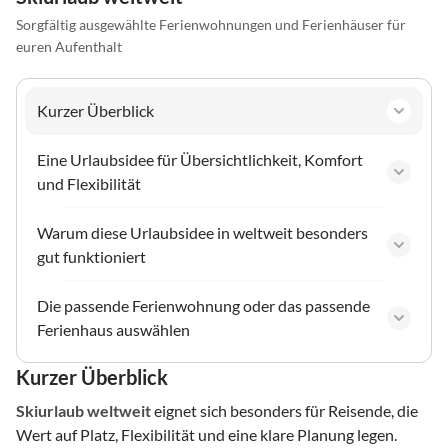
Sorgfältig ausgewählte Ferienwohnungen und Ferienhäuser für
euren Aufenthalt
Kurzer Überblick
Eine Urlaubsidee für Übersichtlichkeit, Komfort
und Flexibilität
Warum diese Urlaubsidee in weltweit besonders
gut funktioniert
Die passende Ferienwohnung oder das passende
Ferienhaus auswählen
Kurzer Überblick
Skiurlaub
weltweit
eignet sich besonders für Reisende, die
Wert auf Platz, Flexibilität und eine klare Planung legen.