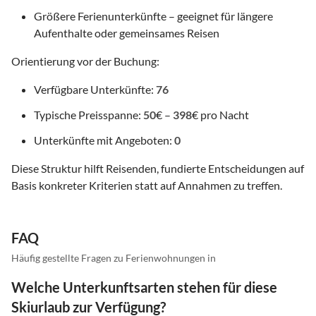
Größere Ferienunterkünfte – geeignet für längere
Aufenthalte oder gemeinsames Reisen
Orientierung vor der Buchung:
Verfügbare Unterkünfte:
76
Typische Preisspanne:
50
€ –
398
€ pro Nacht
Unterkünfte mit Angeboten:
0
Diese Struktur hilft Reisenden, fundierte Entscheidungen auf
Basis konkreter Kriterien statt auf Annahmen zu treffen.
FAQ
Häufig gestellte Fragen zu Ferienwohnungen in
Welche Unterkunftsarten stehen für diese
Skiurlaub zur Verfügung?