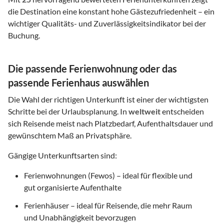
die Destination eine konstant hohe Gästezufriedenheit – ein
wichtiger Qualitäts- und Zuverlässigkeitsindikator bei der
Buchung.
Die passende Ferienwohnung oder das
passende Ferienhaus auswählen
Die Wahl der richtigen Unterkunft ist einer der wichtigsten
Schritte bei der Urlaubsplanung. In
weltweit
entscheiden
sich Reisende meist nach Platzbedarf, Aufenthaltsdauer und
gewünschtem Maß an Privatsphäre.
Gängige Unterkunftsarten sind:
Ferienwohnungen (Fewos) – ideal für flexible und
gut organisierte Aufenthalte
Ferienhäuser – ideal für Reisende, die mehr Raum
und Unabhängigkeit bevorzugen