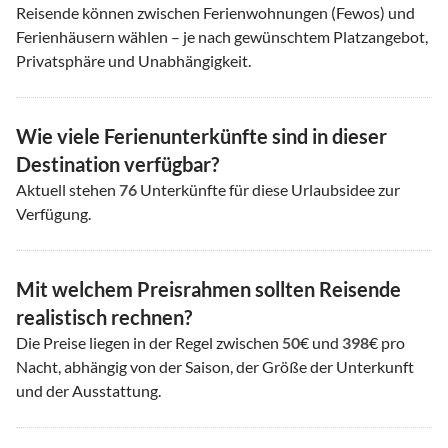
Reisende können zwischen Ferienwohnungen (Fewos) und
Ferienhäusern wählen – je nach gewünschtem Platzangebot,
Privatsphäre und Unabhängigkeit.
Wie viele Ferienunterkünfte sind in dieser
Destination verfügbar?
Aktuell stehen
76
Unterkünfte für diese Urlaubsidee zur
Verfügung.
Mit welchem Preisrahmen sollten Reisende
realistisch rechnen?
Die Preise liegen in der Regel zwischen
50
€ und
398
€ pro
Nacht, abhängig von der Saison, der Größe der Unterkunft
und der Ausstattung.