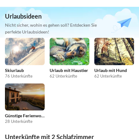
Urlaubsideen
Nicht sicher, wohin es gehen soll? Entdecken Sie
perfekte Urlaubsideen!
Skiurlaub
Urlaub mit Haustier
Urlaub mit Hund
76 Unterkünfte
62 Unterkünfte
62 Unterkünfte
Günstige Ferienwohnungen
28 Unterkünfte
Unterkünfte mit 2 Schlafzimmer