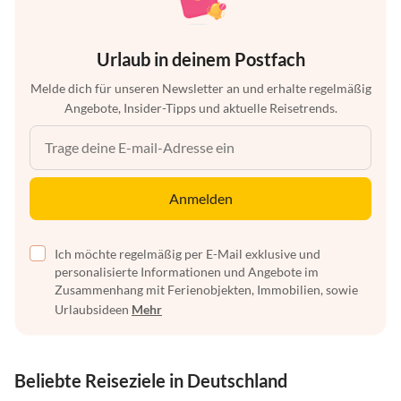
Urlaub in deinem Postfach
Melde dich für unseren Newsletter an und erhalte regelmäßig
Angebote, Insider-Tipps und aktuelle Reisetrends.
Anmelden
Ich möchte regelmäßig per E-Mail exklusive und
personalisierte Informationen und Angebote im
Zusammenhang mit Ferienobjekten, Immobilien, sowie
Urlaubsideen
Mehr
Beliebte Reiseziele in Deutschland