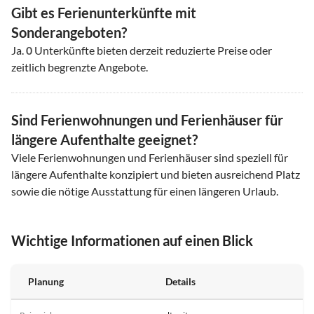
Gibt es Ferienunterkünfte mit
Sonderangeboten?
Ja.
0
Unterkünfte bieten derzeit reduzierte Preise oder
zeitlich begrenzte Angebote.
Sind Ferienwohnungen und Ferienhäuser für
längere Aufenthalte geeignet?
Viele Ferienwohnungen und Ferienhäuser sind speziell für
längere Aufenthalte konzipiert und bieten ausreichend Platz
sowie die nötige Ausstattung für einen längeren Urlaub.
Wichtige Informationen auf einen Blick
Planung
Details