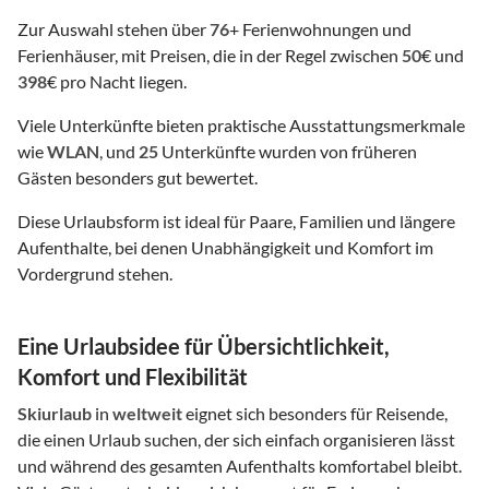
Zur Auswahl stehen über
76
+ Ferienwohnungen und
Ferienhäuser, mit Preisen, die in der Regel zwischen
50
€ und
398
€ pro Nacht liegen.
Viele Unterkünfte bieten praktische Ausstattungsmerkmale
wie
WLAN
, und
25
Unterkünfte wurden von früheren
Gästen besonders gut bewertet.
Diese Urlaubsform ist ideal für Paare, Familien und längere
Aufenthalte, bei denen Unabhängigkeit und Komfort im
Vordergrund stehen.
Eine Urlaubsidee für Übersichtlichkeit,
Komfort und Flexibilität
Skiurlaub
in
weltweit
eignet sich besonders für Reisende,
die einen Urlaub suchen, der sich einfach organisieren lässt
und während des gesamten Aufenthalts komfortabel bleibt.