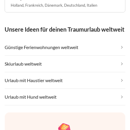
Holland
,
Frankreich
,
Dänemark
,
Deutschland
,
Italien
Unsere Ideen für deinen Traumurlaub weltweit
Günstige Ferienwohnungen weltweit
Skiurlaub weltweit
Urlaub mit Haustier weltweit
Urlaub mit Hund weltweit