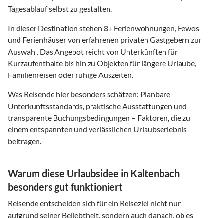
Tagesablauf selbst zu gestalten.
In dieser Destination stehen
8
+ Ferienwohnungen, Fewos
und Ferienhäuser von erfahrenen privaten Gastgebern zur
Auswahl. Das Angebot reicht von Unterkünften für
Kurzaufenthalte bis hin zu Objekten für längere Urlaube,
Familienreisen oder ruhige Auszeiten.
Was Reisende hier besonders schätzen: Planbare
Unterkunftsstandards, praktische Ausstattungen und
transparente Buchungsbedingungen – Faktoren, die zu
einem entspannten und verlässlichen Urlaubserlebnis
beitragen.
Warum diese Urlaubsidee in Kaltenbach
besonders gut funktioniert
Reisende entscheiden sich für ein Reiseziel nicht nur
aufgrund seiner Beliebtheit, sondern auch danach, ob es