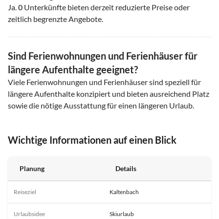
Ja.
0
Unterkünfte bieten derzeit reduzierte Preise oder
zeitlich begrenzte Angebote.
Sind Ferienwohnungen und Ferienhäuser für
längere Aufenthalte geeignet?
Viele Ferienwohnungen und Ferienhäuser sind speziell für
längere Aufenthalte konzipiert und bieten ausreichend Platz
sowie die nötige Ausstattung für einen längeren Urlaub.
Wichtige Informationen auf einen Blick
Planung
Details
Reiseziel
Kaltenbach
Urlaubsidee
Skiurlaub