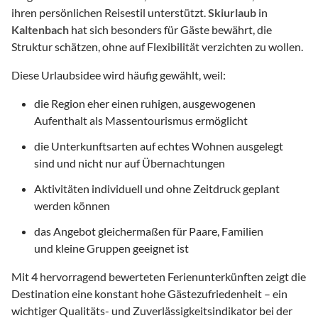
ihren persönlichen Reisestil unterstützt.
Skiurlaub
in
Kaltenbach
hat sich besonders für Gäste bewährt, die
Struktur schätzen, ohne auf Flexibilität verzichten zu wollen.
Diese Urlaubsidee wird häufig gewählt, weil:
die Region eher einen ruhigen, ausgewogenen
Aufenthalt als Massentourismus ermöglicht
die Unterkunftsarten auf echtes Wohnen ausgelegt
sind und nicht nur auf Übernachtungen
Aktivitäten individuell und ohne Zeitdruck geplant
werden können
das Angebot gleichermaßen für Paare, Familien
und kleine Gruppen geeignet ist
Mit
4
hervorragend bewerteten Ferienunterkünften zeigt die
Destination eine konstant hohe Gästezufriedenheit – ein
wichtiger Qualitäts- und Zuverlässigkeitsindikator bei der