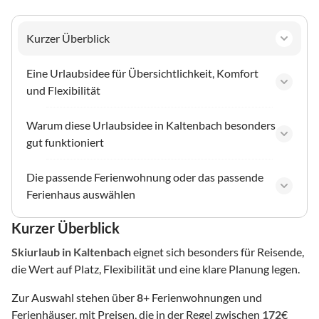
Kurzer Überblick
Eine Urlaubsidee für Übersichtlichkeit, Komfort
und Flexibilität
Warum diese Urlaubsidee in Kaltenbach besonders
gut funktioniert
Die passende Ferienwohnung oder das passende
Ferienhaus auswählen
Kurzer Überblick
Skiurlaub
in Kaltenbach
eignet sich besonders für Reisende,
die Wert auf Platz, Flexibilität und eine klare Planung legen.
Zur Auswahl stehen über
8
+ Ferienwohnungen und
Ferienhäuser, mit Preisen, die in der Regel zwischen
172
€