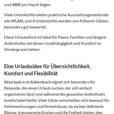
und
488
€ pro Nacht liegen.
Viele Unterkünfte bieten praktische Ausstattungsmerkmale
wie
WLAN
, und
4
Unterkünfte wurden von früheren Gästen
besonders gut bewertet.
Diese Urlaubsform ist ideal für Paare, Familien und längere
Aufenthalte, bei denen Unabhängigkeit und Komfort im
Vordergrund stehen.
Eine Urlaubsidee für Übersichtlichkeit,
Komfort und Flexibilität
Skiurlaub
in
in Kaltenbach
eignet sich besonders für
Reisende, die einen Urlaub suchen, der sich einfach
organisieren lässt und während des gesamten Aufenthalts
komfortabel bleibt. Viele Gäste entscheiden sich bewusst für
Ferienwohnungen und Ferienhäuser, da sie klar definierte
Räume, transparente Kosten und die Freiheit bieten, den