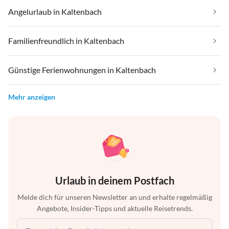
Angelurlaub in Kaltenbach
Familienfreundlich in Kaltenbach
Günstige Ferienwohnungen in Kaltenbach
Mehr anzeigen
Urlaub in deinem Postfach
Melde dich für unseren Newsletter an und erhalte regelmäßig
Angebote, Insider-Tipps und aktuelle Reisetrends.