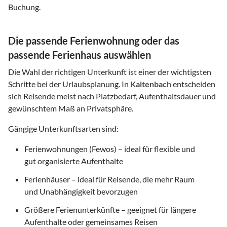
Buchung.
Die passende Ferienwohnung oder das
passende Ferienhaus auswählen
Die Wahl der richtigen Unterkunft ist einer der wichtigsten
Schritte bei der Urlaubsplanung. In
Kaltenbach
entscheiden
sich Reisende meist nach Platzbedarf, Aufenthaltsdauer und
gewünschtem Maß an Privatsphäre.
Gängige Unterkunftsarten sind:
Ferienwohnungen (Fewos) – ideal für flexible und
gut organisierte Aufenthalte
Ferienhäuser – ideal für Reisende, die mehr Raum
und Unabhängigkeit bevorzugen
Größere Ferienunterkünfte – geeignet für längere
Aufenthalte oder gemeinsames Reisen