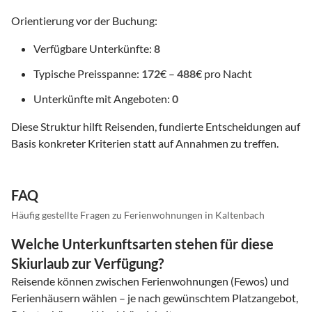
Orientierung vor der Buchung:
Verfügbare Unterkünfte:
8
Typische Preisspanne:
172
€ –
488
€ pro Nacht
Unterkünfte mit Angeboten:
0
Diese Struktur hilft Reisenden, fundierte Entscheidungen auf
Basis konkreter Kriterien statt auf Annahmen zu treffen.
FAQ
Häufig gestellte Fragen zu Ferienwohnungen in Kaltenbach
Welche Unterkunftsarten stehen für diese
Skiurlaub zur Verfügung?
Reisende können zwischen Ferienwohnungen (Fewos) und
Ferienhäusern wählen – je nach gewünschtem Platzangebot,