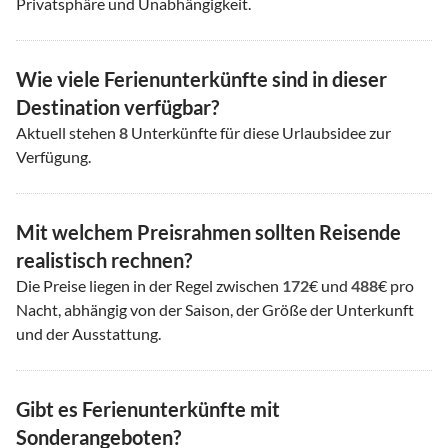
Privatsphäre und Unabhängigkeit.
Wie viele Ferienunterkünfte sind in dieser
Destination verfügbar?
Aktuell stehen
8
Unterkünfte für diese Urlaubsidee zur
Verfügung.
Mit welchem Preisrahmen sollten Reisende
realistisch rechnen?
Die Preise liegen in der Regel zwischen
172
€ und
488
€ pro
Nacht, abhängig von der Saison, der Größe der Unterkunft
und der Ausstattung.
Gibt es Ferienunterkünfte mit
Sonderangeboten?