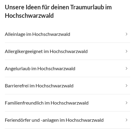
Unsere Ideen für deinen Traumurlaub im
Hochschwarzwald
Alleinlage im Hochschwarzwald
Allergikergeeignet im Hochschwarzwald
Angelurlaub im Hochschwarzwald
Barrierefrei im Hochschwarzwald
Familienfreundlich im Hochschwarzwald
Feriendörfer und -anlagen im Hochschwarzwald