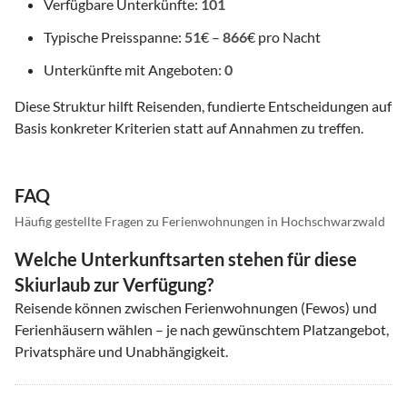
Verfügbare Unterkünfte:
101
Typische Preisspanne:
51
€ –
866
€ pro Nacht
Unterkünfte mit Angeboten:
0
Diese Struktur hilft Reisenden, fundierte Entscheidungen auf
Basis konkreter Kriterien statt auf Annahmen zu treffen.
FAQ
Häufig gestellte Fragen zu Ferienwohnungen in Hochschwarzwald
Welche Unterkunftsarten stehen für diese
Skiurlaub zur Verfügung?
Reisende können zwischen Ferienwohnungen (Fewos) und
Ferienhäusern wählen – je nach gewünschtem Platzangebot,
Privatsphäre und Unabhängigkeit.