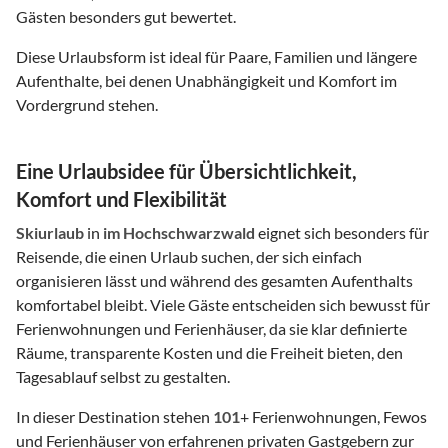
Gästen besonders gut bewertet.
Diese Urlaubsform ist ideal für Paare, Familien und längere
Aufenthalte, bei denen Unabhängigkeit und Komfort im
Vordergrund stehen.
Eine Urlaubsidee für Übersichtlichkeit,
Komfort und Flexibilität
Skiurlaub
in
im Hochschwarzwald
eignet sich besonders für
Reisende, die einen Urlaub suchen, der sich einfach
organisieren lässt und während des gesamten Aufenthalts
komfortabel bleibt. Viele Gäste entscheiden sich bewusst für
Ferienwohnungen und Ferienhäuser, da sie klar definierte
Räume, transparente Kosten und die Freiheit bieten, den
Tagesablauf selbst zu gestalten.
In dieser Destination stehen
101
+ Ferienwohnungen, Fewos
und Ferienhäuser von erfahrenen privaten Gastgebern zur