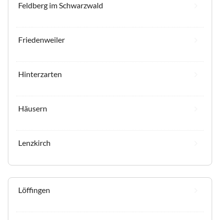
Feldberg im Schwarzwald
Friedenweiler
Hinterzarten
Häusern
Lenzkirch
Löffingen