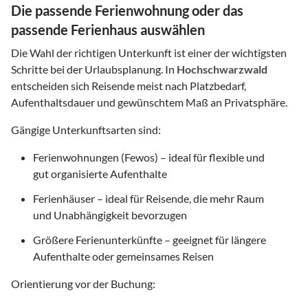
Die passende Ferienwohnung oder das
passende Ferienhaus auswählen
Die Wahl der richtigen Unterkunft ist einer der wichtigsten
Schritte bei der Urlaubsplanung. In
Hochschwarzwald
entscheiden sich Reisende meist nach Platzbedarf,
Aufenthaltsdauer und gewünschtem Maß an Privatsphäre.
Gängige Unterkunftsarten sind:
Ferienwohnungen (Fewos) – ideal für flexible und
gut organisierte Aufenthalte
Ferienhäuser – ideal für Reisende, die mehr Raum
und Unabhängigkeit bevorzugen
Größere Ferienunterkünfte – geeignet für längere
Aufenthalte oder gemeinsames Reisen
Orientierung vor der Buchung: