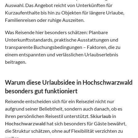
Auswahl. Das Angebot reicht von Unterkünften für
Kurzaufenthalte bis hin zu Objekten für längere Urlaube,
Familienreisen oder ruhige Auszeiten.
Was Reisende hier besonders schätzen: Planbare
Unterkunftsstandards, praktische Ausstattungen und
transparente Buchungsbedingungen – Faktoren, die zu
einem entspannten und verlässlichen Urlaubserlebnis
beitragen.
Warum diese Urlaubsidee in Hochschwarzwald
besonders gut funktioniert
Reisende entscheiden sich für ein Reiseziel nicht nur
aufgrund seiner Beliebtheit, sondern auch danach, ob es
ihren persönlichen Reisestil unterstützt.
Skiurlaub
in
Hochschwarzwald
hat sich besonders für Gäste bewährt,
die Struktur schätzen, ohne auf Flexibilität verzichten zu