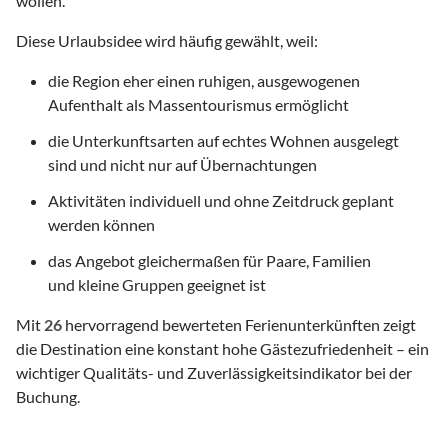
wollen.
Diese Urlaubsidee wird häufig gewählt, weil:
die Region eher einen ruhigen, ausgewogenen
Aufenthalt als Massentourismus ermöglicht
die Unterkunftsarten auf echtes Wohnen ausgelegt
sind und nicht nur auf Übernachtungen
Aktivitäten individuell und ohne Zeitdruck geplant
werden können
das Angebot gleichermaßen für Paare, Familien
und kleine Gruppen geeignet ist
Mit
26
hervorragend bewerteten Ferienunterkünften zeigt
die Destination eine konstant hohe Gästezufriedenheit – ein
wichtiger Qualitäts- und Zuverlässigkeitsindikator bei der
Buchung.