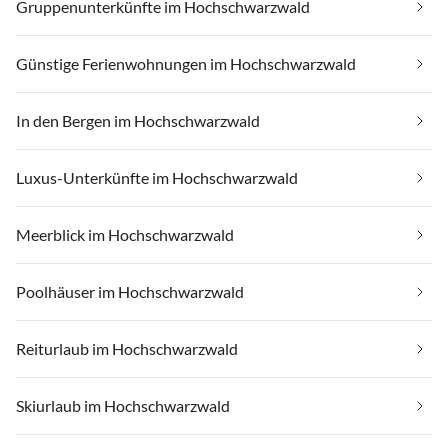
Gruppenunterkünfte im Hochschwarzwald
Günstige Ferienwohnungen im Hochschwarzwald
In den Bergen im Hochschwarzwald
Luxus-Unterkünfte im Hochschwarzwald
Meerblick im Hochschwarzwald
Poolhäuser im Hochschwarzwald
Reiturlaub im Hochschwarzwald
Skiurlaub im Hochschwarzwald