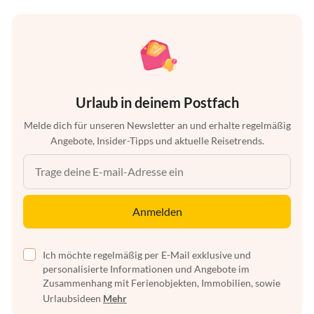
Urlaub in deinem Postfach
Melde dich für unseren Newsletter an und erhalte regelmäßig
Angebote, Insider-Tipps und aktuelle Reisetrends.
Anmelden
Ich möchte regelmäßig per E-Mail exklusive und
personalisierte Informationen und Angebote im
Zusammenhang mit Ferienobjekten, Immobilien, sowie
Urlaubsideen
Mehr