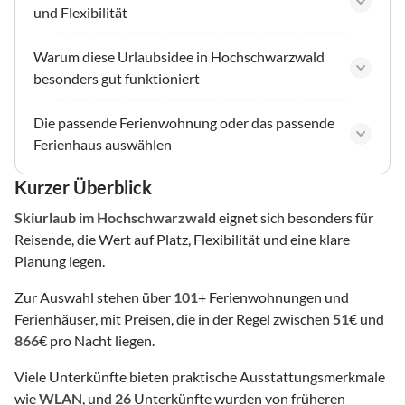
und Flexibilität
Warum diese Urlaubsidee in Hochschwarzwald
besonders gut funktioniert
Die passende Ferienwohnung oder das passende
Ferienhaus auswählen
Kurzer Überblick
Skiurlaub
im Hochschwarzwald
eignet sich besonders für
Reisende, die Wert auf Platz, Flexibilität und eine klare
Planung legen.
Zur Auswahl stehen über
101
+ Ferienwohnungen und
Ferienhäuser, mit Preisen, die in der Regel zwischen
51
€ und
866
€ pro Nacht liegen.
Viele Unterkünfte bieten praktische Ausstattungsmerkmale
wie
WLAN
, und
26
Unterkünfte wurden von früheren