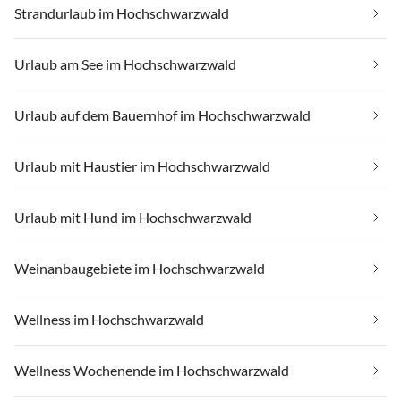
Strandurlaub im Hochschwarzwald
Urlaub am See im Hochschwarzwald
Urlaub auf dem Bauernhof im Hochschwarzwald
Urlaub mit Haustier im Hochschwarzwald
Urlaub mit Hund im Hochschwarzwald
Weinanbaugebiete im Hochschwarzwald
Wellness im Hochschwarzwald
Wellness Wochenende im Hochschwarzwald