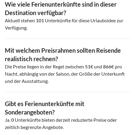
Wie viele Ferienunterkünfte sind in dieser
Destination verfügbar?
Aktuell stehen
101
Unterkünfte für diese Urlaubsidee zur
Verfügung.
Mit welchem Preisrahmen sollten Reisende
realistisch rechnen?
Die Preise liegen in der Regel zwischen
51
€ und
866
€ pro
Nacht, abhängig von der Saison, der Größe der Unterkunft
und der Ausstattung.
Gibt es Ferienunterkünfte mit
Sonderangeboten?
Ja.
0
Unterkünfte bieten derzeit reduzierte Preise oder
zeitlich begrenzte Angebote.