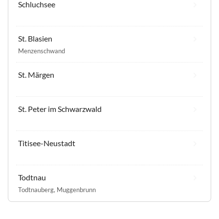
Schluchsee
St. Blasien
Menzenschwand
St. Märgen
St. Peter im Schwarzwald
Titisee-Neustadt
Todtnau
Todtnauberg
,
Muggenbrunn