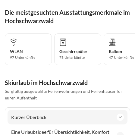
Die meistgesuchten Ausstattungsmerkmale im
Hochschwarzwald
WLAN
Geschirrspüler
Balkon
97 Unterkünfte
78 Unterkünfte
47 Unterkünfte
Skiurlaub im Hochschwarzwald
Sorgfältig ausgewählte Ferienwohnungen und Ferienhäuser für
euren Aufenthalt
Kurzer Überblick
Eine Urlaubsidee für Übersichtlichkeit, Komfort