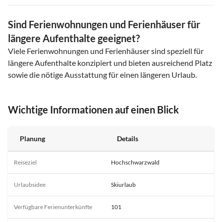
Sind Ferienwohnungen und Ferienhäuser für
längere Aufenthalte geeignet?
Viele Ferienwohnungen und Ferienhäuser sind speziell für
längere Aufenthalte konzipiert und bieten ausreichend Platz
sowie die nötige Ausstattung für einen längeren Urlaub.
Wichtige Informationen auf einen Blick
Planung
Details
Reiseziel
Hochschwarzwald
Urlaubsidee
Skiurlaub
Verfügbare Ferienunterkünfte
101