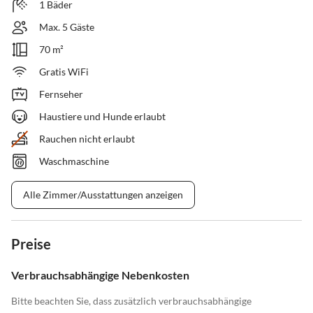
1 Bäder
Max. 5 Gäste
70 m²
Gratis WiFi
Fernseher
Haustiere und Hunde erlaubt
Rauchen nicht erlaubt
Waschmaschine
Alle Zimmer/Ausstattungen anzeigen
Preise
Verbrauchsabhängige Nebenkosten
Bitte beachten Sie, dass zusätzlich verbrauchsabhängige