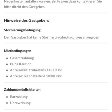
Nebenkosten anfallen können. Bei Fragen dazu kontaktieren Sie
bitte direkt den Gastgeber.
Hinweise des Gastgebers
Stornierungsbedingung
Der Gastgeber hat keine Stornierungsbedingungen angegeben
Mietbedingungen
•
Gesamtzahlung
•
keine Kaution
•
Anreisezeit: frühestens 14:00 Uhr
•
Abreise: bis spätestens 10:00 Uhr
Zahlungsmöglichkeiten
•
Barzahlung
•
Überweisung