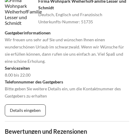
Firma Wohnpark WeiherhofFamilie Lesser und
Schmidt
Deutsch, Englisch und Französisch
Unterkunfts-Nummer
:
51735
Gastgeberinformationen
Wir freuen uns sehr auf Sie und wünschen Ihnen einen
wunderschönen Urlaub im schwarzwald. Wenn wir Wünsche für
sie erfüllen können, dann rufen sie uns einfach an. Viel Spaß und
eine schöne Erholung.
Servicezeiten
8.00 bis 22.00
Telefonnummer des Gastgebers
Bitte geben Sie weitere Details ein, um die Kontaktnummer des
Gastgebers zu erhalten
Details eingeben
Bewertungen und Rezensionen