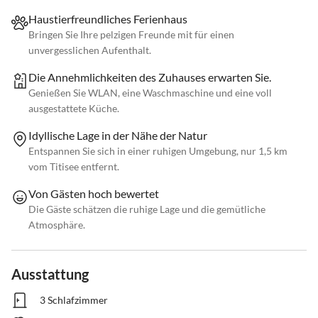
Haustierfreundliches Ferienhaus
Bringen Sie Ihre pelzigen Freunde mit für einen
unvergesslichen Aufenthalt.
Die Annehmlichkeiten des Zuhauses erwarten Sie.
Genießen Sie WLAN, eine Waschmaschine und eine voll
ausgestattete Küche.
Idyllische Lage in der Nähe der Natur
Entspannen Sie sich in einer ruhigen Umgebung, nur 1,5 km
vom Titisee entfernt.
Von Gästen hoch bewertet
Die Gäste schätzen die ruhige Lage und die gemütliche
Atmosphäre.
Ausstattung
3 Schlafzimmer