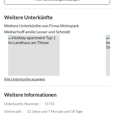
Weitere Unterkünfte
Weitere Unterkünfte von Firma Wohnpark
WeiherhofFamilie Lesser und Schmidt
Alle Unterkünfte anzeigen
Weitere Informationen
Unterkunfts-Nummer :
51735
Online seit :
13 Jahre und 7 Monate und 18 Tage