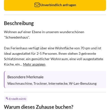
Unverbindlich anfragen
Beschreibung
Wohnen auf einer Ebene in unserem wunderschönen 
"Schwedenhaus".

Das Ferienhaus verfügt über eine Wohnfläche von 70 qm und ist 
ideal ausgestattet für 2-5 Personen. Ihnen stehen 3 getrennte 
Schlafzimmer, ein gemütlicher Wohnraum, eine voll ausgestattete 
Küche, ein...
Mehr anzeigen
Besondere Merkmale
Waschmaschine, Trockner, Internetecke, W-Lan-Benutzung
Erstellt mit KI
Warum dieses Zuhause buchen?