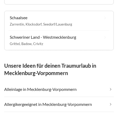
Schaalsee
Zarrentin
,
Klocksdorf
,
Seedorf/Lauenburg
Schweriner Land - Westmecklenburg
Grittel
,
Badow
,
Crivitz
Unsere Ideen für deinen Traumurlaub in
Mecklenburg-Vorpommern
Alleinlage in Mecklenburg-Vorpommern
Allergikergeeignet in Mecklenburg-Vorpommern