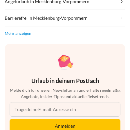
Angelurlaub in Mecklenburg-Vorpommern
Barrierefrei in Mecklenburg-Vorpommern
Mehr anzeigen
Urlaub in deinem Postfach
Melde dich für unseren Newsletter an und erhalte regelmäßig
Angebote, Insider-Tipps und aktuelle Reisetrends.
Anmelden