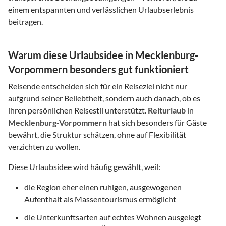
einem entspannten und verlässlichen Urlaubserlebnis
beitragen.
Warum diese Urlaubsidee in Mecklenburg-
Vorpommern besonders gut funktioniert
Reisende entscheiden sich für ein Reiseziel nicht nur
aufgrund seiner Beliebtheit, sondern auch danach, ob es
ihren persönlichen Reisestil unterstützt.
Reiturlaub
in
Mecklenburg-Vorpommern
hat sich besonders für Gäste
bewährt, die Struktur schätzen, ohne auf Flexibilität
verzichten zu wollen.
Diese Urlaubsidee wird häufig gewählt, weil:
die Region eher einen ruhigen, ausgewogenen
Aufenthalt als Massentourismus ermöglicht
die Unterkunftsarten auf echtes Wohnen ausgelegt