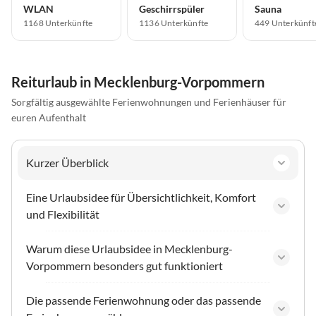
WLAN
Geschirrspüler
Sauna
1168 Unterkünfte
1136 Unterkünfte
449 Unterkünft
Reiturlaub in Mecklenburg-Vorpommern
Sorgfältig ausgewählte Ferienwohnungen und Ferienhäuser für
euren Aufenthalt
Kurzer Überblick
Eine Urlaubsidee für Übersichtlichkeit, Komfort
und Flexibilität
Warum diese Urlaubsidee in Mecklenburg-
Vorpommern besonders gut funktioniert
Die passende Ferienwohnung oder das passende