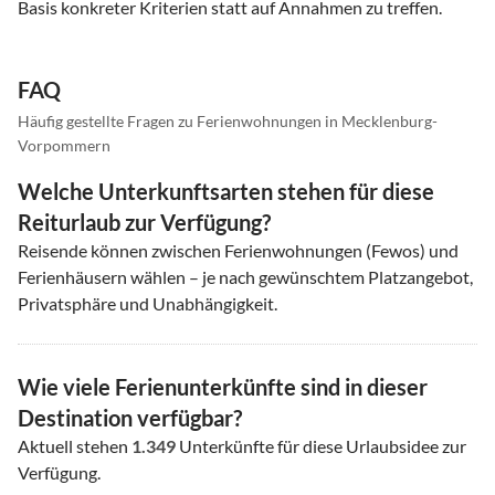
Basis konkreter Kriterien statt auf Annahmen zu treffen.
FAQ
Häufig gestellte Fragen zu Ferienwohnungen in Mecklenburg-
Vorpommern
Welche Unterkunftsarten stehen für diese
Reiturlaub zur Verfügung?
Reisende können zwischen Ferienwohnungen (Fewos) und
Ferienhäusern wählen – je nach gewünschtem Platzangebot,
Privatsphäre und Unabhängigkeit.
Wie viele Ferienunterkünfte sind in dieser
Destination verfügbar?
Aktuell stehen
1.349
Unterkünfte für diese Urlaubsidee zur
Verfügung.