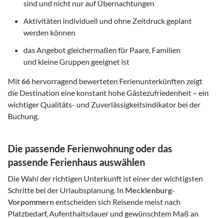
sind und nicht nur auf Übernachtungen
Aktivitäten individuell und ohne Zeitdruck geplant
werden können
das Angebot gleichermaßen für Paare, Familien
und kleine Gruppen geeignet ist
Mit
66
hervorragend bewerteten Ferienunterkünften zeigt
die Destination eine konstant hohe Gästezufriedenheit – ein
wichtiger Qualitäts- und Zuverlässigkeitsindikator bei der
Buchung.
Die passende Ferienwohnung oder das
passende Ferienhaus auswählen
Die Wahl der richtigen Unterkunft ist einer der wichtigsten
Schritte bei der Urlaubsplanung. In
Mecklenburg-
Vorpommern
entscheiden sich Reisende meist nach
Platzbedarf, Aufenthaltsdauer und gewünschtem Maß an