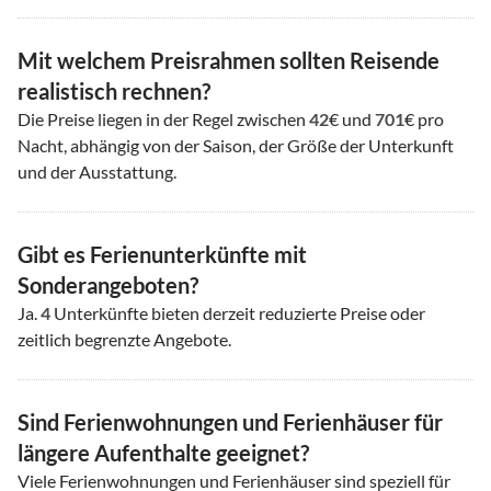
Mit welchem Preisrahmen sollten Reisende
realistisch rechnen?
Die Preise liegen in der Regel zwischen
42
€ und
701
€ pro
Nacht, abhängig von der Saison, der Größe der Unterkunft
und der Ausstattung.
Gibt es Ferienunterkünfte mit
Sonderangeboten?
Ja.
4
Unterkünfte bieten derzeit reduzierte Preise oder
zeitlich begrenzte Angebote.
Sind Ferienwohnungen und Ferienhäuser für
längere Aufenthalte geeignet?
Viele Ferienwohnungen und Ferienhäuser sind speziell für