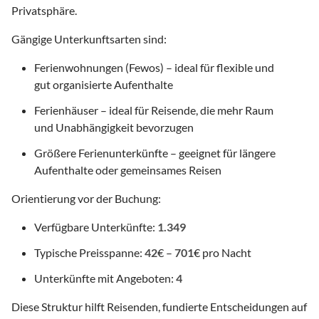
Privatsphäre.
Gängige Unterkunftsarten sind:
Ferienwohnungen (Fewos) – ideal für flexible und
gut organisierte Aufenthalte
Ferienhäuser – ideal für Reisende, die mehr Raum
und Unabhängigkeit bevorzugen
Größere Ferienunterkünfte – geeignet für längere
Aufenthalte oder gemeinsames Reisen
Orientierung vor der Buchung:
Verfügbare Unterkünfte:
1.349
Typische Preisspanne:
42
€ –
701
€ pro Nacht
Unterkünfte mit Angeboten:
4
Diese Struktur hilft Reisenden, fundierte Entscheidungen auf