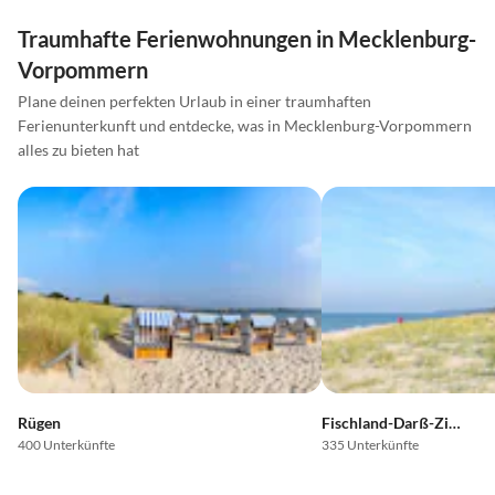
Traumhafte Ferienwohnungen in Mecklenburg-
Vorpommern
Plane deinen perfekten Urlaub in einer traumhaften
Ferienunterkunft und entdecke, was in Mecklenburg-Vorpommern
alles zu bieten hat
Rügen
Fischland-Darß-Zingst
400 Unterkünfte
335 Unterkünfte