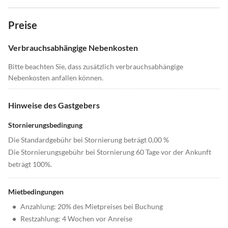
Preise
Verbrauchsabhängige Nebenkosten
Bitte beachten Sie, dass zusätzlich verbrauchsabhängige
Nebenkosten anfallen können.
Hinweise des Gastgebers
Stornierungsbedingung
Die Standardgebühr bei Stornierung beträgt 0,00 %
Die Stornierungsgebühr bei Stornierung 60 Tage vor der Ankunft
beträgt 100%.
Mietbedingungen
•
Anzahlung: 20% des Mietpreises bei Buchung
•
Restzahlung: 4 Wochen vor Anreise