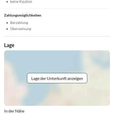
•
keine Kaution
Zahlungsmöglichkeiten
•
Barzahlung
•
Überweisung
Lage
Lage der Unterkunft anzeigen
In der Nähe