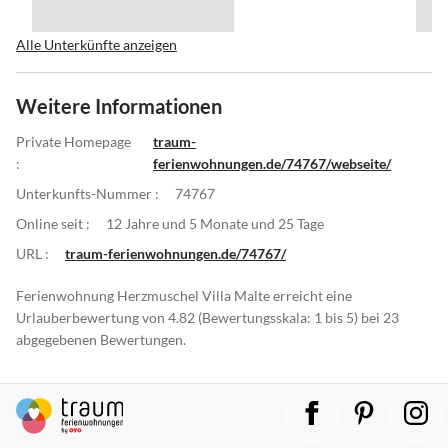
Alle Unterkünfte anzeigen
Weitere Informationen
Private Homepage
traum-
:
ferienwohnungen.de/74767/webseite/
Unterkunfts-Nummer :
74767
Online seit :
12 Jahre und 5 Monate und 25 Tage
URL :
traum-ferienwohnungen.de/74767/
Ferienwohnung Herzmuschel Villa Malte erreicht eine
Urlauberbewertung von 4.82 (Bewertungsskala: 1 bis 5) bei 23
abgegebenen Bewertungen.