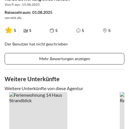
Von P. aus · 15.08.2025
Reisezeitraum: 01.08.2025
verreist als:
5
5
5
5
5
Der Benutzer hat nicht geschrieben
Mehr Bewertungen anzeigen
Weitere Unterkünfte
Weitere Unterkünfte von diese Agentur