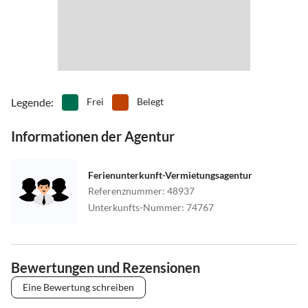
Legende
:
Frei
Belegt
Informationen der Agentur
Ferienunterkunft-Vermietungsagentur
Referenznummer
:
48937
Unterkunfts-Nummer
:
74767
Bewertungen und Rezensionen
Eine Bewertung schreiben