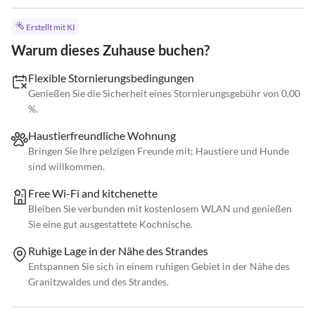
Erstellt mit KI
Warum dieses Zuhause buchen?
Flexible Stornierungsbedingungen
Genießen Sie die Sicherheit eines Stornierungsgebühr von 0,00
%.
Haustierfreundliche Wohnung
Bringen Sie Ihre pelzigen Freunde mit; Haustiere und Hunde
sind willkommen.
Free Wi-Fi and kitchenette
Bleiben Sie verbunden mit kostenlosem WLAN und genießen
Sie eine gut ausgestattete Kochnische.
Ruhige Lage in der Nähe des Strandes
Entspannen Sie sich in einem ruhigen Gebiet in der Nähe des
Granitzwaldes und des Strandes.