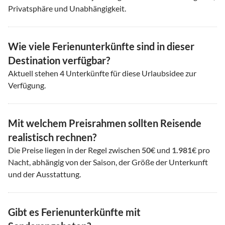
Privatsphäre und Unabhängigkeit.
Wie viele Ferienunterkünfte sind in dieser
Destination verfügbar?
Aktuell stehen
4
Unterkünfte für diese Urlaubsidee zur
Verfügung.
Mit welchem Preisrahmen sollten Reisende
realistisch rechnen?
Die Preise liegen in der Regel zwischen
50
€ und
1.981
€ pro
Nacht, abhängig von der Saison, der Größe der Unterkunft
und der Ausstattung.
Gibt es Ferienunterkünfte mit