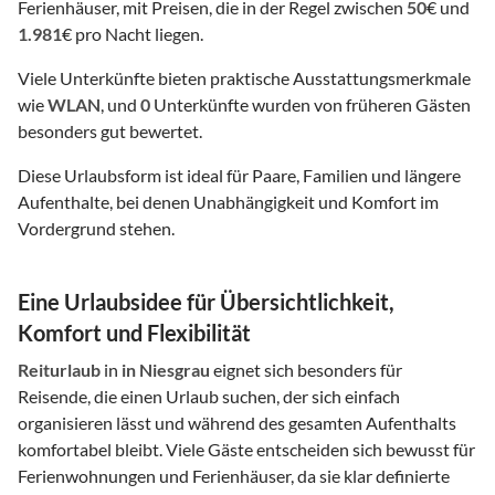
Ferienhäuser, mit Preisen, die in der Regel zwischen
50
€ und
1.981
€ pro Nacht liegen.
Viele Unterkünfte bieten praktische Ausstattungsmerkmale
wie
WLAN
, und
0
Unterkünfte wurden von früheren Gästen
besonders gut bewertet.
Diese Urlaubsform ist ideal für Paare, Familien und längere
Aufenthalte, bei denen Unabhängigkeit und Komfort im
Vordergrund stehen.
Eine Urlaubsidee für Übersichtlichkeit,
Komfort und Flexibilität
Reiturlaub
in
in Niesgrau
eignet sich besonders für
Reisende, die einen Urlaub suchen, der sich einfach
organisieren lässt und während des gesamten Aufenthalts
komfortabel bleibt. Viele Gäste entscheiden sich bewusst für
Ferienwohnungen und Ferienhäuser, da sie klar definierte