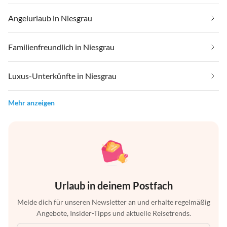
Angelurlaub in Niesgrau
Familienfreundlich in Niesgrau
Luxus-Unterkünfte in Niesgrau
Mehr anzeigen
Urlaub in deinem Postfach
Melde dich für unseren Newsletter an und erhalte regelmäßig
Angebote, Insider-Tipps und aktuelle Reisetrends.