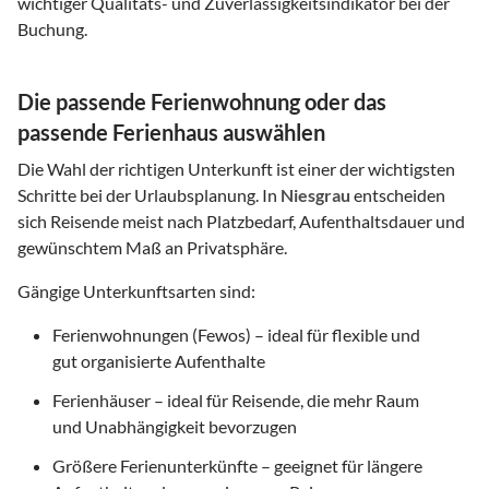
wichtiger Qualitäts- und Zuverlässigkeitsindikator bei der
Buchung.
Die passende Ferienwohnung oder das
passende Ferienhaus auswählen
Die Wahl der richtigen Unterkunft ist einer der wichtigsten
Schritte bei der Urlaubsplanung. In
Niesgrau
entscheiden
sich Reisende meist nach Platzbedarf, Aufenthaltsdauer und
gewünschtem Maß an Privatsphäre.
Gängige Unterkunftsarten sind:
Ferienwohnungen (Fewos) – ideal für flexible und
gut organisierte Aufenthalte
Ferienhäuser – ideal für Reisende, die mehr Raum
und Unabhängigkeit bevorzugen
Größere Ferienunterkünfte – geeignet für längere