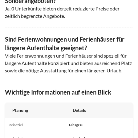
Sonderangeboten?
Ja.
0
Unterkünfte bieten derzeit reduzierte Preise oder
zeitlich begrenzte Angebote.
Sind Ferienwohnungen und Ferienhäuser für
längere Aufenthalte geeignet?
Viele Ferienwohnungen und Ferienhäuser sind speziell für
längere Aufenthalte konzipiert und bieten ausreichend Platz
sowie die nötige Ausstattung für einen längeren Urlaub.
Wichtige Informationen auf einen Blick
Planung
Details
Reiseziel
Niesgrau