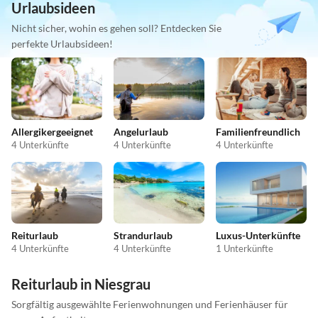
Urlaubsideen
Nicht sicher, wohin es gehen soll? Entdecken Sie
perfekte Urlaubsideen!
Allergikergeeignet
Angelurlaub
Familienfreundlich
4 Unterkünfte
4 Unterkünfte
4 Unterkünfte
Reiturlaub
Strandurlaub
Luxus-Unterkünfte
4 Unterkünfte
4 Unterkünfte
1 Unterkünfte
Reiturlaub in Niesgrau
Sorgfältig ausgewählte Ferienwohnungen und Ferienhäuser für