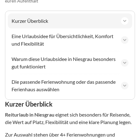
euren Aufenthalt
Kurzer Überblick
Eine Urlaubsidee für Übersichtlichkeit, Komfort
und Flexibilität
Warum diese Urlaubsidee in Niesgrau besonders
gut funktioniert
Die passende Ferienwohnung oder das passende
Ferienhaus auswählen
Kurzer Überblick
Reiturlaub
in Niesgrau
eignet sich besonders für Reisende,
die Wert auf Platz, Flexibilität und eine klare Planung legen.
Zur Auswahl stehen über
4
+ Ferienwohnungen und