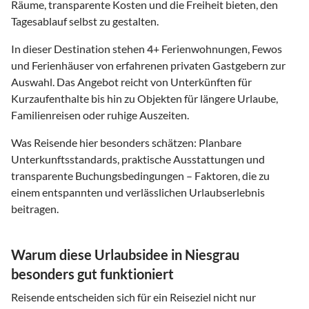
Räume, transparente Kosten und die Freiheit bieten, den
Tagesablauf selbst zu gestalten.
In dieser Destination stehen
4
+ Ferienwohnungen, Fewos
und Ferienhäuser von erfahrenen privaten Gastgebern zur
Auswahl. Das Angebot reicht von Unterkünften für
Kurzaufenthalte bis hin zu Objekten für längere Urlaube,
Familienreisen oder ruhige Auszeiten.
Was Reisende hier besonders schätzen: Planbare
Unterkunftsstandards, praktische Ausstattungen und
transparente Buchungsbedingungen – Faktoren, die zu
einem entspannten und verlässlichen Urlaubserlebnis
beitragen.
Warum diese Urlaubsidee in Niesgrau
besonders gut funktioniert
Reisende entscheiden sich für ein Reiseziel nicht nur