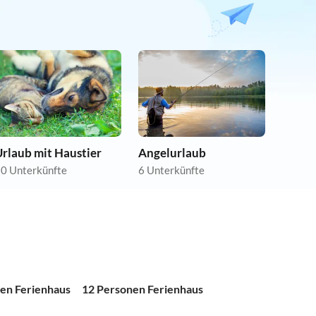
rlaub mit Haustier
Angelurlaub
0 Unterkünfte
6 Unterkünfte
en Ferienhaus
12 Personen Ferienhaus