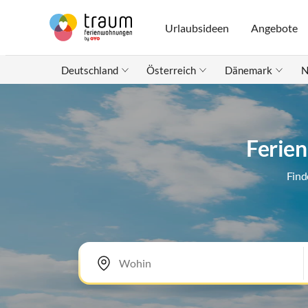
Urlaubsideen
Angebote
Deutschland
Österreich
Dänemark
N
Ferien
Find