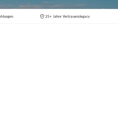
ehlungen
25+ Jahre Vertrauenslegacy