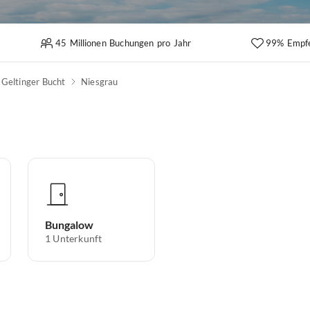
45 Millionen Buchungen pro Jahr
99% Empf
Geltinger Bucht
Niesgrau
Bungalow
1
Unterkunft