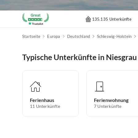
135.135 Unterkünfte
Startseite
Europa
Deutschland
Schleswig-Holstein
Typische Unterkünfte in Niesgrau
Ferienhaus
Ferienwohnung
11
Unterkünfte
7
Unterkünfte