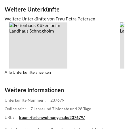
Weitere Unterkünfte
Weitere Unterkünfte von Frau Petra Petersen
Alle Unterkünfte anzeigen
Weitere Informationen
Unterkunfts-Nummer :
237679
Online seit :
7 Jahre und 7 Monate und 28 Tage
URL :
traum-ferienwohnungen.de/237679/