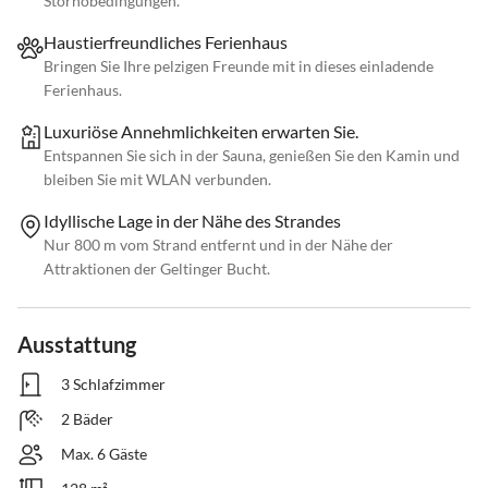
Stornobedingungen.
Haustierfreundliches Ferienhaus
Bringen Sie Ihre pelzigen Freunde mit in dieses einladende
Ferienhaus.
Luxuriöse Annehmlichkeiten erwarten Sie.
Entspannen Sie sich in der Sauna, genießen Sie den Kamin und
bleiben Sie mit WLAN verbunden.
Idyllische Lage in der Nähe des Strandes
Nur 800 m vom Strand entfernt und in der Nähe der
Attraktionen der Geltinger Bucht.
Ausstattung
3 Schlafzimmer
2 Bäder
Max. 6 Gäste