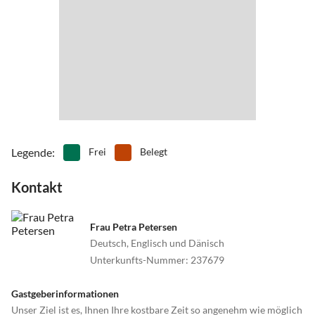
Legende
:
Frei
Belegt
Kontakt
Frau Petra Petersen
Deutsch, Englisch und Dänisch
Unterkunfts-Nummer
:
237679
Gastgeberinformationen
Unser Ziel ist es, Ihnen Ihre kostbare Zeit so angenehm wie möglich