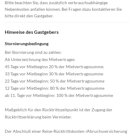
Bitte beachten Sie, dass zusätzlich verbrauchsabhängige
Nebenkosten anfallen können. Bei Fragen dazu kontaktieren Sie
bitte direkt den Gastgeber.
Hinweise des Gastgebers
Stornierungsbedingung
Bei Stornierung sind zu zahlen:
Ab Unterzeichnung des Mietvertrages
45 Tage vor Mietbeginn 20 % der Mietvertragssumme.
33 Tage vor Mietbeginn 30 % der Mietvertragssumme
22 Tage vor Mietbeginn: 50 % der Mietvertragssumme
12 Tage vor Mietbeginn: 80 % der Mietvertragssumme
ab 11. Tage vor Mietbeginn: 100 % der Mietvertragssumme
Maßgeblich für den Rücktrittszeitpunkt ist der Zugang der
Rücktrittserklärung beim Vermieter.
Der Abschluß einer Reise-Rücktrittskosten-/Abruchsversicherung