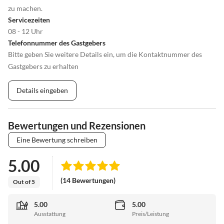
zu machen.
Servicezeiten
08 - 12 Uhr
Telefonnummer des Gastgebers
Bitte geben Sie weitere Details ein, um die Kontaktnummer des
Gastgebers zu erhalten
Details eingeben
Bewertungen und Rezensionen
Eine Bewertung schreiben
5.00
(14 Bewertungen)
Out of 5
5.00
5.00
Ausstattung
Preis/Leistung