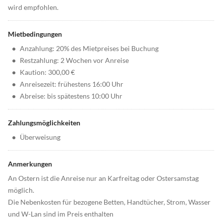
wird empfohlen.
Mietbedingungen
•
Anzahlung: 20% des Mietpreises bei Buchung
•
Restzahlung: 2 Wochen vor Anreise
•
Kaution: 300,00 €
•
Anreisezeit: frühestens 16:00 Uhr
•
Abreise: bis spätestens 10:00 Uhr
Zahlungsmöglichkeiten
•
Überweisung
Anmerkungen
An Ostern ist die Anreise nur an Karfreitag oder Ostersamstag
möglich.
Die Nebenkosten für bezogene Betten, Handtücher, Strom, Wasser
und W-Lan sind im Preis enthalten