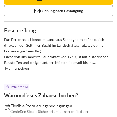
Buchung nach Bestätigung
Beschreibung
Das Ferienhaus Henne im Landhaus Schnogholm befindet sich 
direkt an der Geltinger Bucht im Landschaftsschutzgebiet (hier 
kreisen sogar Seeadler).

Diese von uns sanierte Bauernkate von 1740, ist mit historischen 
Baustoffen und einigen antiken Möbeln liebevoll bis ins...
Mehr anzeigen
Erstellt mit KI
Warum dieses Zuhause buchen?
Flexible Stornierungsbedingungen
Genießen Sie die Sicherheit mit unseren flexiblen