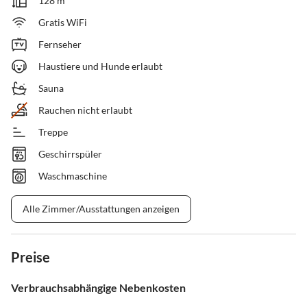
128 m²
Gratis WiFi
Fernseher
Haustiere und Hunde erlaubt
Sauna
Rauchen nicht erlaubt
Treppe
Geschirrspüler
Waschmaschine
Alle Zimmer/Ausstattungen anzeigen
Preise
Verbrauchsabhängige Nebenkosten