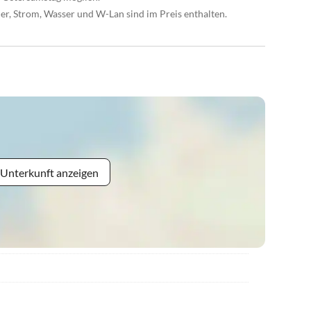
r, Strom, Wasser und W-Lan sind im Preis enthalten.
 Unterkunft anzeigen