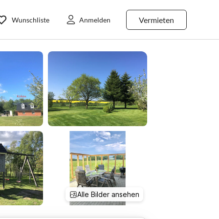
Vermieten
Wunschliste
Anmelden
Alle Bilder ansehen