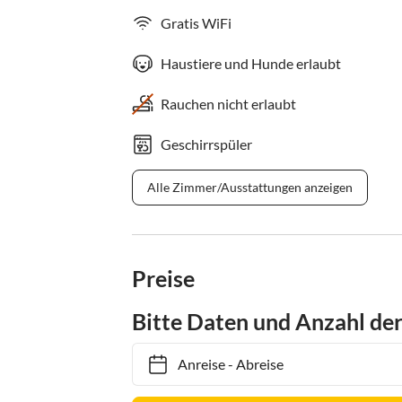
Gratis WiFi
Haustiere und Hunde erlaubt
Rauchen nicht erlaubt
Geschirrspüler
Alle Zimmer/Ausstattungen anzeigen
Preise
Bitte Daten und Anzahl de
Anreise
-
Abreise