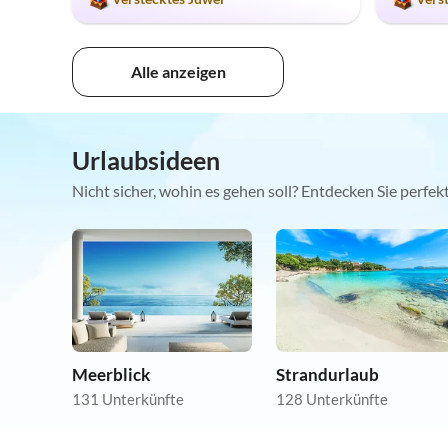
Alle anzeigen
Urlaubsideen
Nicht sicher, wohin es gehen soll? Entdecken Sie perfe
Meerblick
Strandurlaub
131 Unterkünfte
128 Unterkünfte