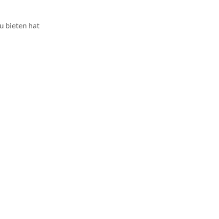
u bieten hat