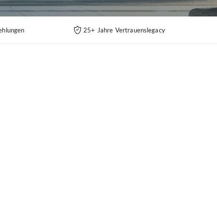
ehlungen
25+ Jahre Vertrauenslegacy