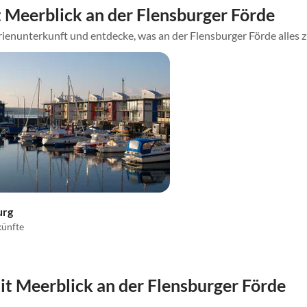
Meerblick an der Flensburger Förde
ienunterkunft und entdecke, was an der Flensburger Förde alles z
urg
künfte
 Meerblick an der Flensburger Förde