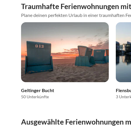
Traumhafte Ferienwohnungen mit 
Plane deinen perfekten Urlaub in einer traumhaften Fer
Geltinger Bucht
Flensb
50 Unterkünfte
3 Unter
Ausgewählte Ferienwohnungen mit