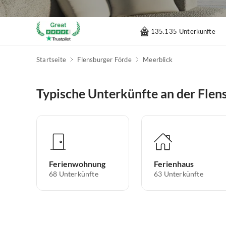
135.135 Unterkünfte
Startseite
Flensburger Förde
Meerblick
Typische Unterkünfte an der Flen
Ferienwohnung
Ferienhaus
68
Unterkünfte
63
Unterkünfte