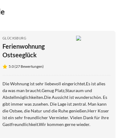
de
GLÜCKSBURG
Ferienwohnung
Ostseeglück
5.0 (27 Bewertungen)
Die Wohnung ist sehr liebevoll eingerichtet.Es ist alles
da was man braucht.Genug Platz,Stauraum und
Abstellmöglichkeiten.Die Aussicht ist wunderschön. Es
gibt immer was zusehen. Die Lage ist zentral. Man kann
die Ostsee, die Natur und die Ruhe genießen.Herr Koser
ist ein sehr freundlicher Vermieter. Vielen Dank für ihre
Gastfreundlichkeit.Wir kommen gerne wieder.