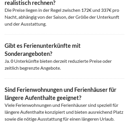
realistisch rechnen?
Die Preise liegen in der Regel zwischen
172
€ und
337
€ pro
Nacht, abhängig von der Saison, der Größe der Unterkunft
und der Ausstattung.
Gibt es Ferienunterkünfte mit
Sonderangeboten?
Ja.
0
Unterkünfte bieten derzeit reduzierte Preise oder
zeitlich begrenzte Angebote.
Sind Ferienwohnungen und Ferienhäuser für
längere Aufenthalte geeignet?
Viele Ferienwohnungen und Ferienhäuser sind speziell für
längere Aufenthalte konzipiert und bieten ausreichend Platz
sowie die nötige Ausstattung für einen längeren Urlaub.