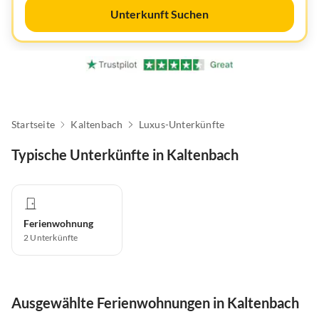
Unterkunft Suchen
Startseite
Kaltenbach
Luxus-Unterkünfte
Typische Unterkünfte in Kaltenbach
Ferienwohnung
2
Unterkünfte
Ausgewählte Ferienwohnungen in Kaltenbach