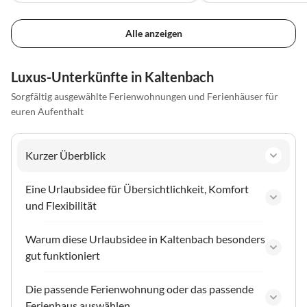
Alle anzeigen
Luxus-Unterkünfte in Kaltenbach
Sorgfältig ausgewählte Ferienwohnungen und Ferienhäuser für
euren Aufenthalt
Kurzer Überblick
Eine Urlaubsidee für Übersichtlichkeit, Komfort
und Flexibilität
Warum diese Urlaubsidee in Kaltenbach besonders
gut funktioniert
Die passende Ferienwohnung oder das passende
Ferienhaus auswählen