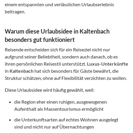
einem entspannten und verlässlichen Urlaubserlebnis
beitragen.
Warum diese Urlaubsidee in Kaltenbach
besonders gut funktioniert
Reisende entscheiden sich für ein Reiseziel nicht nur
aufgrund seiner Beliebtheit, sondern auch danach, ob es
ihren persönlichen Reisestil unterstützt.
Luxus-Unterkünfte
in
Kaltenbach
hat sich besonders für Gäste bewährt, die
Struktur schätzen, ohne auf Flexibilität verzichten zu wollen.
Diese Urlaubsidee wird häufig gewählt, weil:
die Region eher einen ruhigen, ausgewogenen
Aufenthalt als Massentourismus ermöglicht
die Unterkunftsarten auf echtes Wohnen ausgelegt
sind und nicht nur auf Übernachtungen