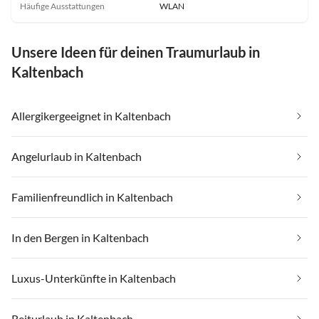
Häufige Ausstattungen
WLAN
Unsere Ideen für deinen Traumurlaub in
Kaltenbach
Allergikergeeignet in Kaltenbach
Angelurlaub in Kaltenbach
Familienfreundlich in Kaltenbach
In den Bergen in Kaltenbach
Luxus-Unterkünfte in Kaltenbach
Reiturlaub in Kaltenbach