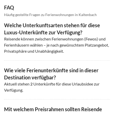
FAQ
Häufig gestellte Fragen zu Ferienwohnungen in Kaltenbach
Welche Unterkunftsarten stehen für diese
Luxus-Unterkünfte zur Verfügung?
Reisende können zwischen Ferienwohnungen (Fewos) und
Ferienhäusern wählen – je nach gewünschtem Platzangebot,
Privatsphäre und Unabhängigkeit.
Wie viele Ferienunterkünfte sind in dieser
Destination verfügbar?
Aktuell stehen
2
Unterkünfte für diese Urlaubsidee zur
Verfügung.
Mit welchem Preisrahmen sollten Reisende