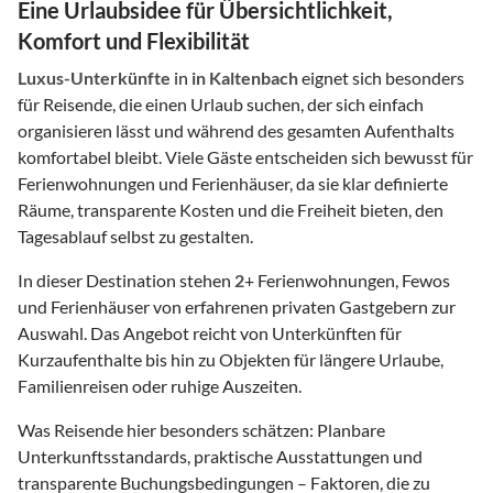
Eine Urlaubsidee für Übersichtlichkeit,
Komfort und Flexibilität
Luxus-Unterkünfte
in
in Kaltenbach
eignet sich besonders
für Reisende, die einen Urlaub suchen, der sich einfach
organisieren lässt und während des gesamten Aufenthalts
komfortabel bleibt. Viele Gäste entscheiden sich bewusst für
Ferienwohnungen und Ferienhäuser, da sie klar definierte
Räume, transparente Kosten und die Freiheit bieten, den
Tagesablauf selbst zu gestalten.
In dieser Destination stehen
2
+ Ferienwohnungen, Fewos
und Ferienhäuser von erfahrenen privaten Gastgebern zur
Auswahl. Das Angebot reicht von Unterkünften für
Kurzaufenthalte bis hin zu Objekten für längere Urlaube,
Familienreisen oder ruhige Auszeiten.
Was Reisende hier besonders schätzen: Planbare
Unterkunftsstandards, praktische Ausstattungen und
transparente Buchungsbedingungen – Faktoren, die zu