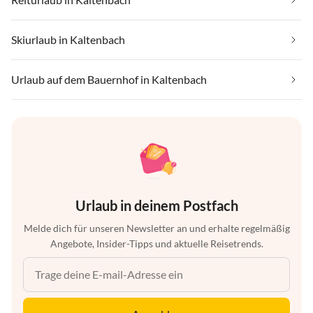
Skiurlaub in Kaltenbach
Urlaub auf dem Bauernhof in Kaltenbach
Urlaub in deinem Postfach
Melde dich für unseren Newsletter an und erhalte regelmäßig
Angebote, Insider-Tipps und aktuelle Reisetrends.