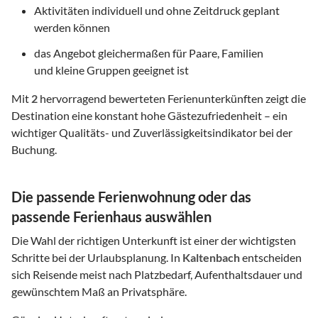
Aktivitäten individuell und ohne Zeitdruck geplant
werden können
das Angebot gleichermaßen für Paare, Familien
und kleine Gruppen geeignet ist
Mit
2
hervorragend bewerteten Ferienunterkünften zeigt die
Destination eine konstant hohe Gästezufriedenheit – ein
wichtiger Qualitäts- und Zuverlässigkeitsindikator bei der
Buchung.
Die passende Ferienwohnung oder das
passende Ferienhaus auswählen
Die Wahl der richtigen Unterkunft ist einer der wichtigsten
Schritte bei der Urlaubsplanung. In
Kaltenbach
entscheiden
sich Reisende meist nach Platzbedarf, Aufenthaltsdauer und
gewünschtem Maß an Privatsphäre.