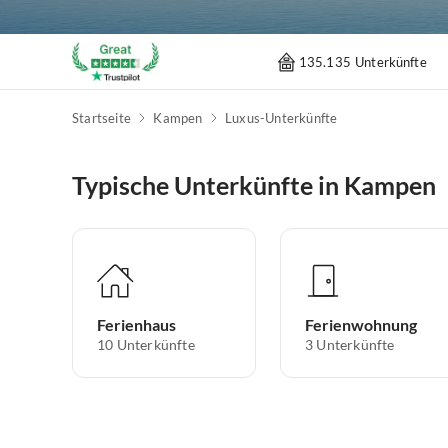
135.135 Unterkünfte
Startseite
Kampen
Luxus-Unterkünfte
Typische Unterkünfte in Kampen
Ferienhaus
Ferienwohnung
10
Unterkünfte
3
Unterkünfte