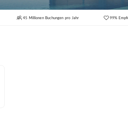
45 Millionen Buchungen pro Jahr
99% Empf