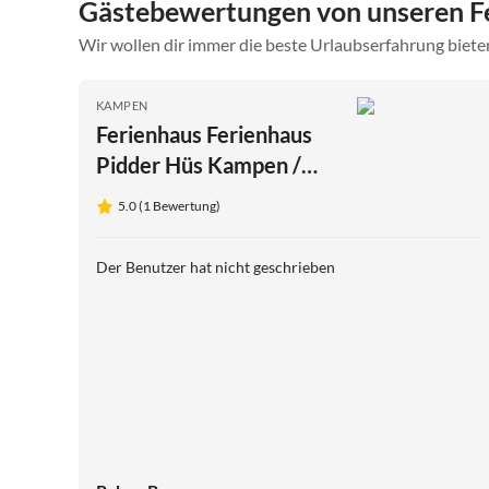
Gästebewertungen von unseren 
Wir wollen dir immer die beste Urlaubserfahrung bieten
KAMPEN
Ferienhaus Ferienhaus
Pidder Hüs Kampen /
Sylt
5.0 (1 Bewertung)
Der Benutzer hat nicht geschrieben