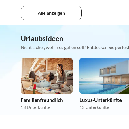
Alle anzeigen
Urlaubsideen
Nicht sicher, wohin es gehen soll? Entdecken Sie perfe
Familienfreundlich
Luxus-Unterkünfte
13 Unterkünfte
13 Unterkünfte