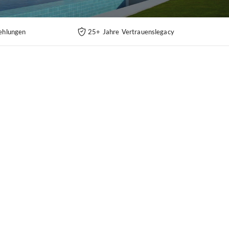
ehlungen
25+ Jahre Vertrauenslegacy