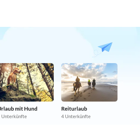
Urlaub mit Hund
Reiturlaub
 Unterkünfte
4 Unterkünfte