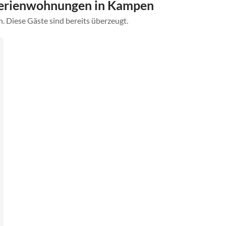
Ferienwohnungen in Kampen
. Diese Gäste sind bereits überzeugt.