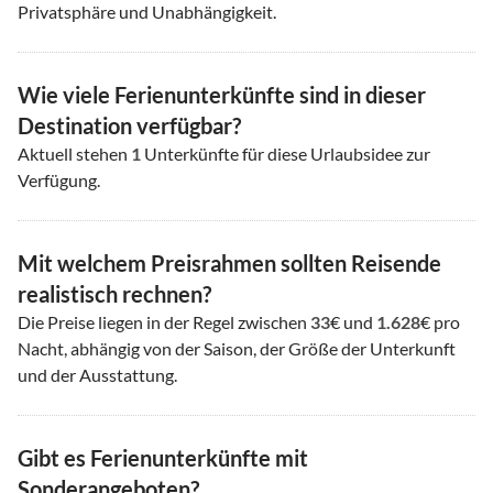
Privatsphäre und Unabhängigkeit.
Wie viele Ferienunterkünfte sind in dieser
Destination verfügbar?
Aktuell stehen
1
Unterkünfte für diese Urlaubsidee zur
Verfügung.
Mit welchem Preisrahmen sollten Reisende
realistisch rechnen?
Die Preise liegen in der Regel zwischen
33
€ und
1.628
€ pro
Nacht, abhängig von der Saison, der Größe der Unterkunft
und der Ausstattung.
Gibt es Ferienunterkünfte mit
Sonderangeboten?