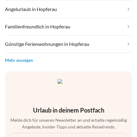
Angelurlaub in Hopferau
Familienfreundlich in Hopferau
Günstige Ferienwohnungen in Hopferau
Mehr anzeigen
Urlaub in deinem Postfach
Melde dich für unseren Newsletter an und erhalte regelmäßig
Angebote, Insider-Tipps und aktuelle Reisetrends.