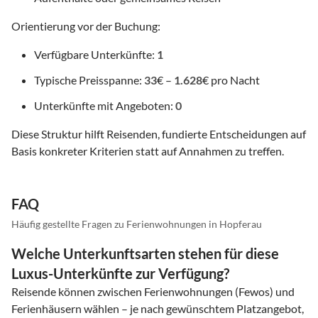
Orientierung vor der Buchung:
Verfügbare Unterkünfte:
1
Typische Preisspanne:
33
€ –
1.628
€ pro Nacht
Unterkünfte mit Angeboten:
0
Diese Struktur hilft Reisenden, fundierte Entscheidungen auf
Basis konkreter Kriterien statt auf Annahmen zu treffen.
FAQ
Häufig gestellte Fragen zu Ferienwohnungen in Hopferau
Welche Unterkunftsarten stehen für diese
Luxus-Unterkünfte zur Verfügung?
Reisende können zwischen Ferienwohnungen (Fewos) und
Ferienhäusern wählen – je nach gewünschtem Platzangebot,