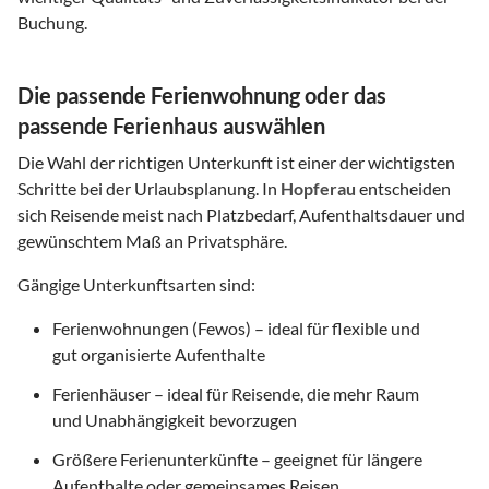
Buchung.
Die passende Ferienwohnung oder das
passende Ferienhaus auswählen
Die Wahl der richtigen Unterkunft ist einer der wichtigsten
Schritte bei der Urlaubsplanung. In
Hopferau
entscheiden
sich Reisende meist nach Platzbedarf, Aufenthaltsdauer und
gewünschtem Maß an Privatsphäre.
Gängige Unterkunftsarten sind:
Ferienwohnungen (Fewos) – ideal für flexible und
gut organisierte Aufenthalte
Ferienhäuser – ideal für Reisende, die mehr Raum
und Unabhängigkeit bevorzugen
Größere Ferienunterkünfte – geeignet für längere
Aufenthalte oder gemeinsames Reisen