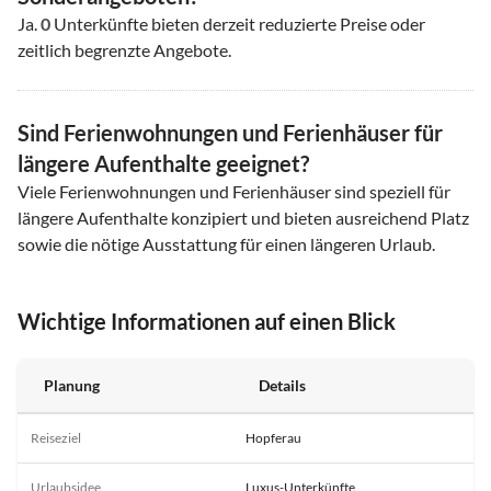
Ja.
0
Unterkünfte bieten derzeit reduzierte Preise oder
zeitlich begrenzte Angebote.
Sind Ferienwohnungen und Ferienhäuser für
längere Aufenthalte geeignet?
Viele Ferienwohnungen und Ferienhäuser sind speziell für
längere Aufenthalte konzipiert und bieten ausreichend Platz
sowie die nötige Ausstattung für einen längeren Urlaub.
Wichtige Informationen auf einen Blick
Planung
Details
Reiseziel
Hopferau
Urlaubsidee
Luxus-Unterkünfte