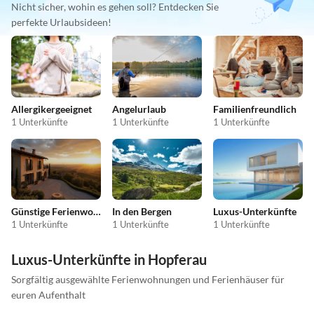
Nicht sicher, wohin es gehen soll? Entdecken Sie
perfekte Urlaubsideen!
Allergikergeeignet
Angelurlaub
Familienfreundlich
1 Unterkünfte
1 Unterkünfte
1 Unterkünfte
Günstige Ferienwohnungen
In den Bergen
Luxus-Unterkünfte
1 Unterkünfte
1 Unterkünfte
1 Unterkünfte
Luxus-Unterkünfte in Hopferau
Sorgfältig ausgewählte Ferienwohnungen und Ferienhäuser für
euren Aufenthalt