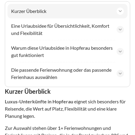
Kurzer Überblick
Eine Urlaubsidee für Übersichtlichkeit, Komfort
und Flexibilität
Warum diese Urlaubsidee in Hopferau besonders
gut funktioniert
Die passende Ferienwohnung oder das passende
Ferienhaus auswählen
Kurzer Überblick
Luxus-Unterkünfte
in Hopferau
eignet sich besonders für
Reisende, die Wert auf Platz, Flexibilität und eine klare
Planung legen.
Zur Auswahl stehen über
1
+ Ferienwohnungen und