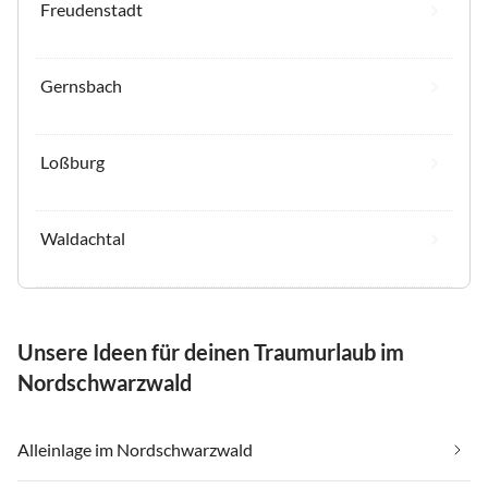
Freudenstadt
Gernsbach
Loßburg
Waldachtal
Unsere Ideen für deinen Traumurlaub im
Nordschwarzwald
Alleinlage im Nordschwarzwald