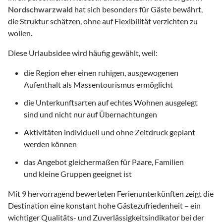
Nordschwarzwald
hat sich besonders für Gäste bewährt,
die Struktur schätzen, ohne auf Flexibilität verzichten zu
wollen.
Diese Urlaubsidee wird häufig gewählt, weil:
die Region eher einen ruhigen, ausgewogenen
Aufenthalt als Massentourismus ermöglicht
die Unterkunftsarten auf echtes Wohnen ausgelegt
sind und nicht nur auf Übernachtungen
Aktivitäten individuell und ohne Zeitdruck geplant
werden können
das Angebot gleichermaßen für Paare, Familien
und kleine Gruppen geeignet ist
Mit
9
hervorragend bewerteten Ferienunterkünften zeigt die
Destination eine konstant hohe Gästezufriedenheit – ein
wichtiger Qualitäts- und Zuverlässigkeitsindikator bei der