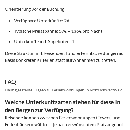
Orientierung vor der Buchung:
Verfügbare Unterkünfte:
26
Typische Preisspanne:
57
€ –
136
€ pro Nacht
Unterkünfte mit Angeboten:
1
Diese Struktur hilft Reisenden, fundierte Entscheidungen auf
Basis konkreter Kriterien statt auf Annahmen zu treffen.
FAQ
Häufig gestellte Fragen zu Ferienwohnungen in Nordschwarzwald
Welche Unterkunftsarten stehen für diese In
den Bergen zur Verfügung?
Reisende können zwischen Ferienwohnungen (Fewos) und
Ferienhäusern wählen – je nach gewünschtem Platzangebot,