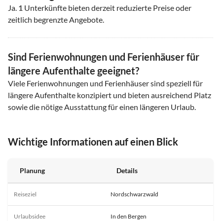
Ja.
1
Unterkünfte bieten derzeit reduzierte Preise oder
zeitlich begrenzte Angebote.
Sind Ferienwohnungen und Ferienhäuser für
längere Aufenthalte geeignet?
Viele Ferienwohnungen und Ferienhäuser sind speziell für
längere Aufenthalte konzipiert und bieten ausreichend Platz
sowie die nötige Ausstattung für einen längeren Urlaub.
Wichtige Informationen auf einen Blick
Planung
Details
Reiseziel
Nordschwarzwald
Urlaubsidee
In den Bergen