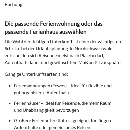
Buchung.
Die passende Ferienwohnung oder das
passende Ferienhaus auswählen
Die Wahl der richtigen Unterkunft ist einer der wichtigsten
Schritte bei der Urlaubsplanung. In
Nordschwarzwald
entscheiden sich Reisende meist nach Platzbedarf,
Aufenthaltsdauer und gewünschtem Maß an Privatsphäre.
Gängige Unterkunftsarten sind:
Ferienwohnungen (Fewos) – ideal für flexible und
gut organisierte Aufenthalte
Ferienhäuser – ideal für Reisende, die mehr Raum
und Unabhängigkeit bevorzugen
Größere Ferienunterkünfte – geeignet für längere
Aufenthalte oder gemeinsames Reisen