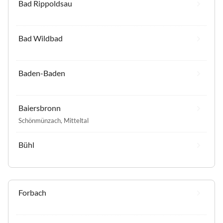
Bad Rippoldsau
Bad Wildbad
Baden-Baden
Baiersbronn
Schönmünzach
,
Mitteltal
Bühl
Forbach