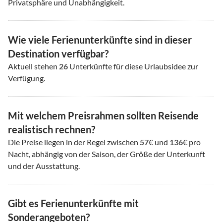
Privatsphäre und Unabhängigkeit.
Wie viele Ferienunterkünfte sind in dieser
Destination verfügbar?
Aktuell stehen
26
Unterkünfte für diese Urlaubsidee zur
Verfügung.
Mit welchem Preisrahmen sollten Reisende
realistisch rechnen?
Die Preise liegen in der Regel zwischen
57
€ und
136
€ pro
Nacht, abhängig von der Saison, der Größe der Unterkunft
und der Ausstattung.
Gibt es Ferienunterkünfte mit
Sonderangeboten?