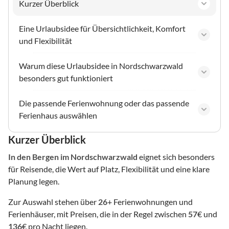
Kurzer Überblick
Eine Urlaubsidee für Übersichtlichkeit, Komfort
und Flexibilität
Warum diese Urlaubsidee in Nordschwarzwald
besonders gut funktioniert
Die passende Ferienwohnung oder das passende
Ferienhaus auswählen
Kurzer Überblick
In den Bergen
im Nordschwarzwald
eignet sich besonders
für Reisende, die Wert auf Platz, Flexibilität und eine klare
Planung legen.
Zur Auswahl stehen über
26
+ Ferienwohnungen und
Ferienhäuser, mit Preisen, die in der Regel zwischen
57
€ und
136
€ pro Nacht liegen.