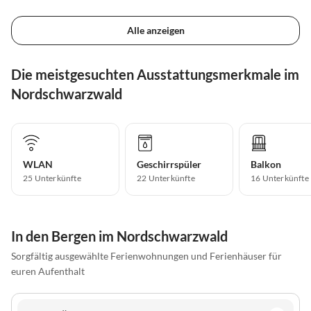
Alle anzeigen
Die meistgesuchten Ausstattungsmerkmale im
Nordschwarzwald
WLAN
Geschirrspüler
Balkon
25 Unterkünfte
22 Unterkünfte
16 Unterkünfte
In den Bergen im Nordschwarzwald
Sorgfältig ausgewählte Ferienwohnungen und Ferienhäuser für
euren Aufenthalt