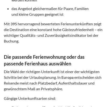
das Angebot gleichermaßen für Paare, Familien
und kleine Gruppen geeignet ist
Mit
395
hervorragend bewerteten Ferienunterkünften zeigt
die Destination eine konstant hohe Gästezufriedenheit – ein
wichtiger Qualitäts- und Zuverlässigkeitsindikator bei der
Buchung.
Die passende Ferienwohnung oder das
passende Ferienhaus auswählen
Die Wahl der richtigen Unterkunft ist einer der wichtigsten
Schritte bei der Urlaubsplanung. In
Europa
entscheiden sich
Reisende meist nach Platzbedarf, Aufenthaltsdauer und
gewünschtem Maß an Privatsphäre.
Gängige Unterkunftsarten sind: