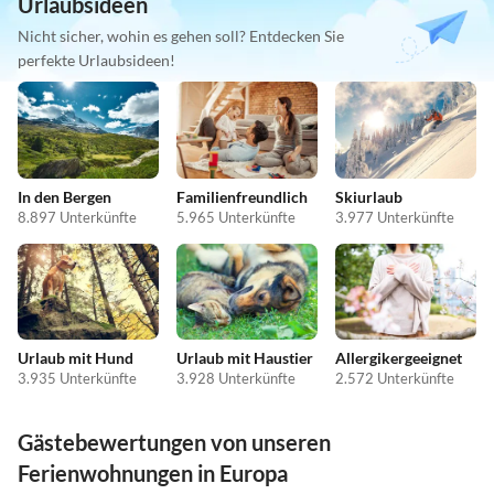
Urlaubsideen
Nicht sicher, wohin es gehen soll? Entdecken Sie
perfekte Urlaubsideen!
In den Bergen
Familienfreundlich
Skiurlaub
8.897 Unterkünfte
5.965 Unterkünfte
3.977 Unterkünfte
Urlaub mit Hund
Urlaub mit Haustier
Allergikergeeignet
3.935 Unterkünfte
3.928 Unterkünfte
2.572 Unterkünfte
Gästebewertungen von unseren
Ferienwohnungen in Europa