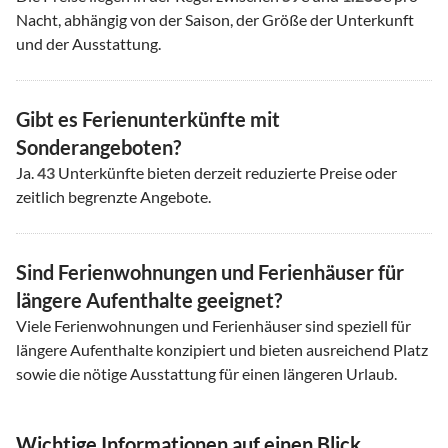
Nacht, abhängig von der Saison, der Größe der Unterkunft
und der Ausstattung.
Gibt es Ferienunterkünfte mit
Sonderangeboten?
Ja.
43
Unterkünfte bieten derzeit reduzierte Preise oder
zeitlich begrenzte Angebote.
Sind Ferienwohnungen und Ferienhäuser für
längere Aufenthalte geeignet?
Viele Ferienwohnungen und Ferienhäuser sind speziell für
längere Aufenthalte konzipiert und bieten ausreichend Platz
sowie die nötige Ausstattung für einen längeren Urlaub.
Wichtige Informationen auf einen Blick