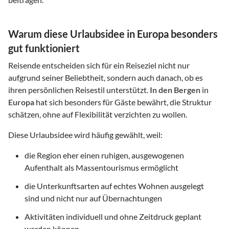
Warum diese Urlaubsidee in Europa besonders
gut funktioniert
Reisende entscheiden sich für ein Reiseziel nicht nur
aufgrund seiner Beliebtheit, sondern auch danach, ob es
ihren persönlichen Reisestil unterstützt.
In den Bergen
in
Europa
hat sich besonders für Gäste bewährt, die Struktur
schätzen, ohne auf Flexibilität verzichten zu wollen.
Diese Urlaubsidee wird häufig gewählt, weil:
die Region eher einen ruhigen, ausgewogenen
Aufenthalt als Massentourismus ermöglicht
die Unterkunftsarten auf echtes Wohnen ausgelegt
sind und nicht nur auf Übernachtungen
Aktivitäten individuell und ohne Zeitdruck geplant
werden können