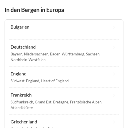
In den Bergen in Europa
Bulgarien
Deutschland
Bayern
,
Niedersachsen
,
Baden-Württemberg
,
Sachsen
,
Nordrhein-Westfalen
England
Südwest-England
,
Heart of England
Frankreich
Südfrankreich
,
Grand Est
,
Bretagne
,
Französische Alpen
,
Atlantikküste
Griechenland