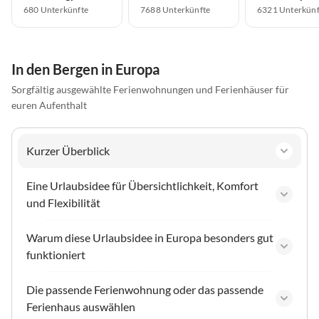
680 Unterkünfte
7688 Unterkünfte
6321 Unterkünf
In den Bergen in Europa
Sorgfältig ausgewählte Ferienwohnungen und Ferienhäuser für
euren Aufenthalt
Kurzer Überblick
Eine Urlaubsidee für Übersichtlichkeit, Komfort
und Flexibilität
Warum diese Urlaubsidee in Europa besonders gut
funktioniert
Die passende Ferienwohnung oder das passende
Ferienhaus auswählen