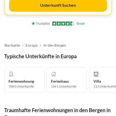
Unterkunft Suchen
Startseite
Europa
In den Bergen
Typische Unterkünfte in Europa
Ferienwohnung
Ferienhaus
Villa
7085
Unterkünfte
1561
Unterkünfte
113
Unterkünft
Traumhafte Ferienwohnungen in den Bergen in