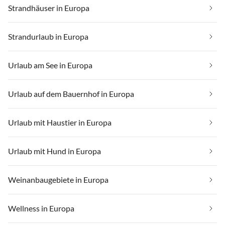
Strandhäuser in Europa
Strandurlaub in Europa
Urlaub am See in Europa
Urlaub auf dem Bauernhof in Europa
Urlaub mit Haustier in Europa
Urlaub mit Hund in Europa
Weinanbaugebiete in Europa
Wellness in Europa