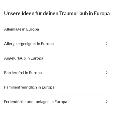
Unsere Ideen für deinen Traumurlaub in Europa
Alleinlage in Europa
Allergikergeeignet in Europa
Angelurlaub in Europa
Barrierefrei in Europa
Familienfreundlich in Europa
Feriendörfer und -anlagen in Europa