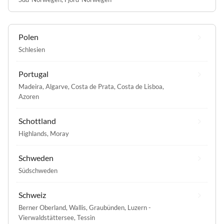
Polen
Schlesien
Portugal
Madeira
,
Algarve
,
Costa de Prata
,
Costa de Lisboa
,
Azoren
Schottland
Highlands
,
Moray
Schweden
Südschweden
Schweiz
Berner Oberland
,
Wallis
,
Graubünden
,
Luzern -
Vierwaldstättersee
,
Tessin