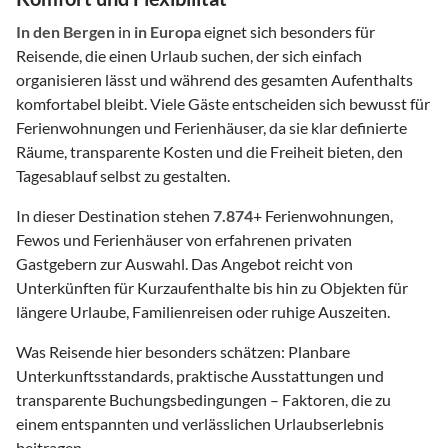
In den Bergen
in
in Europa
eignet sich besonders für
Reisende, die einen Urlaub suchen, der sich einfach
organisieren lässt und während des gesamten Aufenthalts
komfortabel bleibt. Viele Gäste entscheiden sich bewusst für
Ferienwohnungen und Ferienhäuser, da sie klar definierte
Räume, transparente Kosten und die Freiheit bieten, den
Tagesablauf selbst zu gestalten.
In dieser Destination stehen
7.874
+ Ferienwohnungen,
Fewos und Ferienhäuser von erfahrenen privaten
Gastgebern zur Auswahl. Das Angebot reicht von
Unterkünften für Kurzaufenthalte bis hin zu Objekten für
längere Urlaube, Familienreisen oder ruhige Auszeiten.
Was Reisende hier besonders schätzen: Planbare
Unterkunftsstandards, praktische Ausstattungen und
transparente Buchungsbedingungen – Faktoren, die zu
einem entspannten und verlässlichen Urlaubserlebnis
beitragen.