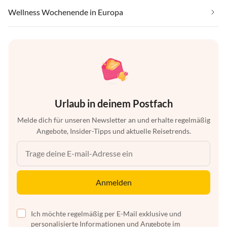
Wellness Wochenende in Europa
Urlaub in deinem Postfach
Melde dich für unseren Newsletter an und erhalte regelmäßig
Angebote, Insider-Tipps und aktuelle Reisetrends.
Anmelden
Ich möchte regelmäßig per E-Mail exklusive und
personalisierte Informationen und Angebote im