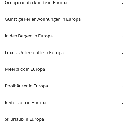
Gruppenunterkünfte in Europa
Günstige Ferienwohnungen in Europa
In den Bergen in Europa
Luxus-Unterkünfte in Europa
Meerblick in Europa
Poolhäuser in Europa
Reiturlaub in Europa
Skiurlaub in Europa